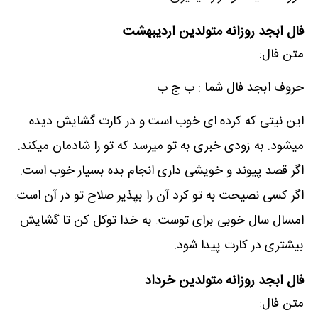
فال ابجد روزانه متولدین اردیبهشت
متن فال:
حروف ابجد فال شما : ب ج ب
این نیتی که کرده ای خوب است و در کارت گشایش دیده
میشود. به زودی خبری به تو میرسد که تو را شادمان میکند.
اگر قصد پیوند و خویشی داری انجام بده بسیار خوب است.
اگر کسی نصیحت به تو کرد آن را بپذیر صلاح تو در آن است.
امسال سال خوبی برای توست. به خدا توکل کن تا گشایش
بیشتری در کارت پیدا شود.
فال ابجد روزانه متولدین خرداد
متن فال: