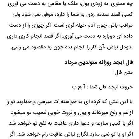
چه معنوی. به زودی پول، ملک یا مقامی به دست می آوری.
کسی قصد صدمه زدن به شما را دارد، موفق نمی شود ولی
مراقب باش چون آدم حیله گری است. اگر چیزی را از دست
داده ای دوباره به دست می آوری. اگر قصد انجام کاری داری
،دودل نباش ،آن کار را انجام بده چون به مقصود می رسی.
فال ابجد روزانه متولدین مرداد
متن فال:
حروف ابجد فال شما : آ ج ب
با این نیتی که کرده ای به خواسته ات میرسی و خداوند تو را
از غم و رنج میرهاند و پول و ثروت خوبی نصیب تو میشود.
اگر با کسی منازعه و دعوا داری عاقبت به نفع تو خواهد شد.
اگر او با تو نمی سازد نگران نباش عاقبت رام خواهد شد. اگر