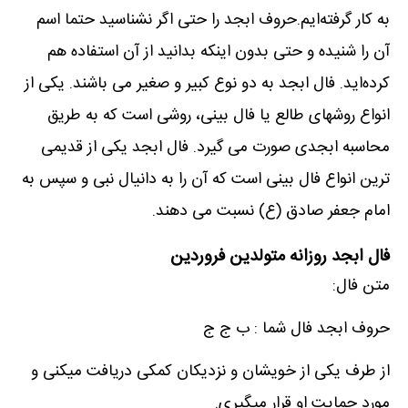
به کار گرفته‌ایم.حروف ابجد را حتی اگر نشناسید حتما اسم
آن را شنیده و حتی بدون اینکه بدانید از آن استفاده‌ هم
کرده‌اید. فال ابجد به دو نوع کبیر و صغیر می باشند. یکی از
انواع روشهای طالع یا فال بینی، روشی است که به طریق
محاسبه ابجدی صورت می گیرد. فال ابجد یکی از قدیمی
ترین انواع فال بینی است که آن را به دانیال نبی و سپس به
امام جعفر صادق (ع) نسبت می دهند.
فال ابجد روزانه متولدین فروردین
متن فال:
حروف ابجد فال شما : ب ج ج
از طرف یکی از خویشان و نزدیکان کمکی دریافت میکنی و
مورد حمایت او قرار میگیری.