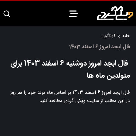
خانه
گوناگون
فال ابجد امروز 6 اسفند 1403
فال ابجد امروز دوشنبه 6 اسفند 1403 برای
متولدین ماه ها
فال ابجد امروز 6 اسفند 1403 بر اساس ماه تولد خود را هر روز
در این مطلب از سایت ویکی گردی مطالعه کنید