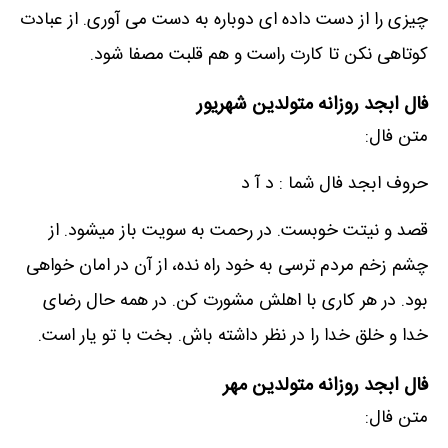
چیزی را از دست داده ای دوباره به دست می آوری. از عبادت
کوتاهی نکن تا کارت راست و هم قلبت مصفا شود.
فال ابجد روزانه متولدین شهریور
متن فال:
حروف ابجد فال شما : د آ د
قصد و نیتت خوبست. در رحمت به سویت باز میشود. از
چشم زخم مردم ترسی به خود راه نده، از آن در امان خواهی
بود. در هر کاری با اهلش مشورت کن. در همه حال رضای
خدا و خلق خدا را در نظر داشته باش. بخت با تو یار است.
فال ابجد روزانه متولدین مهر
متن فال: