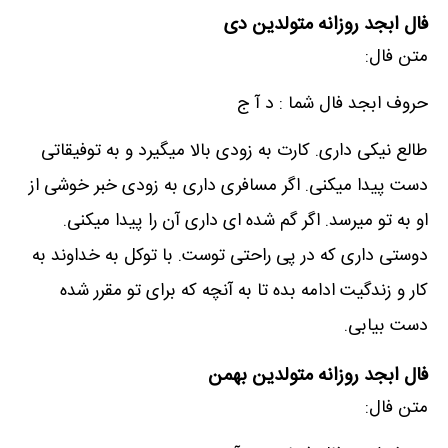
فال ابجد روزانه متولدین دی
متن فال:
حروف ابجد فال شما : د آ ج
طالع نیکی داری. کارت به زودی بالا میگیرد و به توفیقاتی
دست پیدا میکنی. اگر مسافری داری به زودی خبر خوشی از
او به تو میرسد. اگر گم شده ای داری آن را پیدا میکنی.
دوستی داری که در پی راحتی توست. با توکل به خداوند به
کار و زندگیت ادامه بده تا به آنچه که برای تو مقرر شده
دست بیابی.
فال ابجد روزانه متولدین بهمن
متن فال: