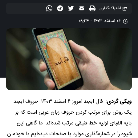
اشتراک‌گذاری
۰۶ اسفند ۱۴۰۳ - ۰۹:۲۴
ویکی گردی:
فال ابجد
امروز 6 اسفند 1403. حروف ابجد
یک روش برای مرتب کردن حروف زبان عربی است که بر
پایه الفبای اولیه خط فنیقی مرتب شده‌اند. ما گاهی این
شیوه را در شماره‌گذاری موارد یا صفحات دیده‌ایم یا خودمان