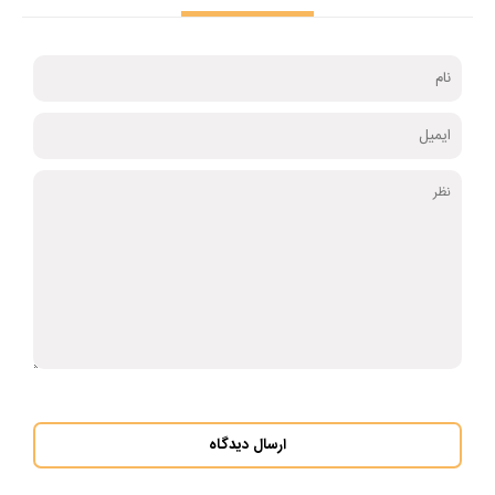
ارسال دیدگاه