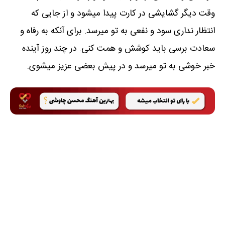
وقت دیگر گشایشی در کارت پیدا میشود و از جایی که
انتظار نداری سود و نفعی به تو میرسد. برای آنکه به رفاه و
سعادت برسی باید کوشش و همت کنی. در چند روز آینده
خبر خوشی به تو میرسد و در پیش بعضی عزیز میشوی.