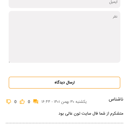
ارسال دیدگاه
ناشناس
یکشنبه ۳۰ بهمن ۱۴۰۱ - ۱۶:۴۴
0
0
متشکرم از شما فال سایت تون عالی بود