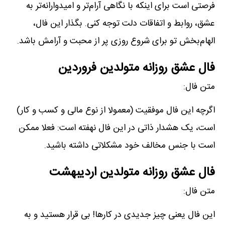
فرصتی است برای اینکه با نگاهی آرام‌تر و امیدوارانه‌تر به
عشق، روابط و اتفاقات دلت توجه کنی. بگذار این فال،
الهام‌بخش تو برای شروع روزی پر از محبت و آرامش باشد.
فال عشق روزانه متولدین فروردین
متن فال:
اگرچه این فال موفقیت (معمولا از نوع مالی و کسب و کار)
است، یک ھشدار ذاتی در این فال نھفته است: فعلا ممکن
است با جنس مخالف خود مشکلاتی داشته باشید.
فال عشق روزانه متولدین اردیبهشت
متن فال:
این فال یعنی چیز جدیدی در کارھا! بی قرار ھستید و به