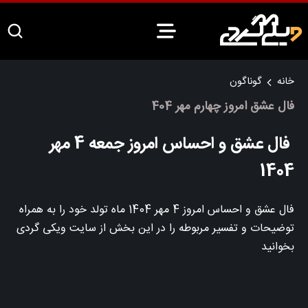
خانه
گوناگون
فال عشق امروز چهارم مهر 404
فال عشق و احساس امروز جمعه 4 مهر
1404
فال عشق و احساس امروز 4 مهر 1404 ماه تولد خود را به همراه
توضیحات و تفسیر مربوطه را در این بخش از سایت ویکی گردی
بخوانید