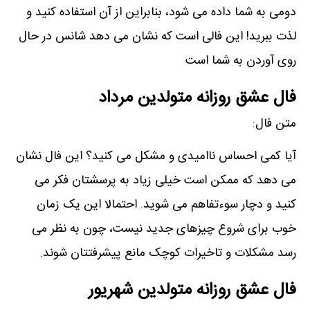
دومی به شما داده می شود، بنابراین از آن استفاده کنید و
لذت ببرید! این فالی است که نشان می دھد شانس در حال
روی آوردن به شما است
فال عشق روزانه متولدین مرداد
متن فال:
آیا کمی احساس ناامیدی و مشکل می کنید؟ این فال نشان
می دھد که ممکن است خیلی زیاد به پرسشتان فکر می
کنید و دچار سوءتفاھم می شوید. احتمالا این یک زمان
خوب برای شروع چیزھای جدید نیست، چون به نظر می
رسد مشکلات و تاخیرات کوچک مانع پیشرفتتان شوند.
فال عشق روزانه متولدین شهریور