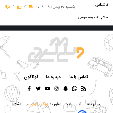
ناشناس
یکشنبه ۳۰ بهمن ۱۴۰۱ - ۱۷:۱۸
0
0
سلام .نه خوبم مرسی
تماس با ما
درباره ما
گوناگون
تمام حقوق این سایت متعلق به
ویکی گردی
می باشد.