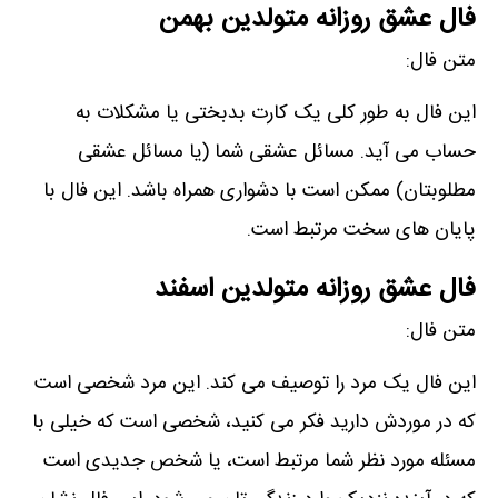
فال عشق روزانه متولدین بهمن
متن فال:
این فال به طور کلی یک کارت بدبختی یا مشکلات به
حساب می آید. مسائل عشقی شما (یا مسائل عشقی
مطلوبتان) ممکن است با دشواری ھمراه باشد. این فال با
پایان ھای سخت مرتبط است.
فال عشق روزانه متولدین اسفند
متن فال:
این فال یک مرد را توصیف می کند. این مرد شخصی است
که در موردش دارید فکر می کنید، شخصی است که خیلی با
مسئله مورد نظر شما مرتبط است، یا شخص جدیدی است