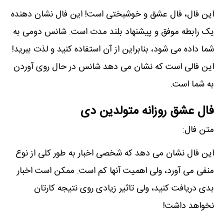
این فال، فال عشق و خوشبختی است! این فال نشان دھنده
یک رابطه موفق و پیشنھاد بلند مدت است. شانس دومی به
شما داده می شود، بنابراین از آن استفاده کنید و لذت ببرید!
این فالی است که نشان می دھد شانس در حال روی آوردن
به شما است.
فال عشق روزانه متولدین دی
متن فال:
این فال نشان می دھد که شخصی اخبار به طور کلی از نوع
منفی می آورد، ولی اھمیت آنھا کم است. ممکن است اخبار
بدی دریافت کنید، ولی تاثیر زیادی روی نتیجه کارتان
نخواھد داشت!