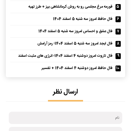
5
قورمه مرغ مجلسی رو به روش کرمانشاهی بپز + طرز تهیه
6
فال حافظ امروز سه شنبه 5 اسفند 1404
7
فال عشق و احساس امروز سه شنبه 5 اسفند 1404
8
فال ابجد امروز سه شنبه 5 اسفند 1404؛ رمز آرامش
9
فال تاروت امروز دوشنبه 4 اسفند 1404؛ انرژی های مثبت اسفند
10
فال حافظ امروز دوشنبه 4 اسفند 1404 + تفسیر
ارسال نظر