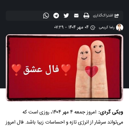
اشتراک‌گذاری
۰۴ مهر ۱۴۰۴ - ۰۷:۲۹
رضا کریمی
ویکی گردی:
امروز جمعه ۴ مهر ۱۴۰۴، روزی است که
می‌تواند سرشار از انرژی تازه و احساسات زیبا باشد. فال امروز