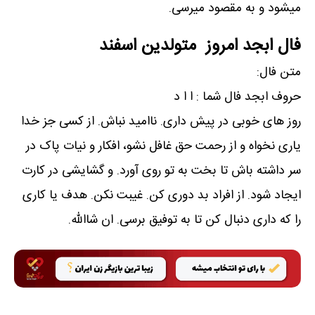
میشود و به مقصود میرسی.
فال ابجد امروز متولدین اسفند
متن فال:
حروف ابجد فال شما : ا ا د
روز های خوبی در پیش داری. ناامید نباش. از کسی جز خدا
یاری نخواه و از رحمت حق غافل نشو، افکار و نیات پاک در
سر داشته باش تا بخت به تو روی آورد. و گشایشی در کارت
ایجاد شود. از افراد بد دوری کن. غیبت نکن. هدف یا کاری
را که داری دنبال کن تا به توفیق برسی. ان شاالله.