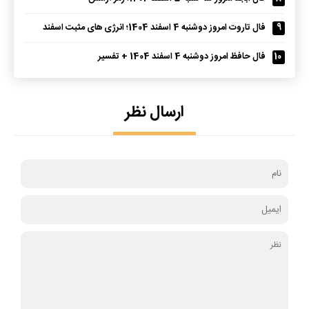
9
فال تاروت امروز دوشنبه 4 اسفند 1404؛ انرژی های مثبت اسفند
10
فال حافظ امروز دوشنبه 4 اسفند 1404 + تفسیر
ارسال نظر