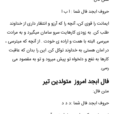
حروف ابجد فال شما : ا ب ا
ایمانت را قوی کن، آنچه را که آرزو و انتظار داری از خداوند
طلب کن. به زودی کارهایت سرو سامان میگیرد و به مرادت
میرسی. البته با همت و اراده ی خودت . از آنچه که میترسی ،
در امان هستی به خداوند توکل کن. این را بدان که عاقبت
کارها به نفع و دلخواه تو پیش میرود و تو به مقصود می
رسی.
فال ابجد امروز متولدین تیر
متن فال:
حروف ابجد فال شما :د د د