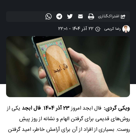
اشتراک‌گذاری
۲۲ آذر ۱۴۰۴ - ۲۲:۰۱
رضا کریمی
ویکی گردی:
فال ابجد امروز
23 آذر 1404
.
فال ابجد
یکی از
روش‌های قدیمی برای گرفتن الهام و نشانه از روز پیشِ
روست. بسیاری از افراد از آن برای آرامش خاطر، امید گرفتن