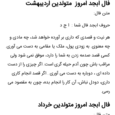
فال ابجد امروز متولدین اردیبهشت
متن فال:
حروف ابجد فال شما : ا ج د
هر نیت و قصدی که داری بر آورده خواهد شد، چه مادی و
چه معنوی. به زودی پول، ملک یا مقامی به دست می آوری.
کسی قصد صدمه زدن به شما را دارد، موفق نمی شود ولی
مراقب باش چون آدم حیله گری است. اگر چیزی را از دست
داده ای ، دوباره به دست می آوری . اگر قصد انجام کاری
داری، دودل نباش، آن کار را انجام بده، چون به مقصود می
رسی.
فال ابجد امروز متولدین خرداد
متن فال: