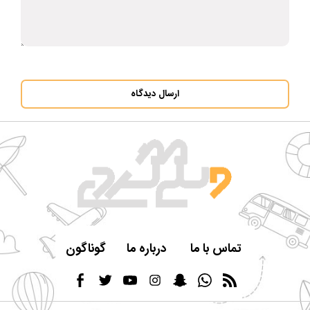
ارسال دیدگاه
تماس با ما
درباره ما
گوناگون