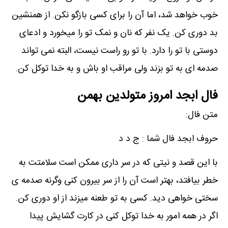
خوب خواهد شد، اما آن را برای کسی بازگو نکن. از همنشین
بد دوری کن. یک نفر که نان و نمک تو را میخورد و ادعای
دوستی با تو را دارد. با تو رو راست نیست، البته نمی تواند
صدمه ای به تو بزند ولی مراقب او باش و به خدا توکل کن.
فال ابجد امروز متولدین بهمن
متن فال:
حروف ابجد فال شما : ج د د
با این قصد و نیتی که در سر داری ممکن است سلامتت به
خطر بیافتد، بهتر است آن را از سر بیرون کنی وگرنه صدمه ی
سختی خواهی دید. کسی به تو طعنه میزند از او دوری کن.
اگر در همه امور به خدا توکل کنی در کارت گشایش پیدا