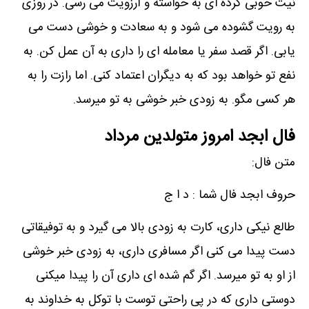
نیت خوبی کرده ای به خواسته و آرزویت می رسی. در روزی
به رویت گشوده می شود و به سعادت و خوشی دست می
یابی. اگر قصد سفر یا معامله ای را داری به آن عمل کن. به
نفع تو خواهد بود که به دیگران اعتماد کنی. اما رازت را به
هر کسی مگو. به زودی خبر خوشی به تو میرسد.
فال ابجد امروز متولدین مرداد
متن فال:
حروف ابجد فال شما : د ا ج
طالع نیکی داری، کارت به زودی بالا می گیرد و به توفیقاتی
دست پیدا می کنی اگر مسافری داری، به زودی خبر خوشی
از او به تو میرسد. اگر گم شده ای داری آن را پیدا میکنی
دوستی داری که در پی راحتی توست با توکل به خداوند به