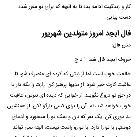
کار و زندگیت ادامه بده تا به آنچه که برای تو مقرر شده
دست بیابی.
فال ابجد امروز متولدین شهریور
متن فال:
حروف ابجد فال شما :ا د ج
طالعت خوب است اما از نیتی که کرده ای منصرف شو، تا
عاقبت کارت خیر شود. از بدیها پرهیز کن. رازت را نگه دار تا
در حق تو دروغ نگویند. از خوابی که دیده ای نترس، عاقبت
خوب خواهد شد، اما آن را برای کسی بازگو نکن. از همنشین
بد دوری کن. یک نفر که نان و نمک تو را میخورد و ادعای
دوستی با تو را دارد. با تو رو راست نیست، البته نمی تواند