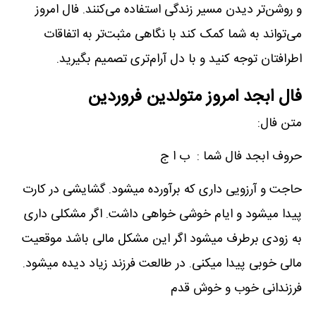
و روشن‌تر دیدن مسیر زندگی استفاده می‌کنند. فال امروز
می‌تواند به شما کمک کند با نگاهی مثبت‌تر به اتفاقات
اطرافتان توجه کنید و با دل آرام‌تری تصمیم بگیرید.
فال ابجد امروز متولدین فروردین
متن فال:
حروف ابجد فال شما : ب ا ج
حاجت و آرزویی داری که برآورده میشود. گشایشی در کارت
پیدا میشود و ایام خوشی خواهی داشت. اگر مشکلی داری
به زودی برطرف میشود اگر این مشکل مالی باشد موقعیت
مالی خوبی پیدا میکنی. در طالعت فرزند زیاد دیده میشود.
فرزندانی خوب و خوش قدم