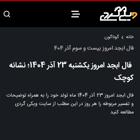
خانه
گوناگون
فال ابجد امروز بیست و سوم آذر 404
فال ابجد امروز یکشنبه 23 آذر 1404؛ نشانه
کوچک
فال ابجد امروز 23 آذر 1404 ماه تولد خود را به همراه توضیحات
و تفسیر مربوطه را هر روز در این مطلب از سایت ویکی گردی
مطالعه کنید