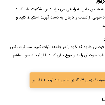
یور
 به همین دلیل به راحتی می توانید بر مشکلات غلبه کنید.
د خوبی از کسب و کارتان به دست آورید. احتیاط کنید و
د
فرصتی دارید که خود را در جامعه اثبات کنید. مسافرت رفتن
ید خودتان را به وضوح بیان کنید تا از ایجاد سوء تفاهم
ولد + تفسیر
ن