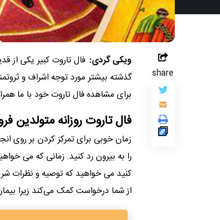
ویکی گردی:
فال تاروت کبیر یکی از قد
share
گذشته بیشتر مورد توجه اشراف و ثروتم
برای مشاهده فال تاروت خود با ما همراه
فال تاروت روزانه متولدین فر
زمان خوبی برای تمرکز کردن بر روی ان
را به بیرون رد کنید. زمانی که می خ
کنید می خواهید که توصیه و نظرات شریک
از شما درخواست کمک می‌کند زیرا بیمار