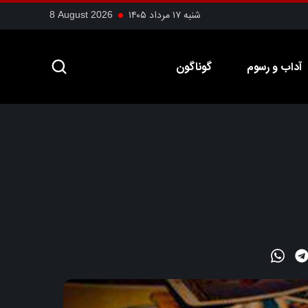
شنبه ۱۷ مرداد ۱۴۰۵
8 August 2026
آداب و رسوم
گوناگون