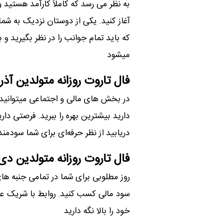
به نظر می رسد که کاملاً کارآمد هستید
آغاز کنید. یکی از دوستان نزدیک به ش
که باید تمام جوانب را در نظر بگیرید 
میشود
فال تاروت روزانه متولدین آذر
در بخش های مالی و اجتماعی میتوانید 
دارید بیشترین بهره را ببرید. فرصتی د
دریابید از نظر حرفه‌ای برای شما سودمن
فال تاروت روزانه متولدین دی
روز مطلوبی برای شما در تمامی جنبه ها
سود مالی کسب کنید. روابط با شریک ع
خود را بالا نگه دارید