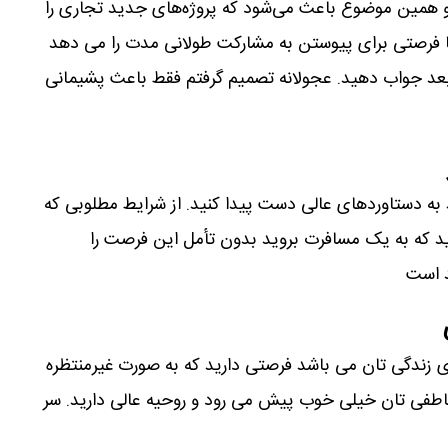
 و همین موضوع باعث می‌شود که پروژه‌های جدید تجاری را
ما فرصتی برای پیوستن به مشارکت طولانی مدت را می دهد
و بعد جواب دهید. عجولانه تصمیم گرفتم فقط باعث پشیمانی
به دستاوردهای عالی دست پیدا کنید. از شرایط مطلوبی که
ارید که به یک مسافرت بروید بدون تأمل این فرصت را
د است
ی زندگی تان می باشد فرصتی دارید که به صورت غیرمنتظره
اطفی تان خیلی خوب پیش می رود و روحیه عالی دارید. سر