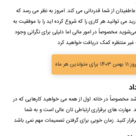
اطفیتان از شما قدردانی می کند. امروز به نظر می رسد که
ید می توانید هر کاری را که شروع کرده اید را با موفقیت به
ی‌شوید مخصوصاً در امور مالی اما دلیلی برای نگرانی وجود
ت غیر منتظره کمک دریافت خواهید کرد
ن هر ماه
اد
د مخصوصاً در خانه. اول از همه می خواهید کارهایی که در
د. مهارت های برقراری ارتباطی تان عالی است و به شما
ار کنید. زمان خوبی برای گرفتن تصمیمات مهم نمی باشد