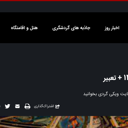
اخبار روز
جاذبه های گردشگری
هتل و اقامتگاه
اشتراک‌گذاری