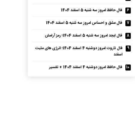
6
فال حافظ امروز سه شنبه 5 اسفند 1404
7
فال عشق و احساس امروز سه شنبه 5 اسفند 1404
8
فال ابجد امروز سه شنبه 5 اسفند 1404؛ رمز آرامش
9
فال تاروت امروز دوشنبه 4 اسفند 1404؛ انرژی های مثبت
اسفند
10
فال حافظ امروز دوشنبه 4 اسفند 1404 + تفسیر