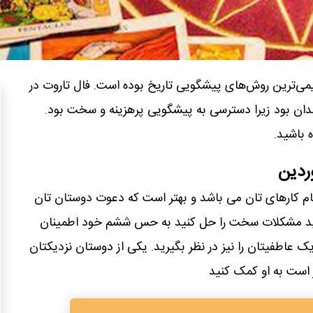
یمی‌ترین روش‌های پیشگویی تاریخ بوده است. فال تاروت در
ندان بود زیرا دسترسی به پیشگویی پرهزینه و سخت بود.
 باشید.
وردین
جام کارهای تان می باشد و بهتر است که دعوت دوستان تان
واهید مشکلات سخت را حل کنید به حس ششم خود اطمینان
 عاطفیتان را نیز در نظر بگیرید. یکی از دوستان نزدیکتان
 است به او کمک کنید