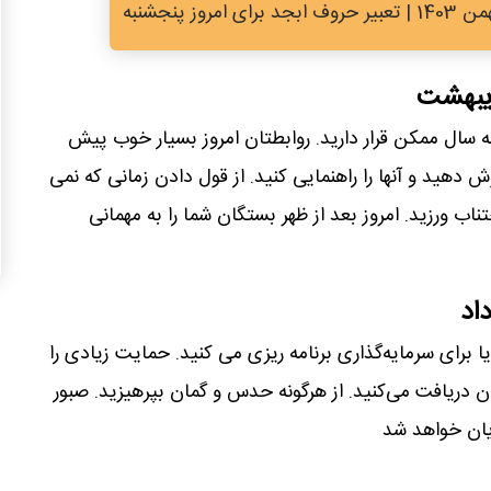
دیبهشت
نه سال ممکن قرار دارید. روابطتان امروز بسیار خوب پیش
ش دهید و آنها را راهنمایی کنید. از قول دادن زمانی که نمی
تناب ورزید. امروز بعد از ظهر بستگان شما را به مهمانی
اد
 برای سرمایه‌گذاری برنامه ریزی می کنید. حمایت زیادی را
 دریافت می‌کنید. از هرگونه حدس و گمان بپرهیزید. صبور
یان خواهد شد