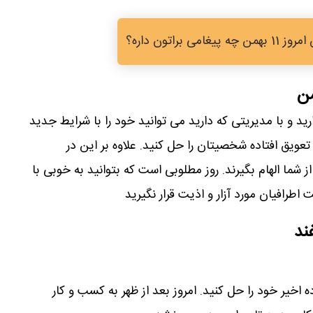
 براتون داره؟
من
 و با مدیریتی که دارید می توانید خود را با شرایط جدید
عویق افتاده شخصیتان را حل کنید. علاوه بر این در
از شما الهام بگیرند. روز مطلوبی است که بتوانید به خوبی با
طرافیان مورد آزار و اذیت قرار نگیرید
ند
 اخیر خود را حل کنید. امروز بعد از ظهر به کسب و کار