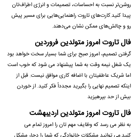
روشن‌تر نسبت به احساسات، تصمیمات و انرژی اطراف‌تان
پیدا کنید.کارت‌های تاروت راهنمایی‌هایی برای مسیر پیش
رو و چالش‌های ممکن نشان می‌دهند.
فال تاروت امروز متولدین فروردین
گرفتن تصمیم، امروز صبح برای شما بسیار سخت خواهد بود
یک شغل نیمه وقت به شما پیشنهاد می شود که خوب است
اما شریک عاطفیتان با اضافه کاری موافق نیست. قبل از
اینکه تصمیم نهایی را بگیرید مجدداً فکر کنید. از خوردن
بیش از حد بپرهیزید
فال تاروت امروز متولدین اردیبهشت
به نظر می رسد که وظایف مهم تان را امروز تمام می
کنید.می توانید مشکلات خانوادگی که شما را دچار مشکل