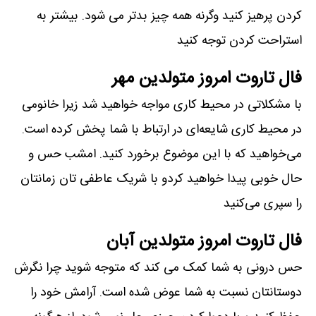
کردن پرهیز کنید وگرنه همه چیز بدتر می شود. بیشتر به
استراحت کردن توجه کنید
فال تاروت امروز متولدین مهر
با مشکلاتی در محیط کاری مواجه خواهید شد زیرا خانومی
در محیط کاری شایعه‌ای در ارتباط با شما پخش کرده است.
می‌خواهید که با این موضوع برخورد کنید. امشب حس و
حال خوبی پیدا خواهید کردو با شریک عاطفی تان زمانتان
را سپری می‌کنید
فال تاروت امروز متولدین آبان
حس درونی به شما کمک می کند که متوجه شوید چرا نگرش
دوستانتان نسبت به شما عوض شده است. آرامش خود را