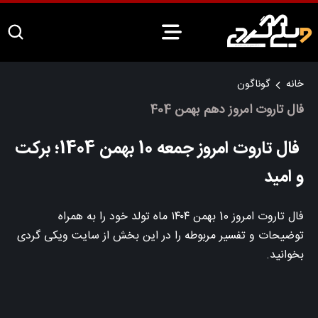
خانه
گوناگون
فال تاروت امروز دهم بهمن 404
فال تاروت امروز جمعه 10 بهمن 1404؛ برکت
و امید
فال تاروت امروز 10 بهمن ۱۴۰۴ ماه تولد خود را به همراه
توضیحات و تفسیر مربوطه را در این بخش از سایت ویکی گردی
بخوانید.