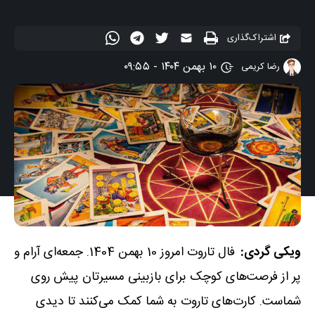
اشتراک‌گذاری
۱۰ بهمن ۱۴۰۴ - ۰۹:۵۵
رضا کریمی
ویکی گردی:
فال تاروت امروز 10 بهمن 1404. جمعه‌ای آرام و
پر از فرصت‌های کوچک برای بازبینی مسیرتان پیش روی
شماست. کارت‌های تاروت به شما کمک می‌کنند تا دیدی