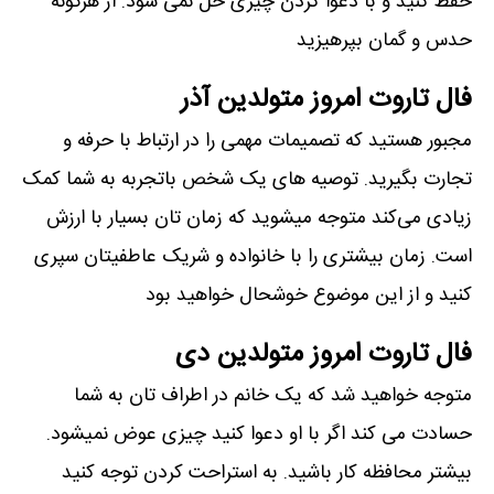
حفظ کنید و با دعوا کردن چیزی حل نمی شود. از هرگونه
حدس و گمان بپرهیزید
فال تاروت امروز متولدین آذر
مجبور هستید که تصمیمات مهمی را در ارتباط با حرفه و
تجارت بگیرید. توصیه های یک شخص باتجربه به شما کمک
زیادی می‌کند متوجه میشوید که زمان تان بسیار با ارزش
است. زمان بیشتری را با خانواده و شریک عاطفیتان سپری
کنید و از این موضوع خوشحال خواهید بود
فال تاروت امروز متولدین دی
متوجه خواهید شد که یک خانم در اطراف تان به شما
حسادت می کند اگر با او دعوا کنید چیزی عوض نمیشود.
بیشتر محافظه کار باشید. به استراحت کردن توجه کنید