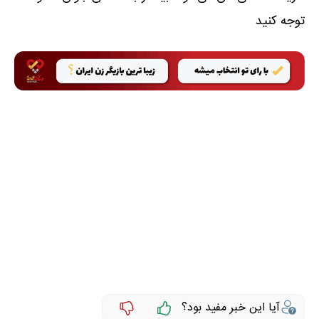
توجه کنید
آیا این خبر مفید بود؟