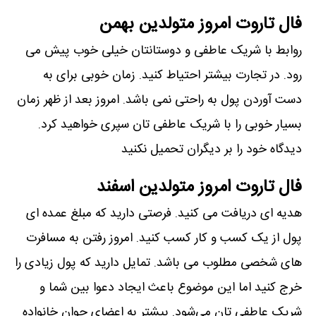
فال تاروت امروز متولدین بهمن
روابط با شریک عاطفی و دوستانتان خیلی خوب پیش می
رود. در تجارت بیشتر احتیاط کنید. زمان خوبی برای به
دست آوردن پول به راحتی نمی باشد. امروز بعد از ظهر زمان
بسیار خوبی را با شریک عاطفی تان سپری خواهید کرد.
دیدگاه خود را بر دیگران تحمیل نکنید
فال تاروت امروز متولدین اسفند
هدیه ای دریافت می کنید. فرصتی دارید که مبلغ عمده ای
پول از یک کسب و کار کسب کنید. امروز رفتن به مسافرت
های شخصی مطلوب می باشد. تمایل دارید که پول زیادی را
خرج کنید اما این موضوع باعث ایجاد دعوا بین شما و
شریک عاطفی تان می‌شود. بیشتر به اعضای جوان خانواده