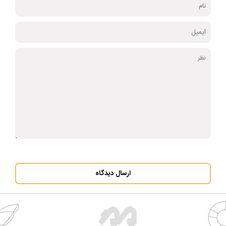
ارسال دیدگاه