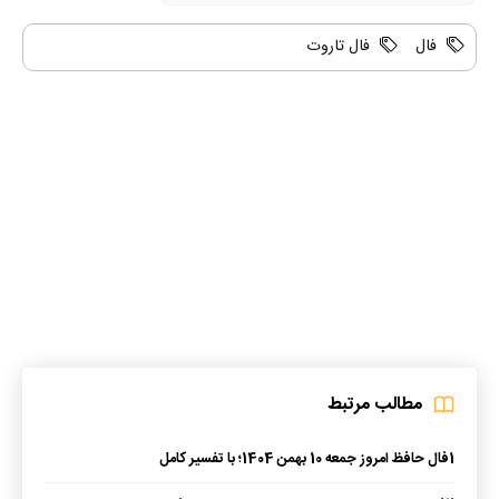
فال
فال تاروت
مطالب مرتبط
1
فال حافظ امروز جمعه 10 بهمن 1404؛ با تفسیر کامل