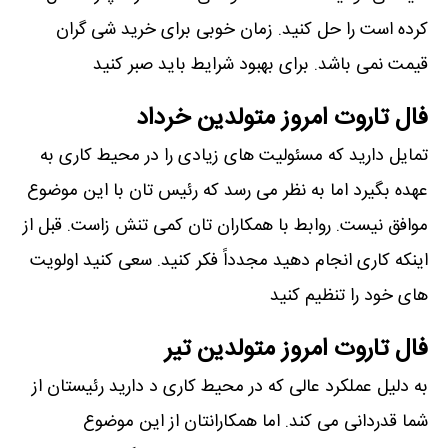
کرده است را حل کنید. زمان خوبی برای خرید شی گران
قیمت نمی باشد. برای بهبود شرایط باید صبر کنید
فال تاروت امروز متولدین خرداد
تمایل دارید که مسئولیت های زیادی را در محیط کاری به
عهده بگیرد اما به نظر می رسد که رئیس تان با این موضوع
موافق نیست. روابط با همکاران تان کمی تنش زاست. قبل از
اینکه کاری انجام دهید مجدداً فکر کنید. سعی کنید اولویت
های خود را تنظیم کنید
فال تاروت امروز متولدین تیر
به دلیل عملکرد عالی که در محیط کاری د دارید رئیستان از
شما قدردانی می کند. اما همکارانتان از این موضوع