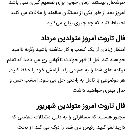
خوشحال نیستند. زمان خوبی برای تصمیم گیری نمی باشد.
امروز بعد از ظهر یکی از بستگان سالمند را ملاقات می کنید.
احتیاط کنید که چه چیزی بیان می‌کنید
فال تاروت امروز متولدین مرداد
انتظار زیادی از یک کسب و کار نداشته باشید وگرنه ناامید
خواهید شد. قبل از ظهر حوادث ناگهانی رخ می دهد که تمام
برنامه های شما را به هم می زند. آرامش خود را حفظ کنید.
هر موضوعی با تامل به راحتی حل می شود. امشب حس و
حال بهتری خواهید داشت
فال تاروت امروز متولدین شهریور
مجبور هستید که مسافرتی را به دلیل مشکلات سلامتی که
دارید لغو کنید. رئیس تان شما را درک می کند. از بحث