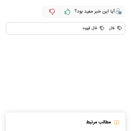
آیا این خبر مفید بود؟
فال
فال قهوه
مطالب مرتبط