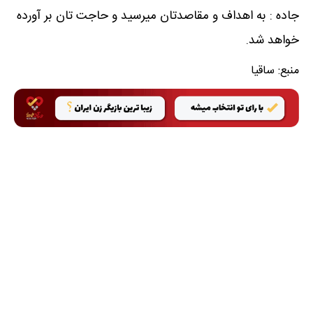
جاده : به اهداف و مقاصدتان میرسید و حاجت تان بر آورده
خواهد شد.
منبع:
ساقیا