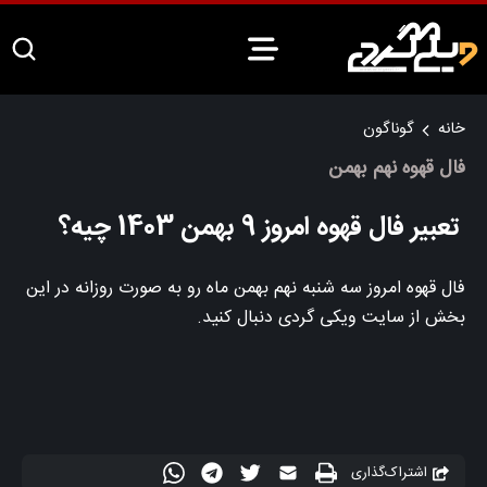
خانه
گوناگون
فال قهوه نهم بهمن
تعبیر فال قهوه امروز 9 بهمن 1403 چیه؟
فال قهوه امروز سه شنبه نهم بهمن ماه رو به صورت روزانه در این
بخش از سایت ویکی گردی دنبال کنید.
اشتراک‌گذاری