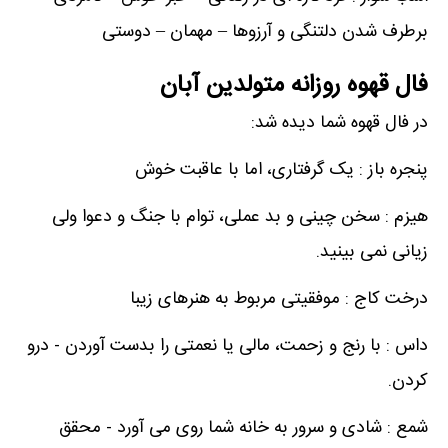
برطرف شدن دلتنگی و آرزوها – مهمان – دوستی
فال قهوه روزانه متولدین آبان
در فال قهوه شما دیده شد:
پنجره باز : یک گرفتاری، اما با عاقبت خوش
هیزم : سخن چینی و بد عملی، توام با جنگ و دعوا ولی
زیانی نمی بینید.
درخت کاج : موفقیتی مربوط به هنرهای زیبا
داس : با رنج و زحمت، مالی یا نعمتی را بدست آوردن - درو
کردن.
شمع : شادی و سرور به خانه شما روی می آورد - محقق