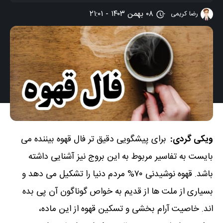
۰۸ بهمن ۱۴۰۳ - ۲۱:۰۱
رضا کریمی
ویکی گردی:
برای پیشگویی دقیق تر فال قهوه بیننده می
بایست به تفاسیر مربوط به این بروج نیز آشنایی داشته
باشد. قهوه نوشیدنی ۷۰% مردم دنیا را تشکیل می دهد و
بسیاری از ملت ها از قدیم به خواص گوناگون آن پی بده
اند. خاصیت آرام بخشی و تسکین قهوه از این ماده،