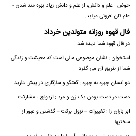
حوض : علم و دانش، از علم و دانش زیاد بهره مند شدن -
علم تان افزونی میابد.
فال قهوه روزانه متولدین خرداد
در فال قهوه شما دیده شد:
استخوان : نشان موضوعی مالی است که معیشت و زندگی
شما از طریق آن می گذرد.
دو انسان چهره به چهره : گفتگو و سازگاری در پیش دارید
دست در دست بودن یک زن و مرد : ازدواج - مشارکت
ابر باران زا : تغییرات – نزول برکت – گذشتن و عبور از
سختیها