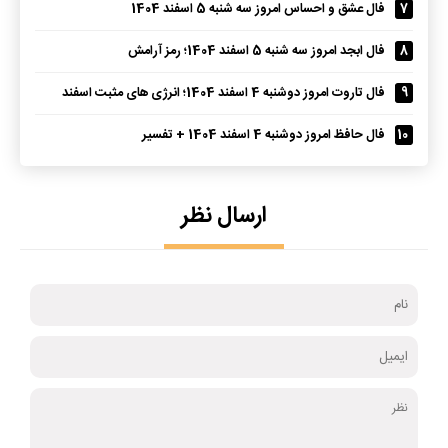
7
فال عشق و احساس امروز سه شنبه 5 اسفند 1404
8
فال ابجد امروز سه شنبه 5 اسفند 1404؛ رمز آرامش
9
فال تاروت امروز دوشنبه 4 اسفند 1404؛ انرژی های مثبت اسفند
10
فال حافظ امروز دوشنبه 4 اسفند 1404 + تفسیر
ارسال نظر