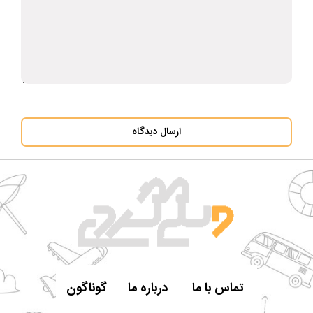
ارسال دیدگاه
تماس با ما
درباره ما
گوناگون