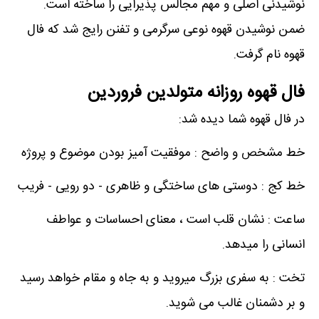
نوشیدنی اصلی و مهم مجالس پذیرایی را ساخته است.
ضمن نوشیدن قهوه نوعی سرگرمی و تفنن رایج شد که فال
قهوه نام گرفت.
فال قهوه روزانه متولدین فروردین
در فال قهوه شما دیده شد:
خط مشخص و واضح : موفقیت آمیز بودن موضوع و پروژه
خط کج : دوستی های ساختگی و ظاهری - دو رویی - فریب
ساعت : نشان قلب است ، معنای احساسات و عواطف
انسانی را میدهد.
تخت : به سفری بزرگ میروید و به جاه و مقام خواهد رسید
و بر دشمنان غالب می شوید.