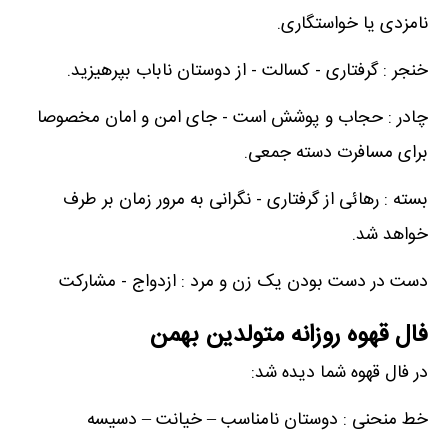
نامزدی یا خواستگاری.
خنجر : گرفتاری - کسالت - از دوستان ناباب بپرهیزید.
چادر : حجاب و پوشش است - جای امن و امان مخصوصا
برای مسافرت دسته جمعی.
بسته : رهائی از گرفتاری - نگرانی به مرور زمان بر طرف
خواهد شد.
دست در دست بودن یک زن و مرد : ازدواج - مشارکت
فال قهوه روزانه متولدین بهمن
در فال قهوه شما دیده شد:
خط منحنی : دوستان نامناسب – خیانت – دسیسه