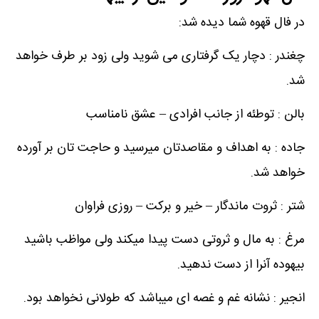
در فال قهوه شما دیده شد:
چغندر : دچار یک گرفتاری می شوید ولی زود بر طرف خواهد
شد.
بالن : توطئه از جانب افرادی – عشق نامناسب
جاده : به اهداف و مقاصدتان میرسید و حاجت تان بر آورده
خواهد شد.
شتر : ثروت ماندگار – خیر و برکت – روزی فراوان
مرغ : به مال و ثروتی دست پیدا میکند ولی مواظب باشید
بیهوده آنرا از دست ندهید.
انجیر : نشانه غم و غصه ای میباشد که طولانی نخواهد بود.