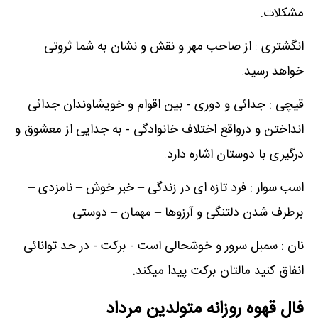
مشکلات.
انگشتری : از صاحب مهر و نقش و نشان به شما ثروتی
خواهد رسید.
قیچی : جدائی و دوری - بین اقوام و خویشاوندان جدائی
انداختن و درواقع اختلاف خانوادگی - به جدایی از معشوق و
درگیری با دوستان اشاره دارد.
اسب سوار : فرد تازه ای در زندگی – خبر خوش – نامزدی –
برطرف شدن دلتنگی و آرزوها – مهمان – دوستی
نان : سمبل سرور و خوشحالی است - برکت - در حد توانائی
انفاق کنید مالتان برکت پیدا میکند.
فال قهوه روزانه متولدین مرداد