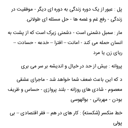
پل : عبور از یک دوره زندگی به دوره ای دیگر - موفقیت در
زندگی - رفع غم و غصه ها - حل مسئله ای طولانی.
مار : سمبل دشمنی است - دشمنی زیرک است که از پشت به
انسان حمله می کند - امانت – افترا – خدعه - حسادت –
ریای زن یا مرد
پروانه : بیش از حد در خیال و اندیشه بر سر می بری
د که این باعث ضعف شما خواهد شد - ماجرای عشقی
معصوم - شادی های روزانه - بلند پروازی - حساس و ظریف
بودن - مهربانی - بوالهوسی
خط منکسر (شکسته) : کار های در هم – فقر اقتصادی – بی
پولی