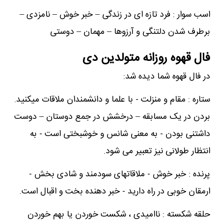
اسب سوار : فرد تازه ای در زندگی – خبر خوش – نامزدی –
برطرف شدن دلتنگی و آرزوها – مهمان – دوستی
فال قهوه روزانه متولدین دی
در فال قهوه شما دیده شد:
ستاره : مقام و منزلت - با علما و دانشمندان ملاقات میکنید.
بردن در یک مسابقه – درخشش در جمع دوستان – دوست
داشتنی بودن - به معنی شانس و خوشبختی است - به
انتظار طولانی نیز تعبیر می شود.
پرنده : خبر خوش - ملاقاتهای سودمند و شادی بخش -
ارمقان خوبی در راه دارید - خبر دهنده بخت و اقبال است.
حلقه شکسته : ناامیدی ، شکست خوردن یا بهم خوردن