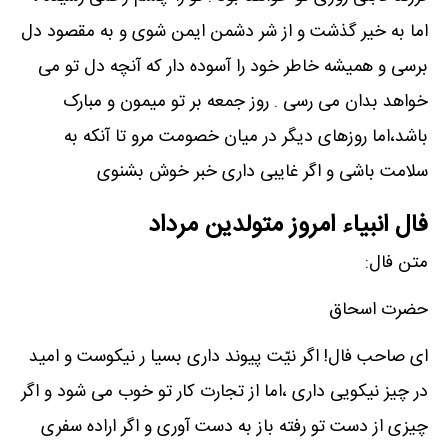
اما به خیر گذشت و از شر دشمن ایمن شوی و به مقصود دل
برسی و همیشه خاطر خود را آسوده دار که آنچه دل تو می
خواهد بدان می رسی . روز جمعه بر تو میمون و مبارک
باشد،اما روزهای دیگر در میان خصومت مرو تا آنکه به
سلامت باشی و اگر غایبی داری خبر خوش بشنوی
فال انبیاء امروز متولدین مرداد
متن فال:
حضرت اسحاق
ای صاحب فال! اگر نیّت پیوند داری بسیا ر نیکوست و امید
در چیز نیکویی داری ،اما از تجارت کار تو خوب می شود و اگر
چیزی از دست تو رفته باز به دست آوری و اگر اراده سفری