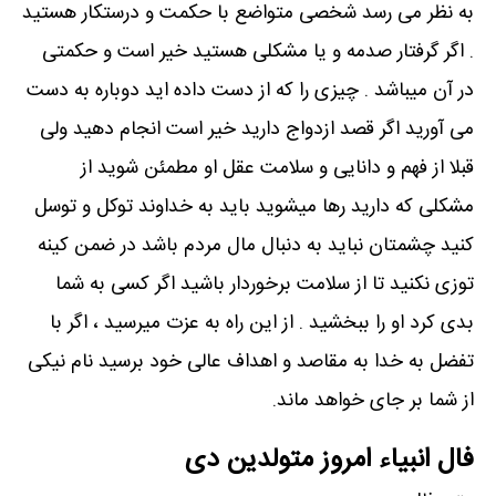
به نظر می رسد شخصی متواضع با حکمت و درستکار هستید
. اگر گرفتار صدمه و یا مشکلی هستید خیر است و حکمتی
در آن میباشد . چیزی را که از دست داده اید دوباره به دست
می آورید اگر قصد ازدواج دارید خیر است انجام دهید ولی
قبلا از فهم و دانایی و سلامت عقل او مطمئن شوید از
مشکلی که دارید رها میشوید باید به خداوند توکل و توسل
کنید چشمتان نباید به دنبال مال مردم باشد در ضمن کینه
توزی نکنید تا از سلامت برخوردار باشید اگر کسی به شما
بدی کرد او را ببخشید . از این راه به عزت میرسید ، اگر با
تفضل به خدا به مقاصد و اهداف عالی خود برسید نام نیکی
از شما بر جای خواهد ماند.
فال انبیاء امروز متولدین دی