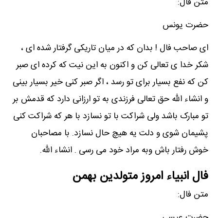
متن فال:
حضرت یونس
ای صاحب فال ! بدان که در میان تاریکی گرفتار شده ای ،
شکر خدا ی تعالی کن و اکنون به این نیت که کرده ای صبر
کن که نفع بسیار برای تو رسد ، اگر صبر کنی خیر بسیار بینی
و انشاء الله حق تعالی فرزندی به تو ارزانی دارد که قدمش بر
تو مبارک باشد ولی شراکت با تو نسازد با هر که شراکت کنی
پشیمان شوی و دلت یه هیچ حال نسازد. با مصاحبان
خوش رفتار باش وبه مراد خود می رسی . انشاء الله.
فال انبیاء امروز متولدین بهمن
متن فال:
حضرت عیسی