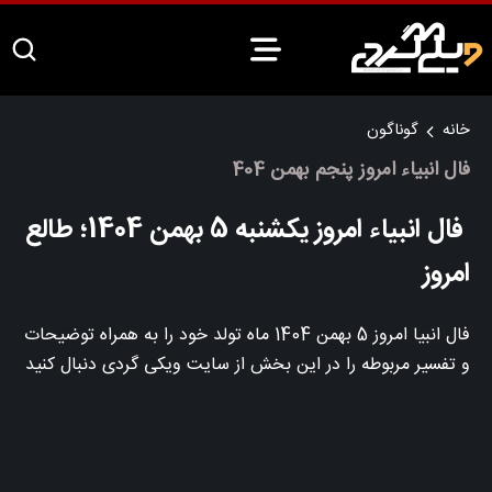
خانه
گوناگون
فال انبیاء امروز پنجم بهمن 404
فال انبیاء امروز یکشنبه 5 بهمن 1404؛ طالع
امروز
فال انبیا امروز 5 بهمن 1404 ماه تولد خود را به همراه توضیحات
و تفسیر مربوطه را در این بخش از سایت ویکی گردی دنبال کنید