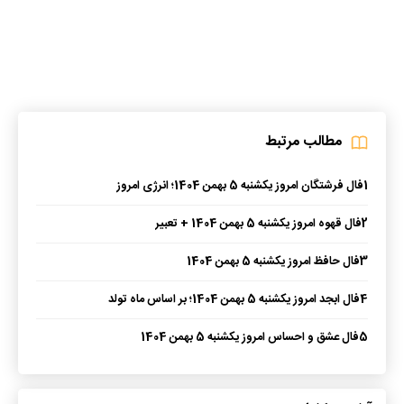
مطالب مرتبط
1
فال فرشتگان امروز یکشنبه 5 بهمن 1404؛ انرژی امروز
2
فال قهوه امروز یکشنبه 5 بهمن 1404 + تعبیر
3
فال حافظ امروز یکشنبه 5 بهمن 1404
4
فال ابجد امروز یکشنبه 5 بهمن 1404؛ بر اساس ماه تولد
5
فال عشق و احساس امروز یکشنبه 5 بهمن 1404