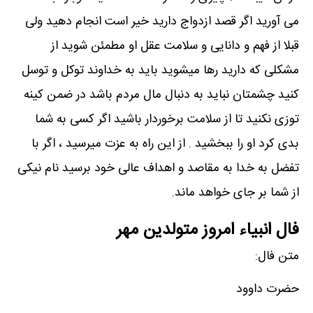
می آورید اگر قصد ازدواج دارید خیر است انجام دهید ولی
قبلا از فهم و دانایی و سلامت عقل او مطمئن شوید از
مشکلی که دارید رها میشوید باید به خداوند توکل و توسل
کنید چشمتان نباید به دنبال مال مردم باشد در ضمن کینه
توزی نکنید تا از سلامت برخوردار باشید اگر کسی به شما
بدی کرد او را ببخشید . از این راه به عزت میرسید ، اگر با
تفضل به خدا به مقاصد و اهداف عالی خود برسید نام نیکی
از شما بر جای خواهد ماند.
فال انبیاء امروز متولدین مهر
متن فال:
حضرت داوود