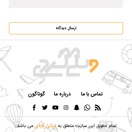
ارسال دیدگاه
تماس با ما
درباره ما
گوناگون
تمام حقوق این سایت متعلق به
ویکی گردی
می باشد.