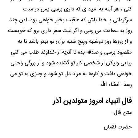
کنی ، هر آینه به امید ی که داری برسی پس در مدت
سرگردانی با خدا باش که عاقبت بخیر خواهی بود، این چند
روز به سعادت می رسی و اگر نیت سفر داری برو که خوبست
و از روزها روز دوشنبه وپنج شنبه برای تو بهتر باشد تا به
مقصود برسی و صدقه بده تا آنچه از خداوند طلب می کنی
بیابی ولیکن از شخصی کار تو گشاده شود و از بزرگی راحتی
خواهی یافت و کارها به مراد دل تو شود و چیزی به تو می
رسد . انشاء الله.
فال انبیاء امروز متولدین آذر
متن فال:
حضرت لقمان