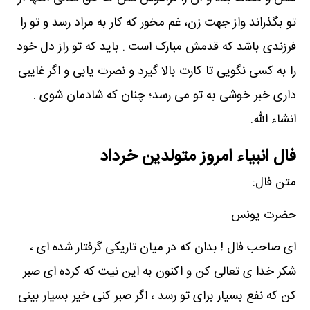
تو بگذراند واز جهت زن، غم مخور که کار به مراد رسد و تو را
فرزندی باشد که قدمش مبارک است . باید که تو راز دل خود
را به کسی نگویی تا کارت بالا گیرد و نصرت یابی و اگر غایبی
داری خبر خوشی به تو می رسد؛ چنان که شادمان شوی .
انشاء الله.
فال انبیاء امروز متولدین خرداد
متن فال:
حضرت یونس
ای صاحب فال ! بدان که در میان تاریکی گرفتار شده ای ،
شکر خدا ی تعالی کن و اکنون به این نیت که کرده ای صبر
کن که نفع بسیار برای تو رسد ، اگر صبر کنی خیر بسیار بینی