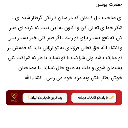
حضرت یونس
ای صاحب فال ! بدان که در میان تاریکی گرفتار شده ای ،
شکر خدا ی تعالی کن و اکنون به این نیت که کرده ای صبر
کن که نفع بسیار برای تو رسد ، اگر صبر کنی خیر بسیار بینی
و انشاء الله حق تعالی فرزندی به تو ارزانی دارد که قدمش بر
تو مبارک باشد ولی شراکت با تو نسازد با هر که شراکت کنی
پشیمان شوی و دلت یه هیچ حال نسازد. با مصاحبان
خوش رفتار باش وبه مراد خود می رسی . انشاء الله.