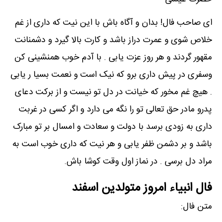
ای صاحب فال! بدان و آگاه باش با این نیت که داری از غم
خلاص شوی و عمرت دراز باشد و کارت بالا گیرد و دشمنانت
مقهور گردند و هر روز عزت یابی . با آدم خوب همنشینی کن
وسفری در پیش داری برو که نیک است و نعمت بسیا ر یابی
. هیچ غم مخور که خیانت در دل تو نیست و از برکت دعای
پدرو مادر حق تعالی تو را نگه می دارد و اگر کسی در غربت
داری به زودی برسد با دولت و سعادت و امسال بر تو مبارک
باشد و بر دشمن ظفر یابی و هر نیت که داری خوب است به
مراد دل برسی . در نماز اول وقت کوشا باش.
فال انبیاء امروز متولدین اسفند
متن فال: