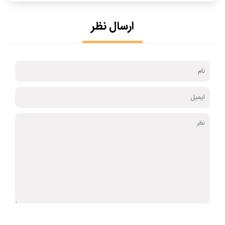
ارسال نظر