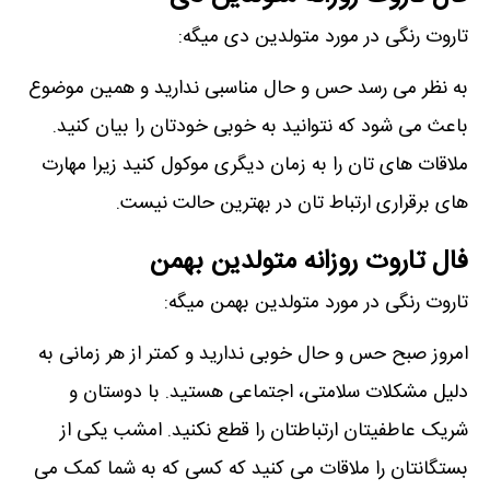
تاروت رنگی در مورد متولدین دی میگه:
به نظر می رسد حس و حال مناسبی ندارید و همین موضوع
باعث می شود که نتوانید به خوبی خودتان را بیان کنید.
ملاقات های تان را به زمان دیگری موکول کنید زیرا مهارت
های برقراری ارتباط تان در بهترین حالت نیست.
فال تاروت روزانه متولدین بهمن
تاروت رنگی در مورد متولدین بهمن میگه:
امروز صبح حس و حال خوبی ندارید و کمتر از هر زمانی به
دلیل مشکلات سلامتی، اجتماعی هستید. با دوستان و
شریک عاطفیتان ارتباطتان را قطع نکنید. امشب یکی از
بستگانتان را ملاقات می کنید که کسی که به شما کمک می