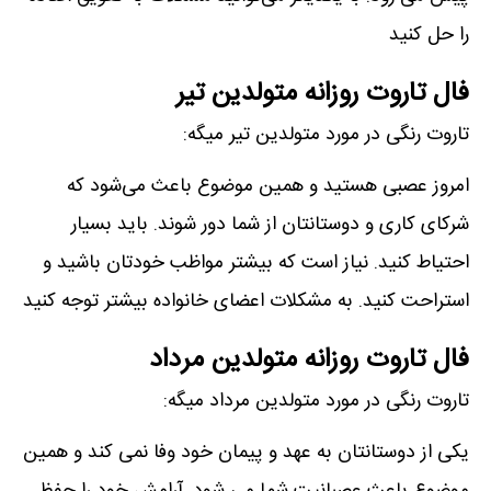
را حل کنید
فال تاروت روزانه متولدین تیر
تاروت رنگی در مورد متولدین تیر میگه:
امروز عصبی هستید و همین موضوع باعث می‌شود که
شرکای کاری و دوستانتان از شما دور شوند. باید بسیار
احتیاط کنید. نیاز است که بیشتر مواظب خودتان باشید و
استراحت کنید. به مشکلات اعضای خانواده بیشتر توجه کنید
فال تاروت روزانه متولدین مرداد
تاروت رنگی در مورد متولدین مرداد میگه:
یکی از دوستانتان به عهد و پیمان خود وفا نمی کند و همین