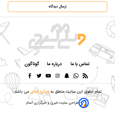
ارسال دیدگاه
تماس با ما
درباره ما
گوناگون
تمام حقوق این سایت متعلق به
ویکی گردی
می باشد.
طراحی سایت خبری و خبرگزاری آسام