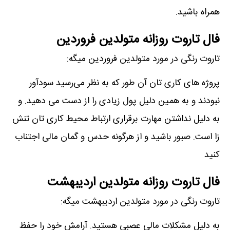
همراه باشید.
فال تاروت روزانه متولدین فروردین
تاروت رنگی در مورد متولدین فروردین میگه:
پروژه های کاری تان آن طور که به نظر می‌رسید سودآور
نبودند و به همین دلیل پول زیادی را از دست می دهید. و
به دلیل نداشتن مهارت برقراری ارتباط محیط کاری تان تنش
زا است. صبور باشید و از هرگونه حدس و گمان مالی اجتناب
کنید
فال تاروت روزانه متولدین اردیبهشت
تاروت رنگی در مورد متولدین اردیبهشت میگه:
به دلیل مشکلات مالی عصبی هستید. آرامش خود را حفظ