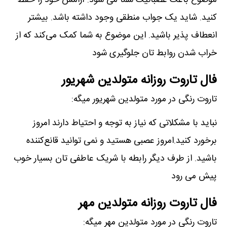
موضوع باعث عصبانیت شما می شود. آرامش خود را حفظ
کنید. شاید یک جواب منطقی وجود داشته باشد. بیشتر
انعطاف پذیر باشید. این موضوع به شما کمک می‌کند که از
خراب شدن روابط تان جلوگیری شود
فال تاروت روزانه متولدین شهریور
تاروت رنگی در مورد متولدین شهریور میگه:
نباید با مشکلاتی که نیاز به توجه و احتیاط دارند امروز
برخورد کنید.امروز عصبی هستید و نمی توانید قانع‌کننده
باشید. از طرف دیگر رابطه با شریک عاطفی تان بسیار خوب
پیش می رود
فال تاروت روزانه متولدین مهر
تاروت رنگی در مورد متولدین مهر میگه: