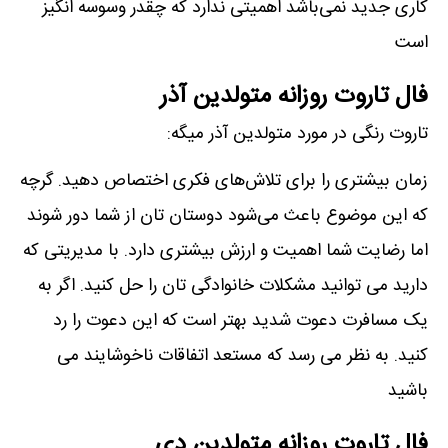
کاری جدید نمی‌باشد اهمیتی ندارد که چقدر وسوسه انگیز
است
فال تاروت روزانه متولدین آذر
تاروت رنگی در مورد متولدین آذر میگه:
زمان بیشتری را برای تلاش‌های فکری اختصاص دهید. گرچه
که این موضوع باعث می‌شود دوستان تان از شما دور شوند
اما رضایت شما اهمیت و ارزش بیشتری دارد. با مدیریتی که
دارید می توانید مشکلات خانوادگی تان را حل کنید. اگر به
یک مسافرت دعوت شدید بهتر است که این دعوت را رد
کنید. به نظر می رسد که مستعد اتفاقات ناخوشایند می
باشید
فال تاروت روزانه متولدین دی