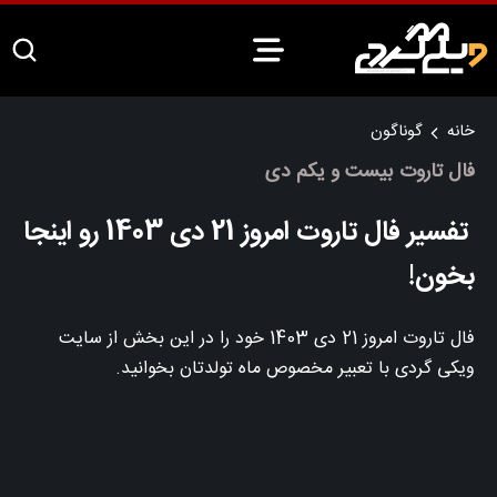
خانه
گوناگون
فال تاروت بیست و یکم دی
تفسیر فال تاروت امروز 21 دی 1403 رو اینجا
بخون!
فال تاروت امروز 21 دی 1403 خود را در این بخش از سایت
ویکی گردی با تعبیر مخصوص ماه تولدتان بخوانید.