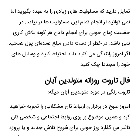
تمایل دارید که مسئولیت های زیادی را به عهده بگیرید اما
نمی توانید از انجام تمام این مسئولیت ها بر بیاید. در
حقیقت زمان خوبی برای انجام دادن هر گونه تلاش کاری
نمی باشد. در خطر از دست دادن مبلغ عمده‌ای پول هستید.
اگر امروز رانندگی می کنید باید احتیاط کنید و وسایل های
خود را مجددا چک کنید
فال تاروت روزانه متولدین آبان
تاروت رنگی در مورد متولدین آبان میگه:
امروز صبح در برقراری ارتباط تان مشکلاتی را تجربه خواهید
کرد و همین موضوع بر روی روابط اجتماعی و شخصی تان
تاثیر می گذارد.روز خوبی برای شروع تلاش جدید و یا پروژه