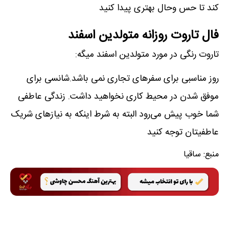
کند تا حس وحال بهتری پیدا کنید
فال تاروت روزانه متولدین اسفند
تاروت رنگی در مورد متولدین اسفند میگه:
روز مناسبی برای سفرهای تجاری نمی باشد.شانسی برای
موفق شدن در محیط کاری نخواهید داشت. زندگی عاطفی
شما خوب پیش می‌رود البته به شرط اینکه به نیازهای شریک
عاطفیتان توجه کنید
منبع:
ساقیا