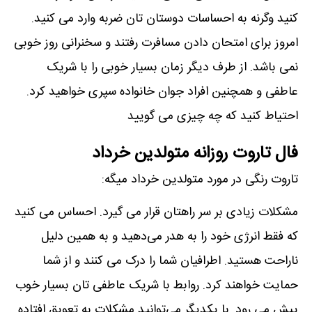
کنید وگرنه به احساسات دوستان تان ضربه وارد می کنید.
امروز برای امتحان دادن مسافرت رفتند و سخنرانی روز خوبی
نمی باشد. از طرف دیگر زمان بسیار خوبی را با شریک
عاطفی و همچنین افراد جوان خانواده سپری خواهید کرد.
احتیاط کنید که چه چیزی می گویید
فال تاروت روزانه متولدین خرداد
تاروت رنگی در مورد متولدین خرداد میگه:
مشکلات زیادی بر سر راهتان قرار می گیرد. احساس می کنید
که فقط انرژی خود را به هدر می‌دهید و به همین دلیل
ناراحت هستید. اطرافیان شما را درک می کنند و از شما
حمایت خواهند کرد. روابط با شریک عاطفی تان بسیار خوب
پیش می رود. با یکدیگر می‌توانید مشکلات به تعویق افتاده