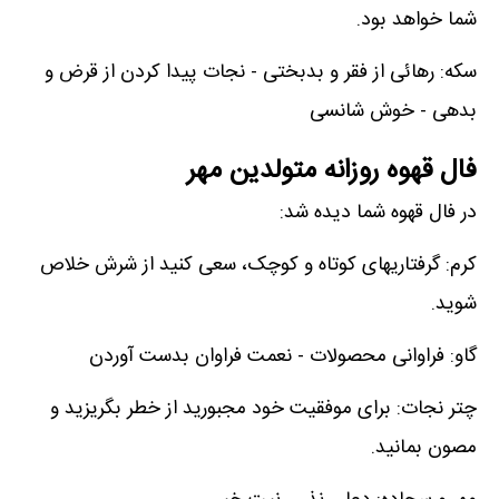
شما خواهد بود.
سکه: رهائی از فقر و بدبختی - نجات پیدا کردن از قرض و
بدهی - خوش شانسی
فال قهوه روزانه متولدین مهر
در فال قهوه شما دیده شد:
کرم: گرفتاریهای کوتاه و کوچک، سعی کنید از شرش خلاص
شوید.
گاو: فراوانی محصولات - نعمت فراوان بدست آوردن
چتر نجات: برای موفقیت خود مجبورید از خطر بگریزید و
مصون بمانید.