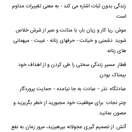
زندگی بدون ثبات اشاره می کند - به معنی تغییرات مداوم
است.
موش: ریا کار و زیان بار، با متانت و صبر از شرش خلاص
شوید. دشمنی و خیانت - حرفهای زنانه - غیبت - میهمانی
های زنانه
قطار: مسیر زندگی سختی را طی کردن و از اهداف خود
بیمناک بودن.
عبادتگاه: نذر – عبادت به جا نیامده – حمایت پروردگار
چتر نجات: برای موفقیت خود مجبورید از خطر بگریزید و
مصون بمانید.
آتش: از تصمیم گیری عجولانه بپرهیزید، مرور زمان به نفع