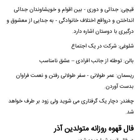
قیچی: جدائی و دوری - بین اقوام و خویشاوندان جدائی
انداختن و درواقع اختلاف خانوادگی - به جدایی از معشوق و
درگیری با دوستان اشاره دارد.
شلوغی: شرکت در یک اجتماع
بالن: توطئه از جانب افرادی – عشق نامناسب
ریسمان: عمر طولانی - سفر طولانی رفتن و نعمت فراوان
بدست آوردن.
چغندر: دچار یک گرفتاری می شوید ولی زود بر طرف خواهد
شد.
فال قهوه روزانه متولدین آذر