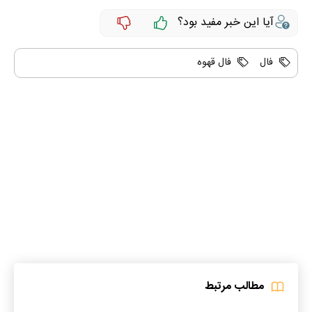
آیا این خبر مفید بود؟
فال
فال قهوه
مطالب مرتبط