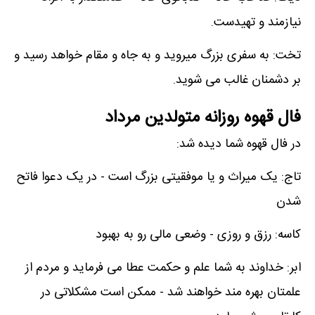
نیازمند و تهیدست.
تخت: به سفری بزرگ میروید و به جاه و مقام خواهد رسید و
بر دشمنان غالب می شوید.
فال قهوه روزانه متولدین مرداد
در فال قهوه شما دیده شد:
تاج: یک میراث و یا موفقیتی بزرگ است - در یک دعوا فاتح
شدن
کاسه: رزق و روزی - وضعی مالی رو به بهبود
ابر: خداوند به شما علم و حکمت عطا می فرماید و مردم از
علمتان بهره مند خواهند شد - ممکن است مشکلاتی در