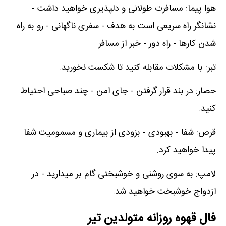
هوا پیما: مسافرت طولانی و دلپذیری خواهید داشت -
نشانگر راه سریعی است به هدف - سفری ناگهانی - رو به راه
شدن کارها - راه دور - خبر از مسافر
تبر: با مشکلات مقابله کنید تا شکست نخورید.
حصار: در بند قرار گرفتن - جای امن - چند صباحی احتیاط
کنید.
قرص: شفا - بهبودی - بزودی از بیماری و مسمومیت شفا
پیدا خواهید کرد.
لامپ: به سوی روشنی و خوشبختی گام بر میدارید - در
ازدواج خوشبخت خواهید شد.
فال قهوه روزانه متولدین تیر