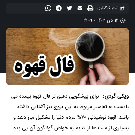
اشتراک‌گذاری
۱۲ دی ۱۴۰۳ - ۲۱:۰۹
ویکی گردی:
برای پیشگویی دقیق تر فال قهوه بیننده می
بایست به تفاسیر مربوط به این بروج نیز آشنایی داشته
باشد. قهوه نوشیدنی ۷۰% مردم دنیا را تشکیل می دهد و
بسیاری از ملت ها از قدیم به خواص گوناگون آن پی بده