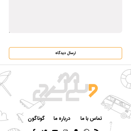
ارسال دیدگاه
تماس با ما
درباره ما
گوناگون