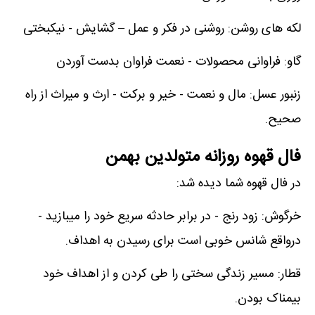
لکه های روشن: روشنی در فکر و عمل – گشایش - نیکبختی
گاو: فراوانی محصولات - نعمت فراوان بدست آوردن
زنبور عسل: مال و نعمت - خیر و برکت - ارث و میراث از راه
صحیح.
فال قهوه روزانه متولدین بهمن
در فال قهوه شما دیده شد:
خرگوش: زود رنج - در برابر حادثه سریع خود را میبازید -
درواقع شانس خوبی است برای رسیدن به اهداف.
قطار: مسیر زندگی سختی را طی کردن و از اهداف خود
بیمناک بودن.