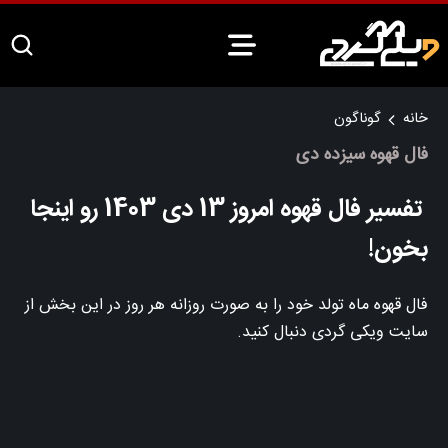
خانه
گوناگون
فال قهوه سیزده دی
تفسیر فال قهوه امروز 13 دی 1403 رو اینجا
بخون!
فال قهوه ماه تولد خود را به صورت روزانه هر روز در این بخش از
سایت ویکی گردی دنبال کنید.