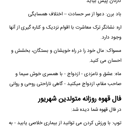
کارتان پیش بیاید
باد برن: دعوا از سر حسادت – اختلاف همسایگی
اره: نشانگر ترک معاشرت با اقوام نزدیک و کناره گیری از آنها
وجود دارد.
مسواک: مال خود را در راه خویشان و بستگان، بخشش و
احسان می کنید.
ماه: عشق و نامزدی - ازدواج - با همسری خوش سیما و
صاحب مقام، ازدواج میکنید - گاهی ناراحتی روحی و روانی
فال قهوه روزانه متولدین شهریور
در فال قهوه شما دیده شد:
توپ: با ورزش کردن می توانید از بیماری خلاصی یابید - به