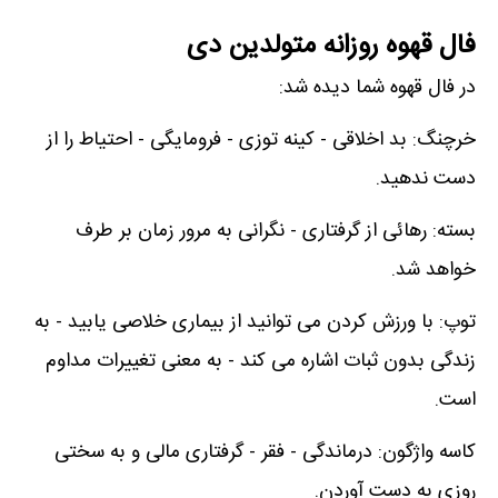
فال قهوه روزانه متولدین دی
در فال قهوه شما دیده شد:
خرچنگ: بد اخلاقی - کینه توزی - فرومایگی - احتیاط را از
دست ندهید.
بسته: رهائی از گرفتاری - نگرانی به مرور زمان بر طرف
خواهد شد.
توپ: با ورزش کردن می توانید از بیماری خلاصی یابید - به
زندگی بدون ثبات اشاره می کند - به معنی تغییرات مداوم
است.
کاسه واژگون: درماندگی - فقر - گرفتاری مالی و به سختی
روزی به دست آوردن.