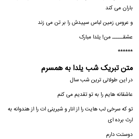
باران می کند
و عروس زمین لباس سپیدش را بر تن می زند
عشقـــــ من! یلدا مبارک
******
متن تبریک شب یلدا به همسرم
در این طولانی ترین شب سال
عاشقانه هایم را به تو تقدیم می کنم
تو که سرخی لب هایت را از انار و شیرینی ات را از هندوانه به
ارث برده ای
دوستت دارم