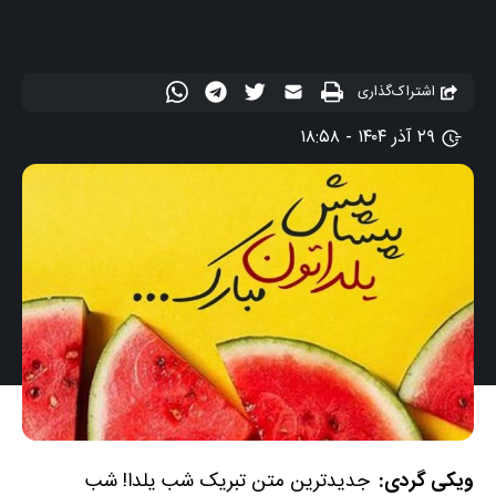
اشتراک‌گذاری
۲۹ آذر ۱۴۰۴ - ۱۸:۵۸
ویکی گردی:
جدیدترین متن تبریک
شب یلدا! شب