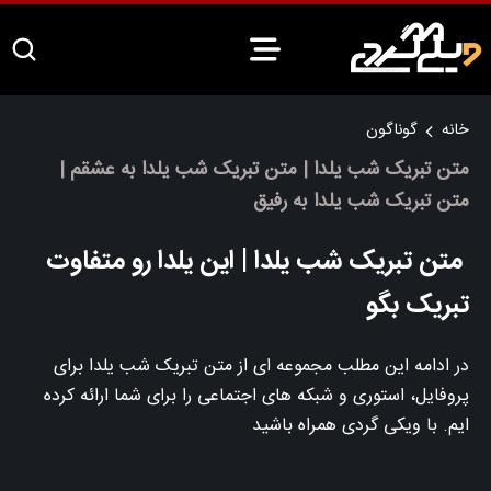
خانه
گوناگون
متن تبریک شب یلدا | متن تبریک شب یلدا به عشقم |
متن تبریک شب یلدا به رفیق
متن تبریک شب یلدا | این یلدا رو متفاوت
تبریک بگو
در ادامه این مطلب مجموعه ای از متن تبریک شب یلدا برای
پروفایل، استوری و شبکه های اجتماعی را برای شما ارائه کرده
ایم. با ویکی گردی همراه باشید