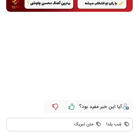
آیا این خبر مفید بود؟
شب یلدا
متن تبریک