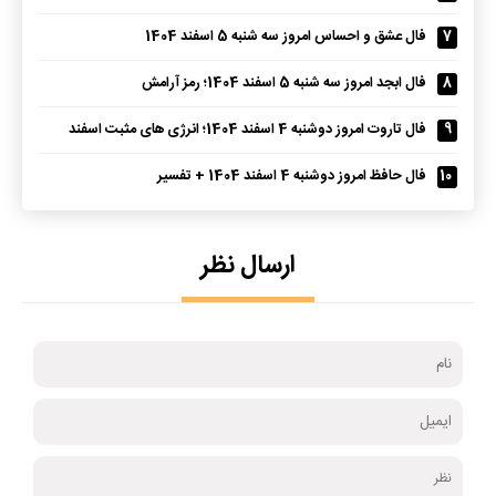
7
فال عشق و احساس امروز سه شنبه 5 اسفند 1404
8
فال ابجد امروز سه شنبه 5 اسفند 1404؛ رمز آرامش
9
فال تاروت امروز دوشنبه 4 اسفند 1404؛ انرژی های مثبت اسفند
10
فال حافظ امروز دوشنبه 4 اسفند 1404 + تفسیر
ارسال نظر