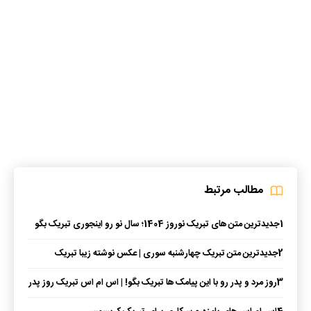
مطالب مرتبط
1
جدیدترین متن های تبریک نوروز 1404؛ سال نو رو اینجوری تبریک بگو
2
جدیدترین متن تبریک چهارشنبه سوری | عکس نوشته زیبا تبریک
چهارشنبه سوری
3
روز مرد و پدر رو با این پیامک ها تبریک بگو! | اس ام اس تبریک روز پدر