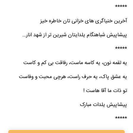
*****
آخرین خنیاگری های خزانی تان خاطره خیز
پیشاپیش شباهنگام یلدایتان شیرین تر از شهد انار…
*****
یه لقمه نون، یه کاسه ماست، رفاقت بی کم و کاست
یه عشق پاک، یه حرف راست، هرچی محبت و وفاست
تو ذات ما آقا هاست !
پیشاپیش یلدات مبارک
*****