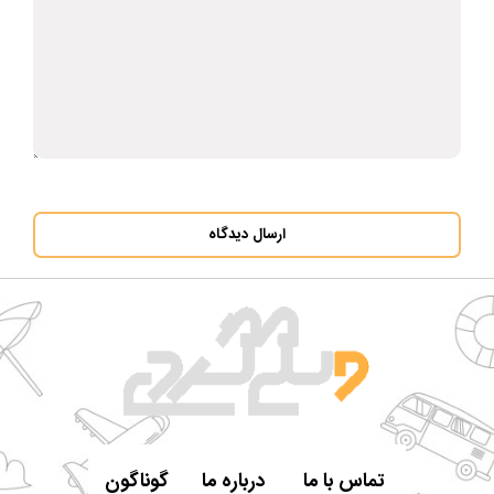
ارسال دیدگاه
تماس با ما
درباره ما
گوناگون