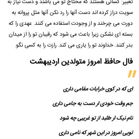
تعبیر: کسانی هستند که محتاج تو می باشند و دست نیاز به
سویت دراز کرده اند دست آنها را رد نکن آنها مثل پروانه به
دورت می چرخند و از وجودت استفاده می کنند. عهدی را که
بسته ای نشکن زیرا باعث می شود که رقیبان تو را از میدان
بدر کنند. خداوند تو را یاری می کند. رازت را به کسی نگو.
فال حافظ امروز متولدین‌ اردیبهشت
ای که در کوی خرابات مقامی داری
جم وقت خودی ار دست به جامی داری
نام نیک ار طلبد از تو غریبی چه شود
تویی امروز در این شهر که نامی داری