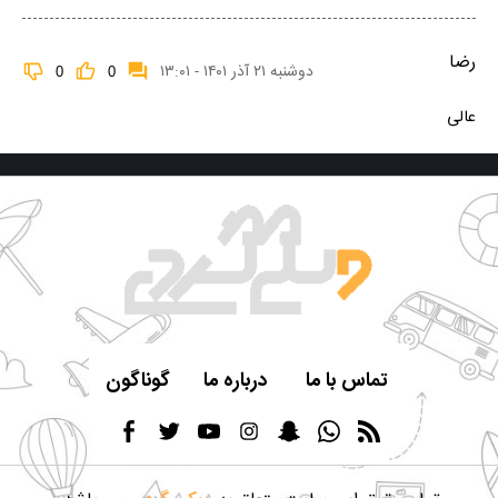
رضا
دوشنبه ۲۱ آذر ۱۴۰۱ - ۱۳:۰۱
0
0
عالی
تماس با ما
درباره ما
گوناگون