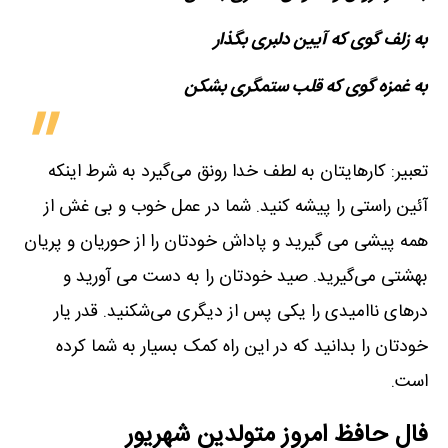
به زلف گوی که آیین دلبری بگذار
به غمزه گوی که قلب ستمگری بشکن
تعبیر: کارهایتان به لطف خدا رونق می‌گیرد به شرط اینکه
آئین راستی را پیشه کنید. شما در عمل خوب و بی غش از
همه پیشی می گیرید و پاداش خودتان را از حوریان و پریان
بهشتی می‌گیرید. صید خودتان را به دست می آورید و
درهای ناامیدی را یکی پس از دیگری می‌شکنید. قدر یار
خودتان را بدانید که در این راه کمک بسیار به شما کرده
است.
فال حافظ امروز متولدین‌ شهریور