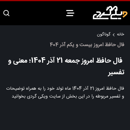
خانه
گوناگون
فال حافظ امروز بیست و یکم آذر 404
فال حافظ امروز جمعه 21 آذر 1404؛ معنی و
تفسیر
فال حافظ امروز 21 آذر 1404 ماه تولد خود را به همراه توضیحات
و تفسیر مربوطه را در این بخش از سایت ویکی گردی بخوانید