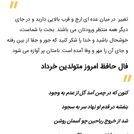
تعبیر: در میان عده ای ارج و قرب بالایی دارید و در جای
دیگر همه منتظر ورودتان می باشند. بخت با شماست،
خوشحال باشید و خدا را شکر کنید که جور و جفا از بین رفته
و جای آن را مهر و وفا آمده است. نامتان پر آوازه می شود.
فال حافظ امروز متولدین‌ خرداد
کنون که در چمن آمد گل از عدم به وجود
بنفشه در قدم او نهاد سر به سجود
شد از خروج ریاحین چو آسمان روشن