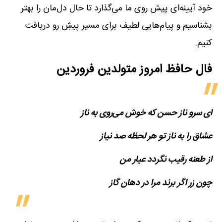
خود آیینه‌ای پیش روی ما می‌گذارد تا حال دل‌مان را بهتر
بشناسیم و پیام‌هایی لطیف برای مسیر پیشِ رو دریافت
کنیم.
فال حافظ امروز متولدین‌ فروردین
ای سرو ناز حسن که خوش می‌روی به ناز
عشاق را به ناز تو هر لحظه صد نیاز
از طعنه رقیب نگردد عیار من
چون زر اگر برند مرا در دهان گاز