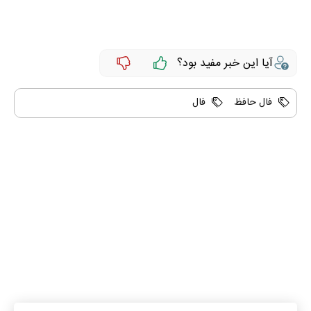
آیا این خبر مفید بود؟
فال حافظ
فال