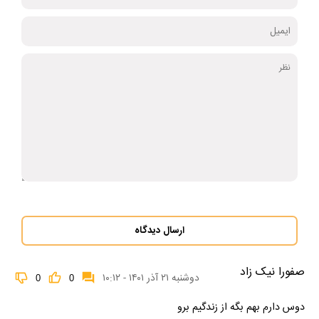
ارسال دیدگاه
صفورا نیک زاد
دوشنبه ۲۱ آذر ۱۴۰۱ - ۱۰:۱۲
0
0
دوس دارم بهم بگه از زندگیم برو