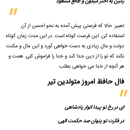
زمین به اختر میمون و طالع مسعود
تعبیر: حالا که فرصتی پیش آمده به نحو احسن از آن
استفاده کن. این فرصت کوتاه است. در این مدت زمان کوتاه
دولت و مال زیادی به دست خواهی آورد و این مال و مکنت
نکند که تو را از دین جدا کند و خدا را فراموش کنی. همت و
هر آنچه از خدا می خواهی بطلب.
فال حافظ امروز متولدین‌ تیر
ای در رخ تو پیدا انوار پادشاهی
در فکرت تو پنهان صد حکمت الهی