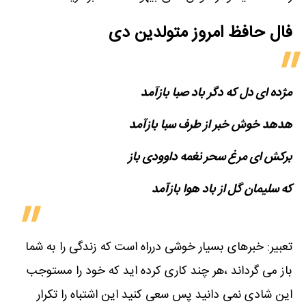
فال حافظ امروز متولدین‌ دی
مژده ای دل که دگر باد صبا بازآمد
هدهد خوش خبر از طرف سبا بازآمد
برکش ای مرغ سحر نغمه داوودی باز
که سلیمان گل از باد هوا بازآمد
تعبیر: خبرهای بسیار خوشی درراه است که زندگی را به شما
باز می گرداند ،هر چند کاری کرده اید که خود را مستوجب
این شادی نمی دانید پس سعی کنید این اشتباه را تکرار