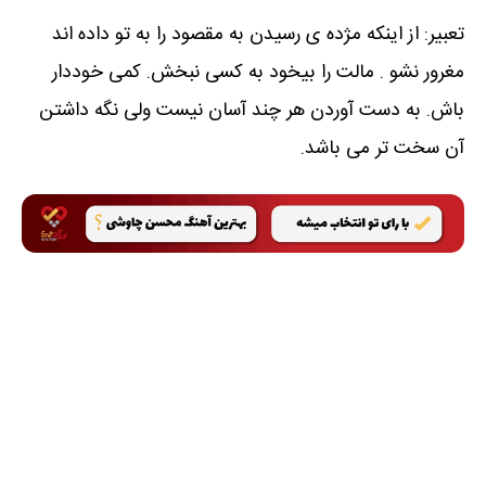
تعبیر: از اینکه مژده ی رسیدن به مقصود را به تو داده اند
مغرور نشو . مالت را بیخود به کسی نبخش. کمی خوددار
باش. به دست آوردن هر چند آسان نیست ولی نگه داشتن
آن سخت تر می باشد.