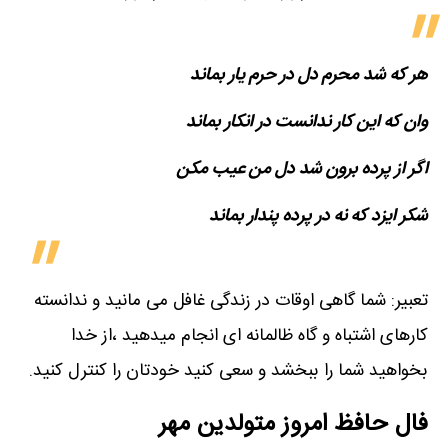
هر که شد محرم دل در حرم یار بماند
وان که این کار ندانست در انکار بماند
اگر از پرده برون شد دل من عیب مکن
شکر ایزد که نه در پرده پندار بماند
تعبیر: شما گاهی اوقات در زندگی غافل می مانید و ندانسته
کارهای اشتباه و گاه ظالمانه ای انجام میدهید ،از خدا
بخواهید شما را ببخشد و سعی کنید خودتان را کنترل کنید.
فال حافظ امروز متولدین‌ مهر