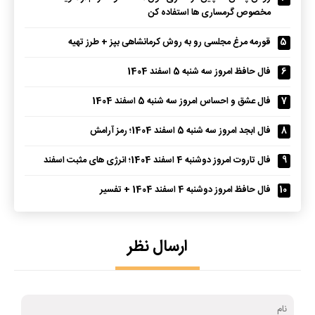
مخصوص گرمساری ها استفاده کن
5
قورمه مرغ مجلسی رو به روش کرمانشاهی بپز + طرز تهیه
6
فال حافظ امروز سه شنبه 5 اسفند 1404
7
فال عشق و احساس امروز سه شنبه 5 اسفند 1404
8
فال ابجد امروز سه شنبه 5 اسفند 1404؛ رمز آرامش
9
فال تاروت امروز دوشنبه 4 اسفند 1404؛ انرژی های مثبت اسفند
10
فال حافظ امروز دوشنبه 4 اسفند 1404 + تفسیر
ارسال نظر