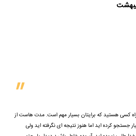
دیبهشت
اه کسی هستید که برایتان بسیار مهم است. مدت هاست از
ار جستجو کرده اید اما هنوز نتیجه ای نگرفته اید ولی