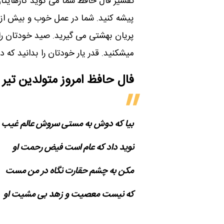
تفسیر فال حافظ شما می گوید کارهایتان
پیشه کنید. شما در عمل خوب و بیش از 
پریان بهشتی می گیرید. صید خودتان را
میشکنید. قدر یار خودتان را بدانید که د
فال حافظ امروز متولدین‌ تیر
بیا که دوش به مستی سروش عالم غیب
نوید داد که عام است فیض رحمت او
مکن به چشم حقارت نگاه در من مست
که نیست معصیت و زهد بی مشیت او