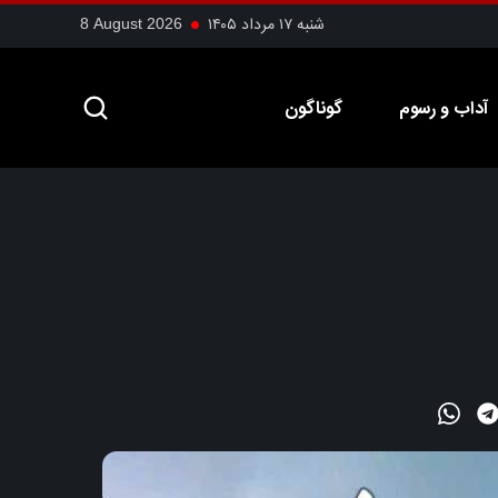
شنبه ۱۷ مرداد ۱۴۰۵
8 August 2026
آداب و رسوم
گوناگون