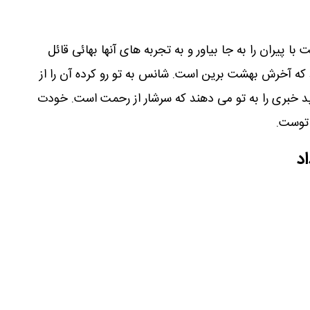
 پیران را به جا بیاور و به تجربه های آنها بهائی قائل
د که آخرش بهشت برین است. شانس به تو رو کرده آن را از
 خبری را به تو می دهند که سرشار از رحمت است. خودت
 توست.
اد