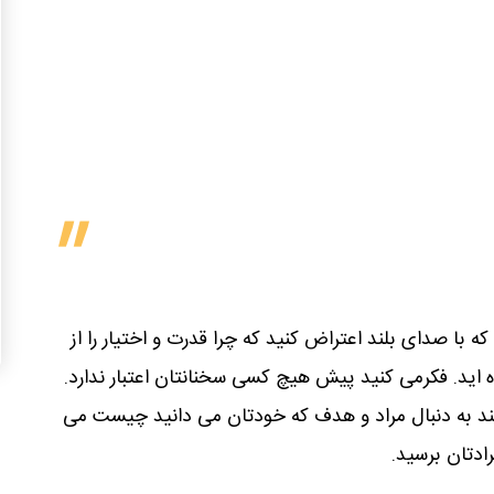
ه با صدای بلند اعتراض کنید که چرا قدرت و اختیار را از
ده اید. فکرمی کنید پیش هیچ کسی سخنانتان اعتبار ندارد.
ند به دنبال مراد و هدف که خودتان می دانید چیست می
ادتان برسید.