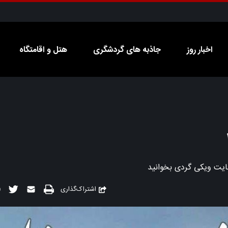
اخبار روز
جاذبه های گردشگری
هتل و اقامتگاه
اشتراک‌گذاری