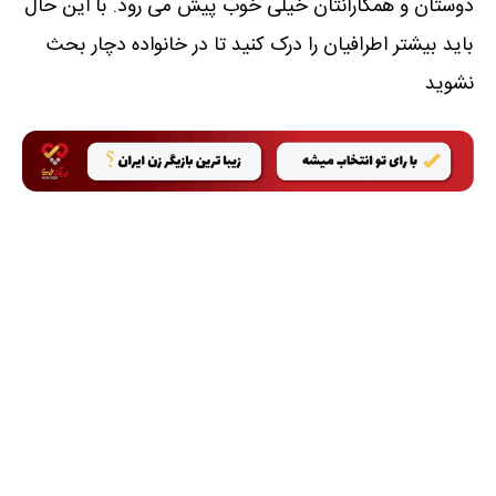
دوستان و همکارانتان خیلی خوب پیش می رود. با این حال
باید بیشتر اطرافیان را درک کنید تا در خانواده دچار بحث
نشوید