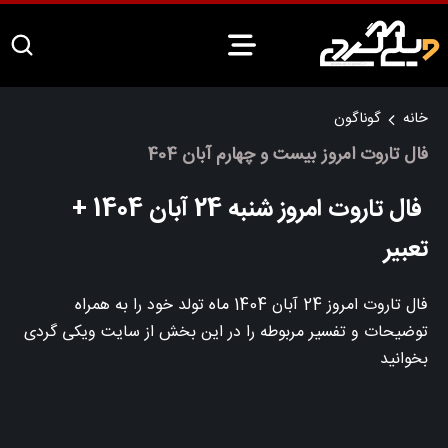
خانه
گوناگون
فال تاروت امروز بیست و چهارم آبان 404
فال تاروت امروز شنبه 24 آبان 1404 +
تعبیر
فال تاروت امروز 24 آبان 1404 ماه تولد خود را به همراه
توضیحات و تفسیر مربوطه را در این بخش از سایت ویکی گردی
بخوانید