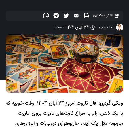
اشتراک‌گذاری
۲۴ آبان ۱۴۰۴ - ۱۰:۰۰
رضا کریمی
ویکی گردی:
فال تاروت امروز 24 آبان 1404. وقت خوبیه که
با یک ذهن آرام به سراغ کارت‌های تاروت بروی. تاروت
می‌تونه مثل یک آینه، حال‌و‌هوای درونی‌ات و انرژی‌های