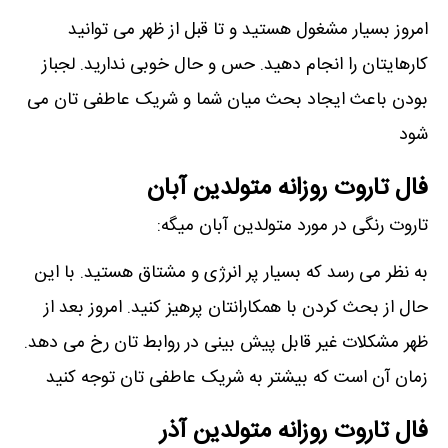
امروز بسیار مشغول هستید و تا قبل از ظهر می توانید
کارهایتان را انجام دهید. حس و حال خوبی ندارید. لجباز
بودن باعث ایجاد بحث میان شما و شریک عاطفی تان می
شود
فال تاروت روزانه متولدین آبان
تاروت رنگی در مورد متولدین آبان میگه:
به نظر می رسد که بسیار پر انرژی و مشتاق هستید. با این
حال از بحث کردن با همکارانتان پرهیز کنید. امروز بعد از
ظهر مشکلات غیر قابل پیش بینی در روابط تان رخ می دهد.
زمان آن است که بیشتر به شریک عاطفی تان توجه کنید
فال تاروت روزانه متولدین آذر