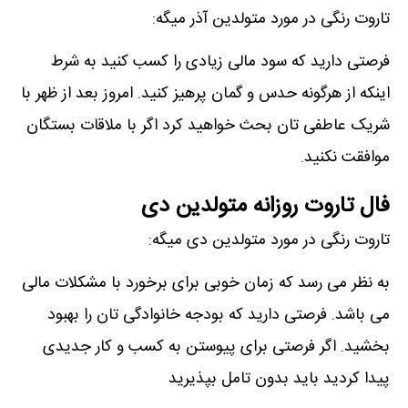
تاروت رنگی در مورد متولدین آذر میگه:
فرصتی دارید که سود مالی زیادی را کسب کنید به شرط
اینکه از هرگونه حدس و گمان پرهیز کنید. امروز بعد از ظهر با
شریک عاطفی تان بحث خواهید کرد اگر با ملاقات بستگان
موافقت نکنید.
فال تاروت روزانه متولدین دی
تاروت رنگی در مورد متولدین دی میگه:
به نظر می رسد که زمان خوبی برای برخورد با مشکلات مالی
می باشد. فرصتی دارید که بودجه خانوادگی تان را بهبود
بخشید. اگر فرصتی برای پیوستن به کسب و کار جدیدی
پیدا کردید باید بدون تامل بپذیرید