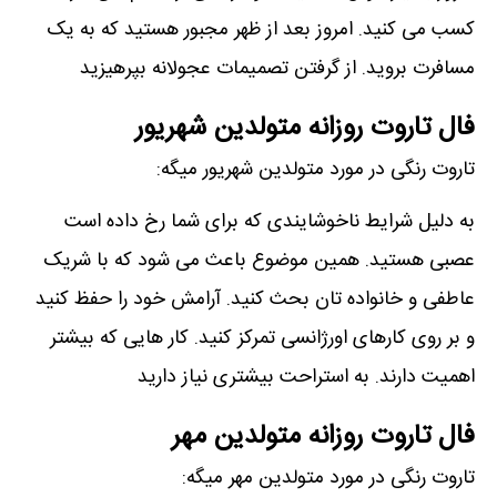
کسب می کنید. امروز بعد از ظهر مجبور هستید که به یک
مسافرت بروید. از گرفتن تصمیمات عجولانه بپرهیزید
فال تاروت روزانه متولدین شهریور
تاروت رنگی در مورد متولدین شهریور میگه:
به دلیل شرایط ناخوشایندی که برای شما رخ داده است
عصبی هستید. همین موضوع باعث می شود که با شریک
عاطفی و خانواده تان بحث کنید. آرامش خود را حفظ کنید
و بر روی کارهای اورژانسی تمرکز کنید. کار هایی که بیشتر
اهمیت دارند. به استراحت بیشتری نیاز دارید
فال تاروت روزانه متولدین مهر
تاروت رنگی در مورد متولدین مهر میگه: