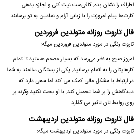
اطراف را نشان بده. کافی‌ست نیت کنی و اجازه بدهی
کارت‌ها پیام امروزت را با زبانی آرام و نمادین به تو برسانند.
فال تاروت روزانه متولدین فروردین
تاروت رنگی در مورد متولدین فروردین میگه:
امروز صبح به نظر می‌رسد که بسیار مصمم هستید تا تمام
کارهایتان را به اتمام برسانید. یکی از بستگان سالمند به شما
در ارتباط با مشکل مالی کمک می کند اما سعی دارد که
دیدگاهش را بر شما تحمیل کند. با او بحث نکنید وگرنه بر
روی روابط تان تاثیر می گذارد
فال تاروت روزانه متولدین اردیبهشت
تاروت رنگی در مورد متولدین اردیبهشت میگه: