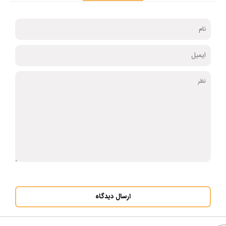
ارسال دیدگاه