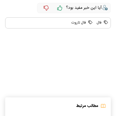
آیا این خبر مفید بود؟
فال
فال تاروت
مطالب مرتبط