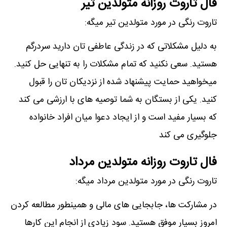
فال تاروت روزانه متولدین تیر
تاروت رنگی در مورد متولدین تیر میگه:
به دلیل مشکلاتی که در زندگی عاطفی تان دارید سردرگم
هستید. سعی نکنید که تمام مشکلات را به تنهایی حل کنید.
میخواهید حمایت پیشنهاد شده از نزدیکان تان را قبول
کنید. یکی از بستگان به شما توصیه های با ارزشی می کند
که بسیار مفید است و از ایجاد دعوا میان افراد خانواده
جلوگیری می کند
فال تاروت روزانه متولدین مرداد
تاروت رنگی در مورد متولدین مرداد میگه:
در مشارکت ها، جابجایی های مالی و همینطور مطالعه کردن
امروز بسیار موفق هستید. سود زیادی از انجام این کارها