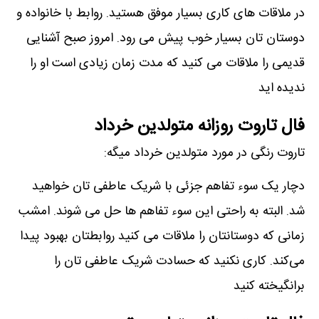
در ملاقات های کاری بسیار موفق هستید. روابط با خانواده و
دوستان تان بسیار خوب پیش می رود. امروز صبح آشنایی
قدیمی را ملاقات می کنید که مدت زمان زیادی است او را
ندیده اید
فال تاروت روزانه متولدین خرداد
تاروت رنگی در مورد متولدین خرداد میگه:
دچار یک سوء تفاهم جزئی با شریک عاطفی تان خواهید
شد. البته به راحتی این سوء تفاهم ها حل می شوند. امشب
زمانی که دوستانتان را ملاقات می کنید روابطتان بهبود پیدا
می‌کند. کاری نکنید که حسادت شریک عاطفی تان را
برانگیخته کنید