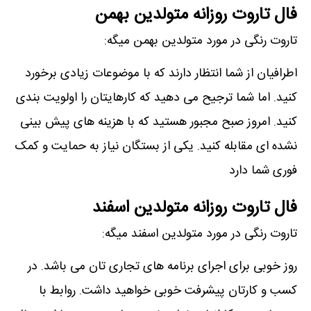
فال تاروت روزانه متولدین بهمن
تاروت رنگی در مورد متولدین بهمن میگه:
اطرافیان از شما انتظار دارند که با موضوعات زیادی برخورد
کنید. اما شما ترجیح می دهید که کارهایتان را اولویت بندی
کنید. امروز صبح مجبور هستید که با هزینه های پیش بینی
نشده ای مقابله کنید. یکی از بستگان نیاز به حمایت و کمک
فوری شما دارد
فال تاروت روزانه متولدین اسفند
تاروت رنگی در مورد متولدین اسفند میگه:
روز خوبی برای اجرای برنامه های تجاری تان می باشد. در
کسب و کارتان پیشرفت خوبی خواهید داشت. روابط با