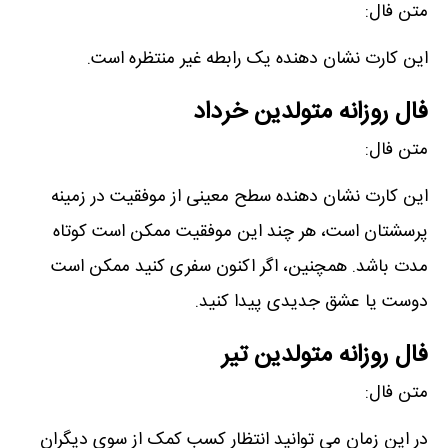
متن فال:
این کارت نشان دھنده یک رابطه غیر منتظره است.
فال روزانه متولدین خرداد
متن فال:
این کارت نشان دھنده سطح معینی از موفقیت در زمینه
پرسشتان است، ھر چند این موفقیت ممکن است کوتاه
مدت باشد. ھمچنین، اگر اکنون سفری کنید ممکن است
دوست یا عشق جدیدی پیدا کنید.
فال روزانه متولدین تیر
متن فال:
در این زمان می توانید انتظار کسب کمک از سوی دیگران