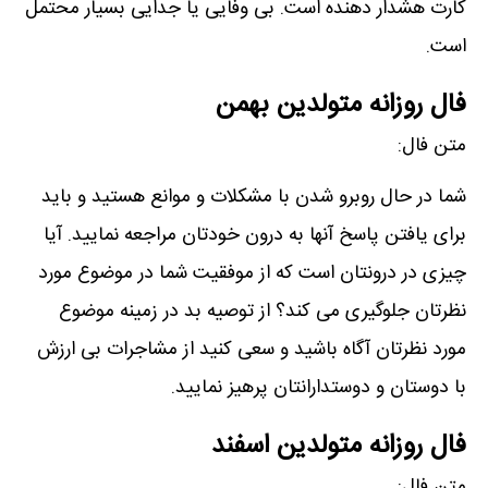
کارت ھشدار دھنده است. بی وفایی یا جدایی بسیار محتمل
است.
فال روزانه متولدین بهمن
متن فال:
شما در حال روبرو شدن با مشکلات و موانع ھستید و باید
برای یافتن پاسخ آنھا به درون خودتان مراجعه نمایید. آیا
چیزی در درونتان است که از موفقیت شما در موضوع مورد
نظرتان جلوگیری می کند؟ از توصیه بد در زمینه موضوع
مورد نظرتان آگاه باشید و سعی کنید از مشاجرات بی ارزش
با دوستان و دوستدارانتان پرھیز نمایید.
فال روزانه متولدین اسفند
متن فال: