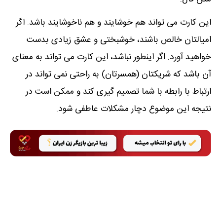
این کارت می تواند ھم خوشایند و ھم ناخوشایند باشد. اگر
امیالتان خالص باشند، خوشبختی و عشق زیادی بدست
خواھید آورد. اگر اینطور نباشد، این کارت می تواند به معنای
آن باشد که شریکتان (ھمسرتان) به راحتی نمی تواند در
ارتباط با رابطه با شما تصمیم گیری کند و ممکن است در
نتیجه این موضوع دچار مشکلات عاطفی شود.