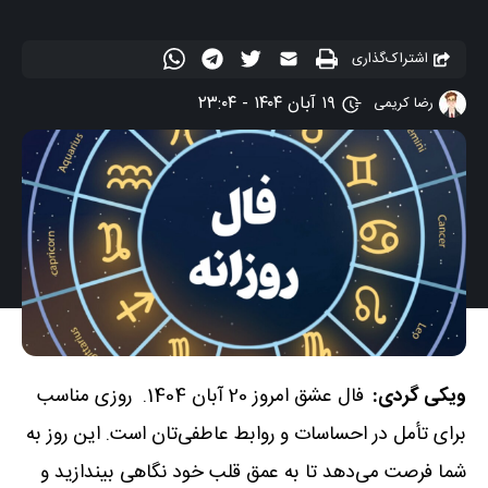
اشتراک‌گذاری
۱۹ آبان ۱۴۰۴ - ۲۳:۰۴
رضا کریمی
ویکی گردی:
فال عشق امروز 20 آبان 1404. روزی مناسب
برای تأمل در احساسات و روابط عاطفی‌تان است. این روز به
شما فرصت می‌دهد تا به عمق قلب خود نگاهی بیندازید و