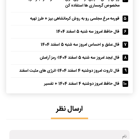
مخصوص گرمساری ها استفاده کن
5
قورمه مرغ مجلسی رو به روش کرمانشاهی بپز + طرز تهیه
6
فال حافظ امروز سه شنبه 5 اسفند 1404
7
فال عشق و احساس امروز سه شنبه 5 اسفند 1404
8
فال ابجد امروز سه شنبه 5 اسفند 1404؛ رمز آرامش
9
فال تاروت امروز دوشنبه 4 اسفند 1404؛ انرژی های مثبت اسفند
10
فال حافظ امروز دوشنبه 4 اسفند 1404 + تفسیر
ارسال نظر