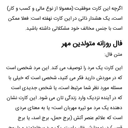
اگرچه این کارت موفقیت (معمولا از نوع مالی و کسب و کار)
است، یک ھشدار ذاتی در این کارت نھفته است: فعلا ممکن
است با جنس مخالف خود مشکلاتی داشته باشید.
فال روزانه متولدین مهر
متن فال:
این کارت یک مرد را توصیف می کند. این مرد شخصی است
که در موردش دارید فکر می کنید، شخصی است که خیلی با
مسئله مورد نظر شما مرتبط است، یا شخص جدیدی است
که در آینده نزدیک وارد زندگی تان می شود. این کارت نشان
دھنده یک مرد مو تیره مھربان است؛ یا به معنای مردی
است که علائم عنصر آتش (برج حمل، برج اسد، یا برج