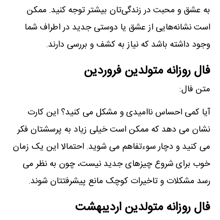
به عشق و محبت در زندگی‌تان بیشتر توجه کنید. ممکن
است نشانه‌هایی از عشق یا دوستی جدید در اطراف شما
وجود داشته باشد که نیاز به کشف و بررسی دارند.
فال روزانه متولدین فروردین
متن فال:
آیا کمی احساس ناامیدی و مشکل می کنید؟ این کارت
نشان می دھد که ممکن است خیلی زیاد به پرسشتان فکر
می کنید و دچار سوءتفاھم می شوید. احتمالا این یک زمان
خوب برای شروع چیزھای جدید نیست، چون به نظر می
رسد مشکلات و تاخیرات کوچک مانع پیشرفتتان شوند.
فال روزانه متولدین اردیبهشت