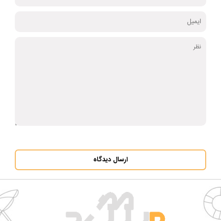
ارسال دیدگاه