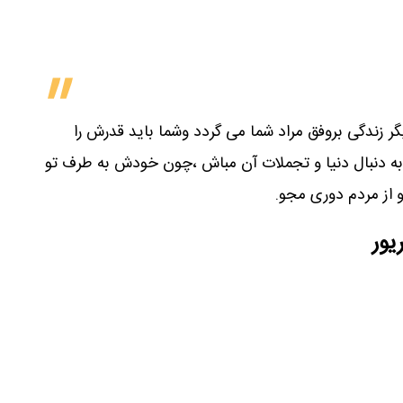
دیگر زندگی بروفق مراد شما می گردد وشما باید قدرش را
 ،به دنبال دنیا و تجملات آن مباش ،چون خودش به طرف تو
 از مردم دوری مجو.
یور