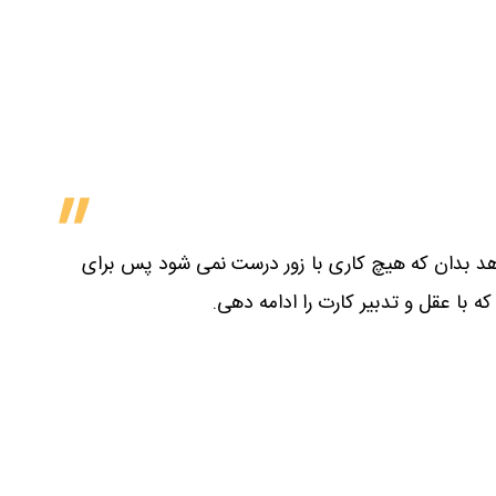
هد بدان که هیچ کاری با زور درست نمی شود پس برای
 با عقل و تدبیر کارت را ادامه دهی.