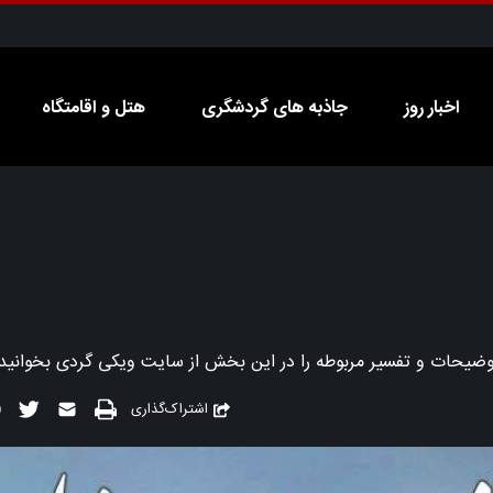
اخبار روز
جاذبه های گردشگری
هتل و اقامتگاه
اشتراک‌گذاری