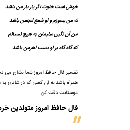
خوش است خلوت اگر یار یار من باشد
نه من بسوزم و او شمع انجمن باشد
من آن نگین سلیمان به هیچ نستانم
که گاه گاه بر او دست اهرمن باشد
تفسیر فال حافظ امروز شما نشان می ده
همراه باشد نه آن کسی که در شادی به د
دوستانت دقت کن.
فال حافظ امروز متولدین‌ خرد