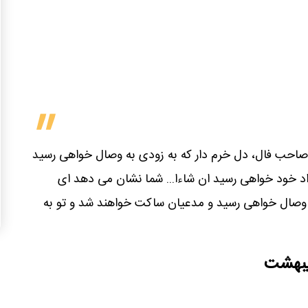
صاحب فال، دل خرم دار که به زودی به وصال خواهی رسید
د خود خواهی رسید ان شاءا... شما نشان می دهد ای
 وصال خواهی رسید و مدعیان ساکت خواهند شد و تو به
دیبهشت