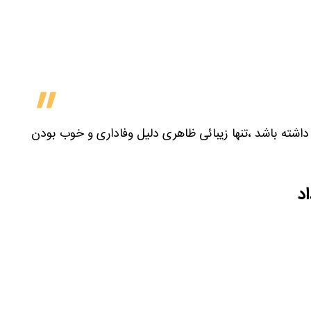
 داشته باشد ،تنها زیبائی ظاهری دلیل وفاداری و خوب بودن
اد