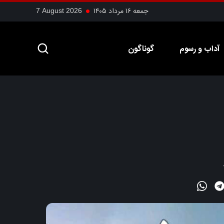
جمعه ۱۶ مرداد ۱۴۰۵
7 August 2026
آداب و رسوم
گوناگون