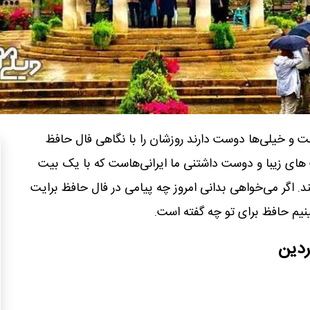
ز شنبه ۳ آبان ۱۴۰۴ است و خیلی‌ها دوست دارند روزشان را با نگاهی فال حافظ
های زیبا و دوست‌ داشتنی ما ایرانی‌هاست که با یک بیت
ند. اگر می‌خواهی بدانی امروز چه پیامی در فال حافظ برایت
بینیم حافظ برای تو چه گفته است.
وردین