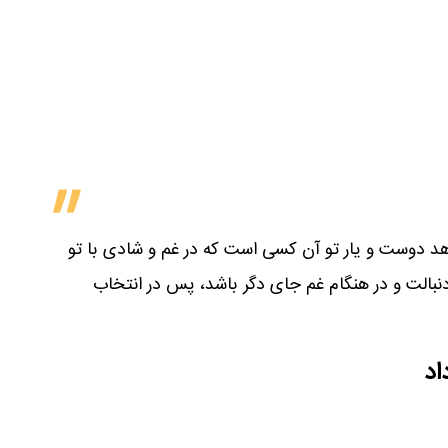
د دوست و یار تو آن کسی است که در غم و شادی با تو
نبالت و در هنگام غم جای دگر باشد، پس در انتخاب
اد