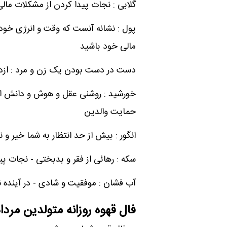
گلابی : نجات پیدا کردن از مشکلات مالی 
پول : نشانه آنست که وقت و انرژی خود 
مالی خود باشید
دست در دست بودن یک زن و مرد : ازد
خورشید : روشنی عقل و هوش و دانش است
حمایت والدین
انگور : بیش از حد انتظار به شما خیر و
سکه : رهائی از فقر و بدبختی - نجات 
آب فشان : موفقیت و شادی - در آینده
فال قهوه روزانه متولدین مردا