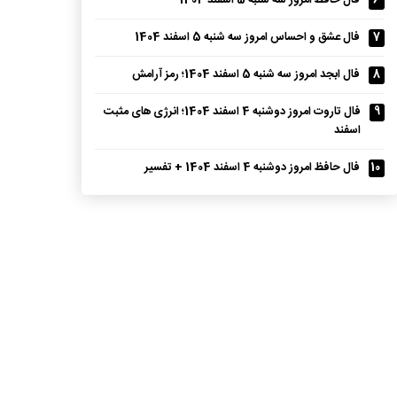
6
فال حافظ امروز سه شنبه 5 اسفند 1404
7
فال عشق و احساس امروز سه شنبه 5 اسفند 1404
8
فال ابجد امروز سه شنبه 5 اسفند 1404؛ رمز آرامش
9
فال تاروت امروز دوشنبه 4 اسفند 1404؛ انرژی های مثبت
اسفند
10
فال حافظ امروز دوشنبه 4 اسفند 1404 + تفسیر