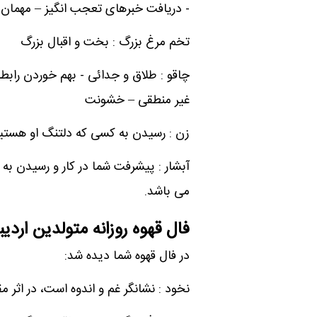
- دریافت خبرهای تعجب انگیز – مهمان ن
تخم مرغ بزرگ : بخت و اقبال بزرگ
چاقو : طلاق و جدائی - بهم خوردن رابطه
غیر منطقی – خشونت
زن : رسیدن به کسی که دلتنگ او هستی
آبشار : پیشرفت شما در کار و رسیدن به
می باشد.
فال قهوه روزانه متولدین ارد
در فال قهوه شما دیده شد:
نخود : نشانگر غم و اندوه است، در اثر