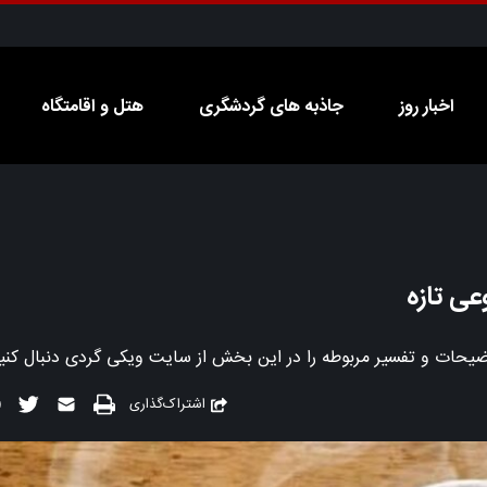
اخبار روز
جاذبه های گردشگری
هتل و اقامتگاه
اشتراک‌گذاری