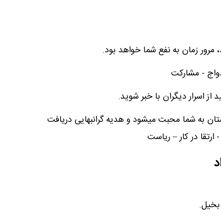
 مرور زمان به نفع شما خواهد بود.
واج - مشارکت
 از اسرار دیگران با خبر شوید.
ان به شما محبت میشود و هدیه گرانبهایی دریافت
 ارتقا در کار – ریاست
د
بخیل.