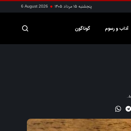
پنجشنبه ۱۵ مرداد ۱۴۰۵
6 August 2026
آداب و رسوم
گوناگون