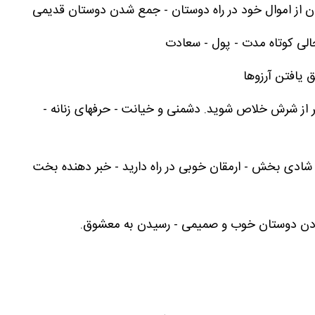
 از اموال خود در راه دوستان - جمع شدن دوستان قدیمی
لی کوتاه مدت - پول - سعادت
 یافتن آرزوها
صبر از شرش خلاص شوید. دشمنی و خیانت - حرفهای زنانه -
 شادی بخش - ارمقان خوبی در راه دارید - خبر دهنده بخت
 کردن دوستان خوب و صمیمی - رسیدن به معشوق.