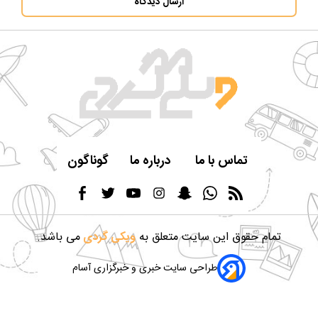
ارسال دیدگاه
تماس با ما
درباره ما
گوناگون
تمام حقوق این سایت متعلق به
ویکی گردی
می باشد.
طراحی سایت خبری و خبرگزاری آسام