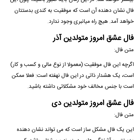
فال نشان دھنده آن است که موفقیت به کندی بدستتان
خواھد آمد. ھیچ راه میانبری وجود ندارد.
فال عشق امروز متولدین آذر
متن فال:
اگرچه این فال موفقیت (معمولا از نوع مالی و کسب و کار)
است، یک ھشدار ذاتی در این فال نھفته است: فعلا ممکن
است با جنس مخالف خود مشکلاتی داشته باشید.
فال عشق امروز متولدین دی
متن فال:
این یک فال مشکل ساز است که می تواند نشان دھنده