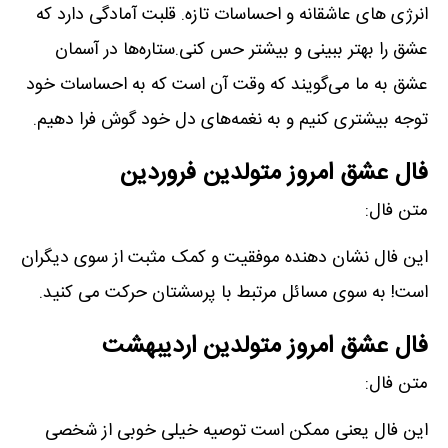
انرژی‌ های عاشقانه و احساسات تازه. قلبت آمادگی دارد که
عشق را بهتر ببینی و بیشتر حس کنی.ستاره‌ها در آسمان
عشق به ما می‌گویند که وقت آن است که به احساسات خود
توجه بیشتری کنیم و به نغمه‌های دل خود گوش فرا دهیم.
فال عشق امروز متولدین فروردین
متن فال:
این فال نشان دھنده موفقیت و کمک مثبت از سوی دیگران
است! به سوی مسائل مرتبط با پرسشتان حرکت می کنید.
فال عشق امروز متولدین اردیبهشت
متن فال:
این فال یعنی ممکن است توصیه خیلی خوبی از شخصی