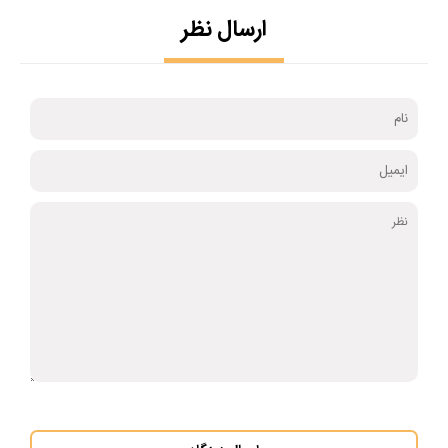
ارسال نظر