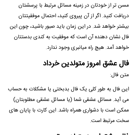
مسن تر از خودتان در زمینه مسائل مرتبط با پرسشتان
دریافت کنید. اگر از آن پیروی کنید، احتمال موفقیتتان
بیشتر خواھد شد. در این زمان باید صبور باشید، چون این
فال نشان دھنده آن است که موفقیت به کندی بدستتان
خواھد آمد. ھیچ راه میانبری وجود ندارد.
فال عشق امروز متولدین خرداد
متن فال:
این فال به طور کلی یک فال بدبختی یا مشکلات به حساب
می آید. مسائل عشقی شما (یا مسائل عشقی مطلوبتان)
ممکن است با دشواری ھمراه باشد. این کارت با پایان ھای
سخت مرتبط است.