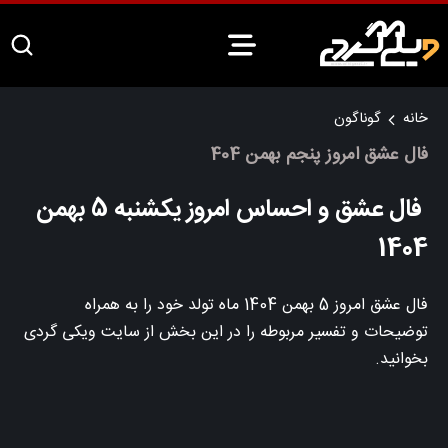
خانه
گوناگون
فال عشق امروز پنجم بهمن 404
فال عشق و احساس امروز یکشنبه 5 بهمن
1404
فال عشق امروز 5 بهمن 1404 ماه تولد خود را به همراه
توضیحات و تفسیر مربوطه را در این بخش از سایت ویکی گردی
بخوانید.