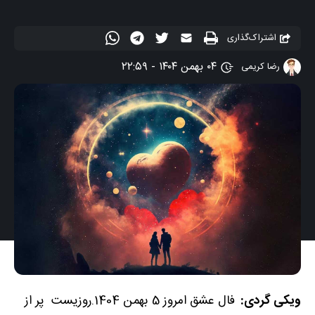
اشتراک‌گذاری
۰۴ بهمن ۱۴۰۴ - ۲۲:۵۹
رضا کریمی
ویکی گردی:
فال عشق امروز 5 بهمن 1404.روزیست پر از