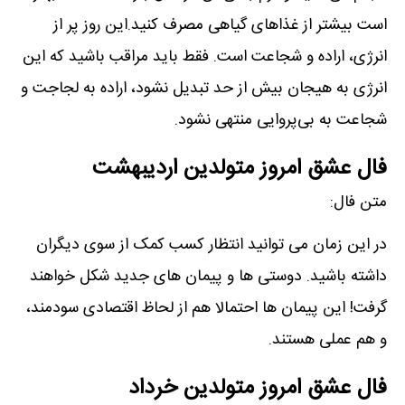
است بیشتر از غذاهای گیاهی مصرف کنید.این روز پر از
انرژی، اراده و شجاعت است. فقط باید مراقب باشید که این
انرژی به هیجان بیش از حد تبدیل نشود، اراده به لجاجت و
شجاعت به بی‌پروایی منتهی نشود.
فال عشق امروز متولدین اردیبهشت
متن فال:
در این زمان می توانید انتظار کسب کمک از سوی دیگران
داشته باشید. دوستی ھا و پیمان ھای جدید شکل خواھند
گرفت! این پیمان ھا احتمالا ھم از لحاظ اقتصادی سودمند،
و ھم عملی ھستند.
فال عشق امروز متولدین خرداد