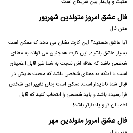
مثبت و پایدار بین شریکان است.
فال عشق امروز متولدین شهریور
متن فال:
آیا عاشق ھستید؟ این کارت نشان می دھد که ممکن است
بسیار عاشق باشید. این کارت ھمچنین می تواند به معنای
شخصی باشد که علاقه اش نسبت به شما غیر قابل اطمینان
است یا اینکه به معنای شخصی باشد که محبت ھایش در
قبال شما ناپایدار است. ممکن است زمان تغییر این شخص
فرا رسیده باشد و باید شخصی را انتخاب کنید که قابل
اطمینان تر و پایدارتر باشد!
فال عشق امروز متولدین مهر
متن فال: