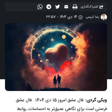
اشتراک‌گذاری
۱۴ دی ۱۴۰۴ - ۲۲:۵۷
رضا کریمی
ویکی گردی:
فال عشق امروز 15 دی 1404. فال عشق
فرصتی است برای نگاهی عمیق‌تر به احساسات، روابط