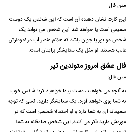
متن فال:
این کارت نشان دھنده آن است که این شخص یک دوست
صمیمی است یا خواھد شد. این شخص می تواند یک
شخص مو بور یا جوان باشد که علائم عنصر آب در نمودارش
غالب ھستند. او مثل یک ستایشگر برایتان است.
فال عشق امروز متولدین تیر
متن فال:
به آنچه می خواھید، دست پیدا خواھید کرد! شانس خوب
به شما روی خواھد آورد. یک ستایشگر دارید. کسی که توجه
صمیمانه ای به شما دارد و او احتمالا شخصی است که در
موردش دارید فکر می کنید. این شخص صادقانه به شما