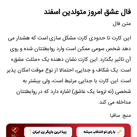
فال عشق امروز متولدین اسفند
متن فال:
این کارت تا حدودی کارت مشکل سازی است که ھشدار می
دھد شخص سومی ممکن است وارد روابطتتان شده و روی
آن تاثیر بگذارد. این کارت نشان دھنده یک «مثلث عشق»
است. یک شکاف و جدایی، احتمالا از نوع موقت امکان پذیر
است. این کارت با جدایی مرتبط است، ولی بیشتر به
شخصی (نه لزوما یک عاشق) اشاره دارد که در روابطتتان
مداخله می کند.
منبع:
ساقیا