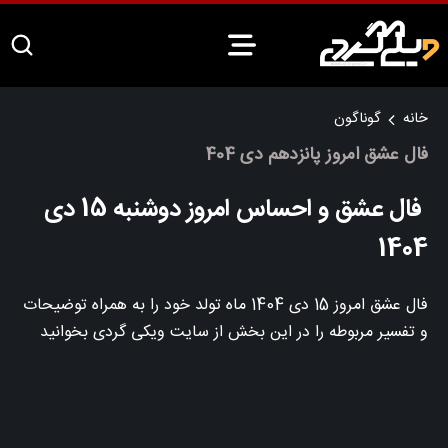
خانه
گوناگون
فال عشق امروز پانزدهم دی 404
فال عشق و احساس امروز دوشنبه 15 دی
1404
فال عشق امروز 15 دی 1404 ماه تولد خود را به همراه توضیحات
و تفسیر مربوطه را در این بخش از سایت ویکی گردی بخوانید