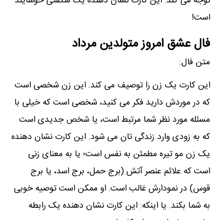
توجه می کند. این کارت نشان دھنده یک شگفتی خوشایند
است!
فال عشق امروز متولدین مرداد
متن فال:
این کارت یک زن را توصیف می کند. این زن شخصی است
که در موردش دارید فکر می کنید، شخصی است که خیلی با
مسئله مورد نظر شما مرتبط است، یا شخص جدیدی است
که به زودی وارد زندگی تان می شود. این کارت نشان دھنده
یک زن مو تیره مطمئن به نفس است؛ یا به معنای زنی
است که علائم عنصر آتش (برج حمل، برج اسد، یا برج
قوس) در نمودارش غالب است. او ممکن است توصیه خوبی
به شما بکند. یا اینکه: این کارت نشان دھنده یک رابطه