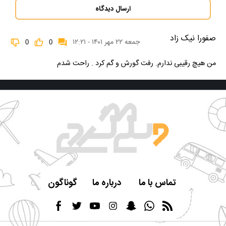
ارسال دیدگاه
صفورا نیک زاد
جمعه ۲۲ مهر ۱۴۰۱ - ۱۲:۲۱
0
0
من هیچ رقیبی ندارم. رفت گورش و گم کرد . راحت شدم
تماس با ما
درباره ما
گوناگون