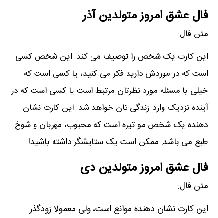
فال عشق امروز متولدین آذر
متن فال:
این کارت یک شخص را توصیف می کند. این شخص کسی
است که در موردش دارید فکر می کنید، یا کسی است که
خیلی با مسئله مورد نظرتان مرتبط است یا کسی است که در
آینده نزدیک وارد زندگی تان خواھد شد. این کارت نشان
دھنده یک شخص مو تیره است که محبوب، مھربان و شوخ
طبع می باشد. ممکن است یک ستایشگر داشته باشید!
فال عشق امروز متولدین دی
متن فال:
این کارت نشان دھنده موانع است، ولی معمولا زودگذر