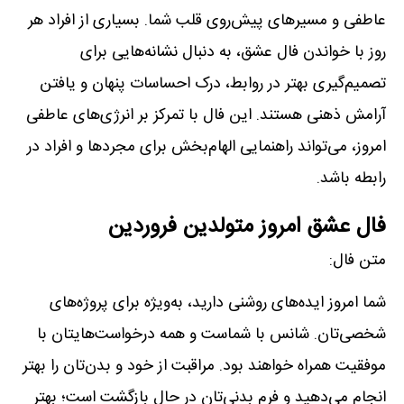
عاطفی و مسیرهای پیش‌روی قلب شما. بسیاری از افراد هر
روز با خواندن فال عشق، به دنبال نشانه‌هایی برای
تصمیم‌گیری بهتر در روابط، درک احساسات پنهان و یافتن
آرامش ذهنی هستند. این فال با تمرکز بر انرژی‌های عاطفی
امروز، می‌تواند راهنمایی الهام‌بخش برای مجردها و افراد در
رابطه باشد.
فال عشق امروز متولدین فروردین
متن فال:
شما امروز ایده‌های روشنی دارید، به‌ویژه برای پروژه‌های
شخصی‌تان. شانس با شماست و همه درخواست‌هایتان با
موفقیت همراه خواهند بود. مراقبت از خود و بدن‌تان را بهتر
انجام می‌دهید و فرم بدنی‌تان در حال بازگشت است؛ بهتر