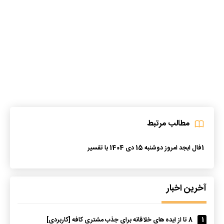
مطالب مرتبط
1
فال ابجد امروز دوشنبه 15 دی 1404 با تفسیر
آخرین اخبار
1
8 تا از ایده های خلاقانه برای جذب مشتری کافه [کاربردی]