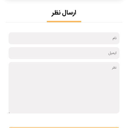
ارسال نظر