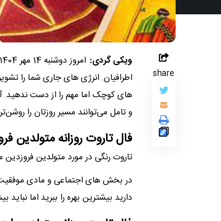
ویکی گردی:
share
اطرافیان. انرژی‌ های جاری شما را تشویق
های کوچک اما مهم را از دست ندهید. آر
و تامل می‌توانند مسیر روزتان را روشن‌تر 
فال تاروت روزانه متولدین فر
تاروت رنگی در مورد متولدین فروزدین م
در بخش های اجتماعی و مادی موفقیت ز
دارید بیشترین بهره را ببرید اما نباید بیش