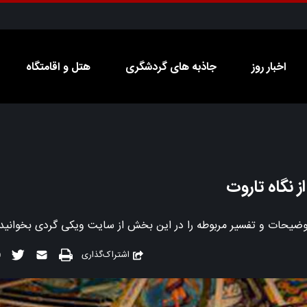
اخبار روز
جاذبه های گردشگری
هتل و اقامتگاه
اشتراک‌گذاری