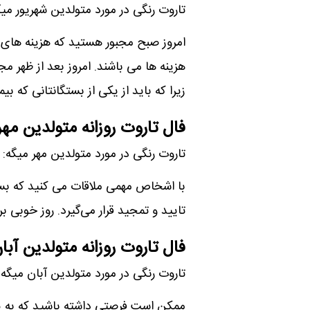
تاروت رنگی در مورد متولدین شهریور میگ
امروز صبح مجبور هستید که هزینه های غ
هزینه ها می باشند. امروز بعد از ظهر مج
زیرا که باید از یکی از بستگانتانی که بی
فال تاروت روزانه متولدین مهر
تاروت رنگی در مورد متولدین مهر میگه:
با اشخاص مهمی ملاقات می کنید که بسی
تایید و تمجید قرار می‌گیرد. روز خوبی
فال تاروت روزانه متولدین آبا
تاروت رنگی در مورد متولدین آبان میگه:
ممکن است فرصتی داشته باشید که به ی