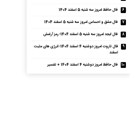
6
فال حافظ امروز سه شنبه 5 اسفند 1404
7
فال عشق و احساس امروز سه شنبه 5 اسفند 1404
8
فال ابجد امروز سه شنبه 5 اسفند 1404؛ رمز آرامش
9
فال تاروت امروز دوشنبه 4 اسفند 1404؛ انرژی های مثبت
اسفند
10
فال حافظ امروز دوشنبه 4 اسفند 1404 + تفسیر