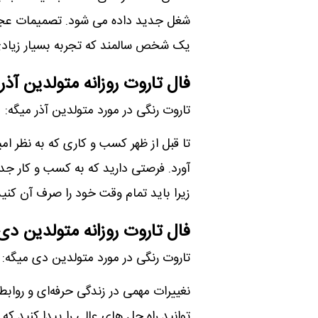
شغل جدید داده می شود. تصمیمات عجولان
یک شخص سالمند که تجربه بسیار زیاد
فال تاروت روزانه متولدین آذر
تاروت رنگی در مورد متولدین آذر میگه:
تا قبل از ظهر کسب و کاری که به نظر ام
آورد. فرصتی دارید که به کسب و کار جدی
زیرا باید تمام وقت خود را صرف آن ک
فال تاروت روزانه متولدین دی
تاروت رنگی در مورد متولدین دی میگه:
نغییرات مهمی در زندگی حرفه‌ای و روابط
توانید راه حل های عالی را پیدا کنید ک