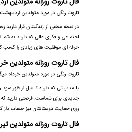
فال تاروت روزانه متولدین ار
تاروت رنگی در مورد متولدین اردیبهشت 
در نقطه عطفی از زندگیتان قرار دارید
اجتماعی و فکری عالی که دارید به شما 
حرفه ای موفقیت های زیادی را کسب کن
فال تاروت روزانه متولدین خرد
تاروت رنگی در مورد متولدین خرداد میگه
با مدیریتی که دارید تا قبل از ظهر سود
جدیدی برای شماست. فرصتی دارید که کسب
روی حمایت دوستانتان نیز حساب باز کن
فال تاروت روزانه متولدین تیر