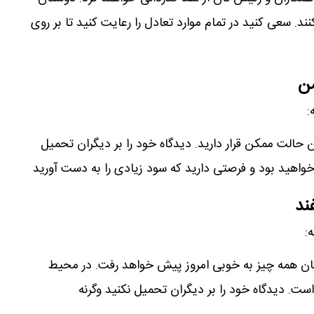
نند. سعی کنید در تمام موارد تعادل را رعایت کنید تا بر روی
من
:
ن حالت ممکن قرار دارید. دیدگاه خود را بر دیگران تحمیل
واهید بود و فرصتی دارید که سود زیادی را به دست آورید
ند
:
ان همه چیز به خوبی امروز پیش خواهد رفت. در محیط
ت. دیدگاه خود را بر دیگران تحمیل نکنید وگرنه