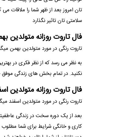
تان امروز بعد از ظهر شما را ملاقات می ک
سلامتی تان تاثیر نگذارد
فال تاروت روزانه متولدین به
تاروت رنگی در مورد متولدین بهمن میگه
به نظر می رسد که از نظر فکری در بهتری
نکنید. در تمام بخش های زندگی موفق خ
فال تاروت روزانه متولدین اسف
تاروت رنگی در مورد متولدین اسفند میگه
بعد از یک دوره سخت در زندگی عاطفیت
کاری و خانگی شرایط برای شما مطلوب اس