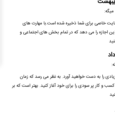
دیبهشت
میگه:
 رضایت خاصی برای شما ذخیره شده است.با مهارت های
این اجازه را می دهد که در تمام بخش های اجتماعی و
ید
اد
:
 زیادی را به دست خواهید آورد. به نظر می رسد که زمان
 و کار پر سودی را برای خود آغاز کنید. بهتر است که بر
ید