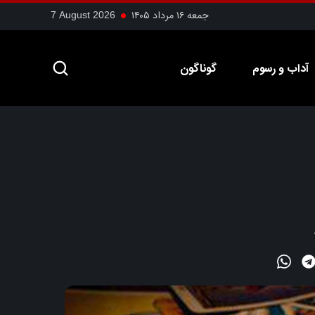
جمعه ۱۶ مرداد ۱۴۰۵
7 August 2026
آداب و رسوم
گوناگون