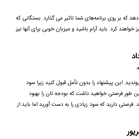
د که بر روی برنامه‌های شما تاثیر می گذارد. بستگانی که
ز خواهند کرد. باید آرام باشید و میزبان خوبی برای آنها نیز
اد
:
دید. این پیشنهاد را بدون تأمل قبول کنید زیرا سود
ین طور فرصتی خواهید داشت که بودجه تان را بهبود
فرصتی دارید که سود زیادی را به دست آورید اما باید از
یور