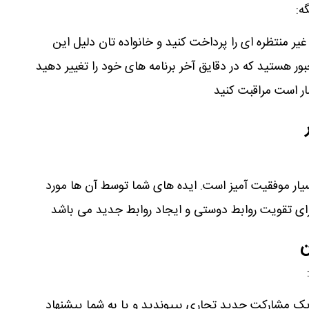
ه:
یر منتظره ای را پرداخت کنید و خانواده تان دلیل این
بور هستید که در دقایق آخر برنامه های خود را تغییر دهید
مار است مراقبت کنید
ار موفقیت آمیز است. ایده های شما توسط آن ها مورد
 برای تقویت روابط دوستی و ایجاد روابط جدید می باشد
ن
ک مشارکت جدید تجاری بپیوندید و یا به شما پیشنهاد