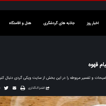
اخبار روز
جاذبه های گردشگری
هتل و اقامتگاه
اشتراک‌گذاری