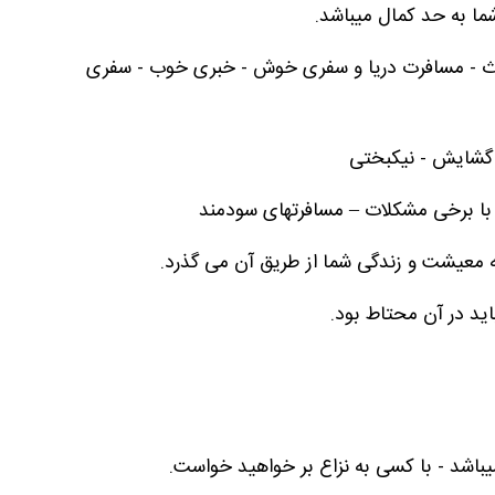
شما به حد کمال میباشد.
ث - مسافرت دریا و سفری خوش - خبری خوب - سفری
 گشایش - نیکبختی
 با برخی مشکلات – مسافرتهای سودمند
معیشت و زندگی شما از طریق آن می گذرد.
ید در آن محتاط بود.
باشد - با کسی به نزاع بر خواهید خواست.