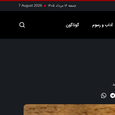
جمعه ۱۶ مرداد ۱۴۰۵
7 August 2026
آداب و رسوم
گوناگون