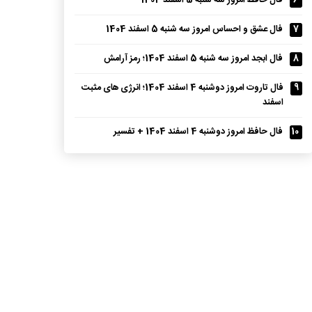
6
فال حافظ امروز سه شنبه 5 اسفند 1404
7
فال عشق و احساس امروز سه شنبه 5 اسفند 1404
8
فال ابجد امروز سه شنبه 5 اسفند 1404؛ رمز آرامش
9
فال تاروت امروز دوشنبه 4 اسفند 1404؛ انرژی های مثبت
اسفند
10
فال حافظ امروز دوشنبه 4 اسفند 1404 + تفسیر