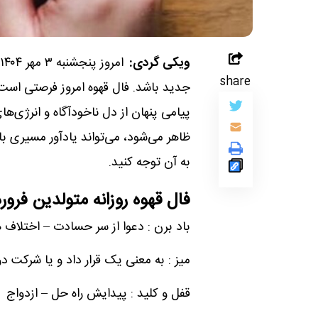
ویکی گردی:
share
جدید باشد. فال قهوه امروز فرصتی است 
پیامی پنهان از دل ناخودآگاه و انرژی‌ها
ظاهر می‌شود، می‌تواند یادآور مسیری با
به آن توجه کنید.
فال قهوه روزانه متولدین فرور
باد برن : دعوا از سر حسادت – اختلاف
میز : به معنی یک قرار داد و یا شرکت 
قفل و کلید : پیدایش راه حل – ازدواج