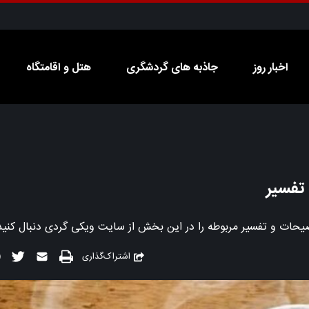
اخبار روز
جاذبه های گردشگری
هتل و اقامتگاه
اشتراک‌گذاری