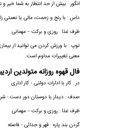
انگور : بیش از حد انتظار به شما خیر و
داس : با رنج و زحمت، مالی یا نعمتی را
ظرف غذا : روزی و برکت – مهمانی
توپ : با ورزش کردن می توانید از بیمار
معنی تغییرات مداوم است.
فال قهوه روزانه متولدین ارد
در : کار با ادارات دولتی - کار اداری
صدف : دیدار با دوستان دور دست - ش
ظرف غذا : روزی و برکت – مهمانی
گردن بند پاره : قهر و جدائی - فاصله