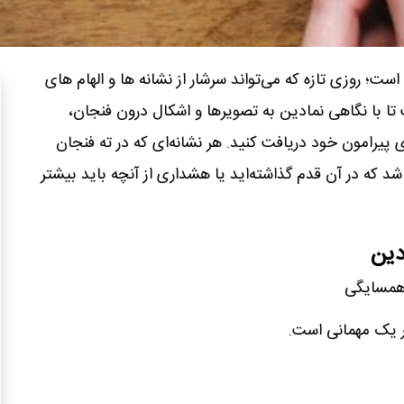
امروز پنجشنبه ۳ مهر ۱۴۰۴ است؛ روزی تازه که می‌تواند سرشار از نشانه‌ ها و الهام‌ های
تا با نگاهی نمادین به تصویرها و اشکال درون فنجان،
ی پیرامون خود دریافت کنید. هر نشانه‌ای که در ته‌ فنجان
شد که در آن قدم گذاشته‌اید یا هشداری از آنچه باید بیشتر
دین
 همسایگی
در یک مهمانی است.