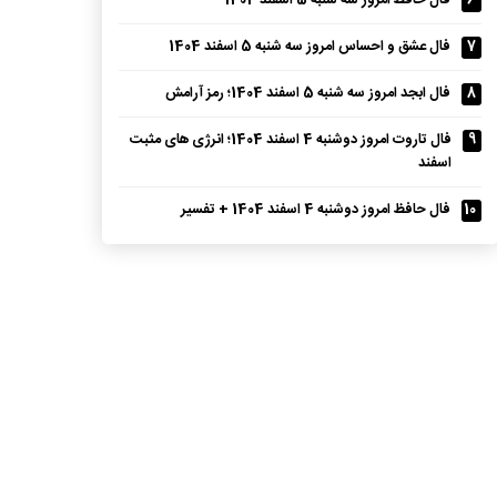
6
فال حافظ امروز سه شنبه 5 اسفند 1404
7
فال عشق و احساس امروز سه شنبه 5 اسفند 1404
8
فال ابجد امروز سه شنبه 5 اسفند 1404؛ رمز آرامش
9
فال تاروت امروز دوشنبه 4 اسفند 1404؛ انرژی های مثبت
اسفند
10
فال حافظ امروز دوشنبه 4 اسفند 1404 + تفسیر