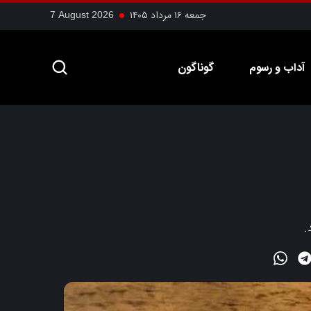
جمعه ۱۶ مرداد ۱۴۰۵
7 August 2026
آداب و رسوم
گوناگون