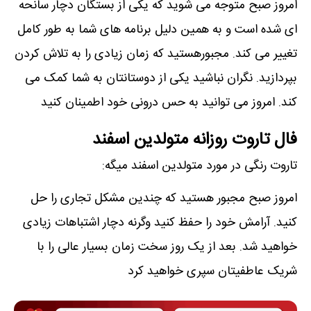
امروز صبح متوجه می شوید که یکی از بستگان دچار سانحه
ای شده است و به همین دلیل برنامه های شما به طور کامل
تغییر می کند. مجبورهستید که زمان زیادی را به تلاش کردن
بپردازید. نگران نباشید یکی از دوستانتان به شما کمک می
کند. امروز می توانید به حس درونی خود اطمینان کنید
فال تاروت روزانه متولدین اسفند
تاروت رنگی در مورد متولدین اسفند میگه:
امروز صبح مجبور هستید که چندین مشکل تجاری را حل
کنید. آرامش خود را حفظ کنید وگرنه دچار اشتباهات زیادی
خواهید شد. بعد از یک روز سخت زمان بسیار عالی را با
شریک عاطفیتان سپری خواهید کرد