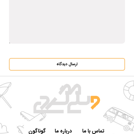
ارسال دیدگاه
تماس با ما
درباره ما
گوناگون