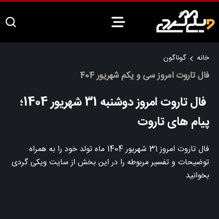
خانه
گوناگون
فال تاروت امروز سی و یکم شهریور 404
فال تاروت امروز دوشنبه 31 شهریور 1404؛
پیام های تاروت
فال تاروت امروز 31 شهریور 1404 ماه تولد خود را به همراه
توضیحات و تفسیر مربوطه را در این بخش از سایت ویکی گردی
بخوانید