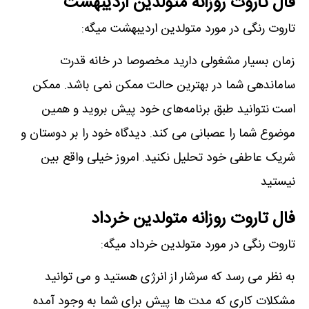
فال تاروت روزانه متولدین اردیبهشت
تاروت رنگی در مورد متولدین اردیبهشت میگه:
زمان بسیار مشغولی دارید مخصوصا در خانه قدرت
ساماندهی شما در بهترین حالت ممکن نمی باشد. ممکن
است نتوانید طبق برنامه‌های خود پیش بروید و همین
موضوع شما را عصبانی می کند. دیدگاه خود را بر دوستان و
شریک عاطفی خود تحلیل نکنید. امروز خیلی واقع بین
نیستید
فال تاروت روزانه متولدین خرداد
تاروت رنگی در مورد متولدین خرداد میگه:
به نظر می رسد که سرشار از انرژی هستید و می توانید
مشکلات کاری که مدت ها پیش برای شما به وجود آمده