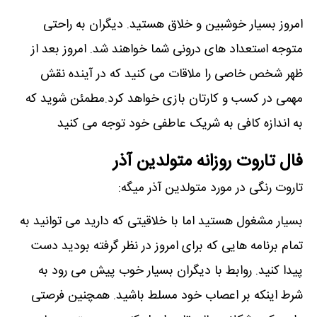
امروز بسیار خوشبین و خلاق هستید. دیگران به راحتی
متوجه استعداد های درونی شما خواهند شد. امروز بعد از
ظهر شخص خاصی را ملاقات می کنید که در آینده نقش
مهمی در کسب و کارتان بازی خواهد کرد.مطمئن شوید که
به اندازه کافی به شریک عاطفی خود توجه می کنید
فال تاروت روزانه متولدین آذر
تاروت رنگی در مورد متولدین آذر میگه:
بسیار مشغول هستید اما با خلاقیتی که دارید می توانید به
تمام برنامه هایی که برای امروز در نظر گرفته بودید دست
پیدا کنید. روابط با دیگران بسیار خوب پیش می رود به
شرط اینکه بر اعصاب خود مسلط باشید. همچنین فرصتی