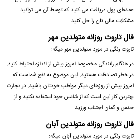
عمده‌ای پول دریافت می کنید که توسط آن می توانید
مشکلات مالی تان را حل کنید
فال تاروت روزانه متولدین مهر
تاروت رنگی در مورد متولدین مهر میگه:
در هنگام رانندگی مخصوصا امروز بیش از اندازه احتیاط کنید.
در خطر تصادفات هستید. این موضوع به نفع شماست که
امروز بیش از روزهای دیگر مواظب خودتان باشید. در تجارت
بهترین کار این است که از شانس خود استفاده نکنید و از
حدس و گمان اجتناب ورزید
فال تاروت روزانه متولدین آبان
تاروت رنگی در مورد متولدین آبان میگه: