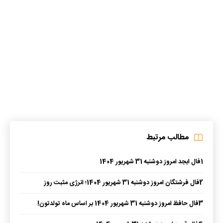
مطالب مرتبط
1
فال ابجد امروز دوشنبه 31 شهریور 1404
2
فال فرشتگان امروز دوشنبه 31 شهریور 1404؛ انرژی مثبت روز
3
فال حافظ امروز دوشنبه 31 شهریور 1404 بر اساس ماه تولدتون!