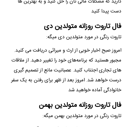
دارید که مشکلات مالی تان را حل کنید و به بهترین ها
دست پیدا کنید
فال تاروت روزانه متولدین دی
تاروت رنگی در مورد متولدین دی میگه:
امروز صبح اخبار خوبی از ارث و میراثی دریافت می کنید.
مجبور هستید که برنامه‌های خود را تغییر دهید. از ملاقات
های تجاری اجتناب کنید. عصبانیت مانع از تصمیم گیری
درست خواهد شد. امروز بعد از ظهر برای رفتن به یک سفر
خانوادگی آماده خواهید شد
فال تاروت روزانه متولدین بهمن
تاروت رنگی در مورد متولدین بهمن میگه: