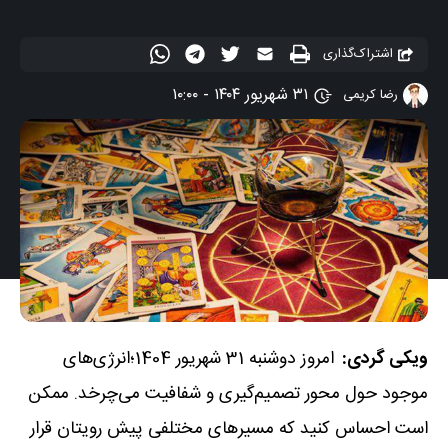
اشتراک‌گذاری
۳۱ شهریور ۱۴۰۴ - ۱۰:۰۰
رضا کریمی
ویکی گردی:
امروز دوشنبه 31 شهریور 1404؛انرژی‌های
موجود حول محور تصمیم‌گیری و شفافیت می‌چرخد. ممکن
است احساس کنید که مسیرهای مختلفی پیش رویتان قرار