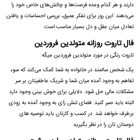
دارند و هر کدام وعده فرصت‌ها و چالش‌های خاص خود را
می‌دهند. این روز برای تفکر عمیق، بررسی احساسات و یافتن
تعادل میان عقل و دل بسیار مناسب است.
فال تاروت روزانه متولدین فروردین
تاروت رنگی در مورد متولدین فروردین میگه:
یک شخص سالمند در خانواده به شما کمک می‌کند که سوء
تفاهم به وجود آمده میان شما و شریک عاطفیتان بر سر
مشکلات مالی حل شود. دلایلی برای خوش بینی وجود دارد
البته باید صبر کنید. فضای تنش زای به وجود آمده به زودی
برطرف خواهد شد. در کسب و کارتان باید توصیه های
دوستان تان را در نظر بگیرید