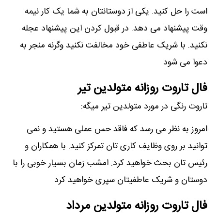
است را حل کنید. یکی از دوستانتان به شما یک کار نیمه
وقت پیشنهاد می دهد. در قبول کردن این پیشنهاد عجله
نکنید. با شریک عاطفی خود مخالفت نکنید وگرنه منجر به
دعوا می شود
فال تاروت روزانه متولدین تیر
تاروت رنگی در مورد متولدین تیر میگه:
امروز به نظر می رسد که فاقد حس عملی هستید و نمی
توانید بر روی وظایف کاری تان تمرکز کنید. با همکاران و
رئیس تان بحث خواهید کرد. امشب زمان بسیار خوبی را با
دوستان و شریک عاطفیتان سپری خواهید کرد
فال تاروت روزانه متولدین مرداد