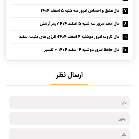
7
فال عشق و احساس امروز سه شنبه 5 اسفند 1404
8
فال ابجد امروز سه شنبه 5 اسفند 1404؛ رمز آرامش
9
فال تاروت امروز دوشنبه 4 اسفند 1404؛ انرژی های مثبت اسفند
10
فال حافظ امروز دوشنبه 4 اسفند 1404 + تفسیر
ارسال نظر