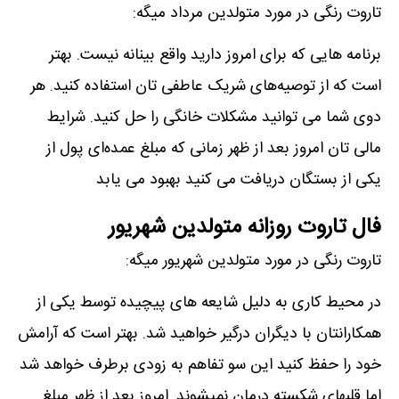
تاروت رنگی در مورد متولدین مرداد میگه:
برنامه هایی که برای امروز دارید واقع بینانه نیست. بهتر
است که از توصیه‌های شریک عاطفی تان استفاده کنید. هر
دوی شما می توانید مشکلات خانگی را حل کنید. شرایط
مالی تان امروز بعد از ظهر زمانی که مبلغ عمده‌ای پول از
یکی از بستگان دریافت می کنید بهبود می یابد
فال تاروت روزانه متولدین شهریور
تاروت رنگی در مورد متولدین شهریور میگه:
در محیط کاری به دلیل شایعه های پیچیده توسط یکی از
همکارانتان با دیگران درگیر خواهید شد. بهتر است که آرامش
خود را حفظ کنید این سو تفاهم به زودی برطرف خواهد شد
اما قلبهای شکسته درمان نمیشوند. امروز بعد از ظهر مبلغ