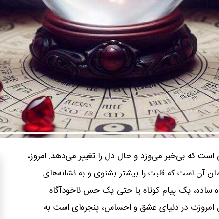
ت که بی‌خبر می‌وزد و حال دل را تغییر می‌دهد. امروز،
زمان آن است که قلبت را بیشتر بشنوی و به نشانه‌های
 ساده، یک پیام کوتاه یا حتی یک حس ناخودآگاه
فال امروزت در دنیای عشق و احساس، پنجره‌ای است به