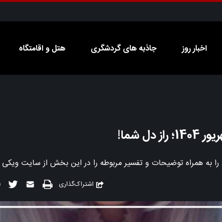
اخبار روز
جاذبه های گردشگری
هتل و اقامتگاه
اشتراک‌گذاری