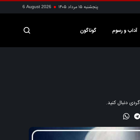
پنجشنبه ۱۵ مرداد ۱۴۰۵
6 August 2026
آداب و رسوم
گوناگون