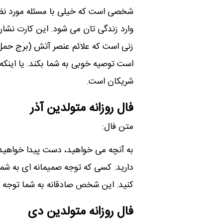
شخصی است که خیلی با مسئله مورد ن
وارد زندگی تان می شود. این کارت نشا
زنی است که علائم عنصر آتش (برج حمل
است توصیه خوبی به شما بکند. یا اینکه
شریکان است.
فال روزانه متولدین آذر
متن فال:
به آنچه می خواھید، دست پیدا خواھید
دارید. کسی که توجه صمیمانه ای به شم
کنید. این شخص صادقانه به شما توجه 
فال روزانه متولدین دی