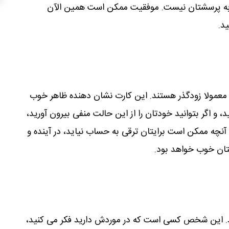
 به پرسشتان نیست. موفقیت ممکن است ھمین الآن
ید.
معمولا زودگذر ھستند. این کارت نشان دھنده ظاھر خوب
اگر بتوانید خودتان را از این حالت منفی بیرون آورید،
نچه ممکن است برایتان ترقی به حساب نیاید، در آینده و
تان خوب خواھد بود.
 این شخص کسی است که در موردش دارید فکر می کنید،