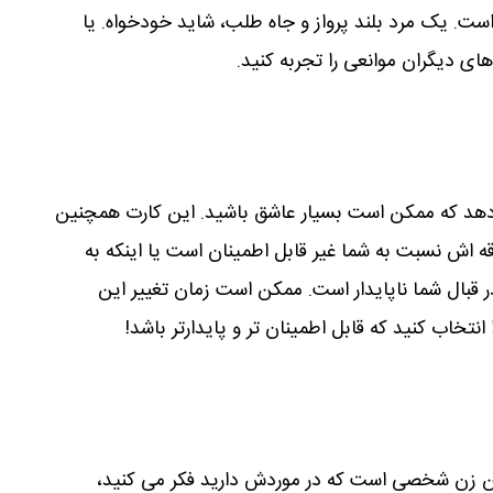
است. یک مرد بلند پرواز و جاه طلب، شاید خودخواه. یا
 دیگران موانعی را تجربه کنید.
دھد که ممکن است بسیار عاشق باشید. این کارت ھمچنین
 اش نسبت به شما غیر قابل اطمینان است یا اینکه به
ال شما ناپایدار است. ممکن است زمان تغییر این
خاب کنید که قابل اطمینان تر و پایدارتر باشد!
ن زن شخصی است که در موردش دارید فکر می کنید،