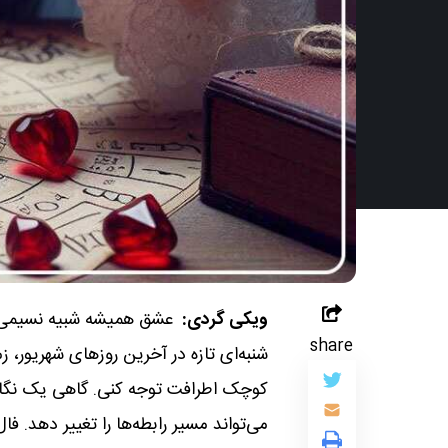
ویکی گردی:
عشق همیشه شبیه نسیمی اس
share
شنبه‌ای تازه در آخرین روزهای شهریور، 
کوچک اطرافت توجه کنی. گاهی یک نگاه
می‌تواند مسیر رابطه‌ها را تغییر دهد. 