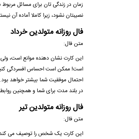
زمان در زندگی تان برای مسائل مربوط
نصیبتان نشود، زیرا کاملا آماده آن نیست
فال روزانه متولدین خرداد
متن فال:
این کارت نشان دھنده موانع است، ولی 
است! ممکن است احساس افسردگی کنید، و 
احتمال موفقیت شما بیشتر خواھد بود. آ
در بلند مدت برای شما و ھمچنین روابط
فال روزانه متولدین تیر
متن فال:
این کارت یک شخص را توصیف می کند.