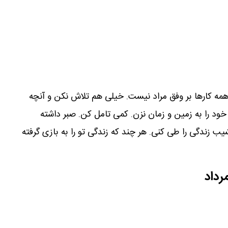
ه کارها بر وفق مراد نیست. خیلی هم تلاش نکن و آنچه
ود را به زمین و زمان نزن. کمی تامل کن. صبر داشته
شیب زندگی را طی کنی. هر چند که زندگی تو را به بازی گرفته
رداد