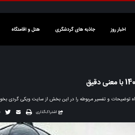
اخبار روز
جاذبه های گردشگری
هتل و اقامتگاه
اشتراک‌گذاری