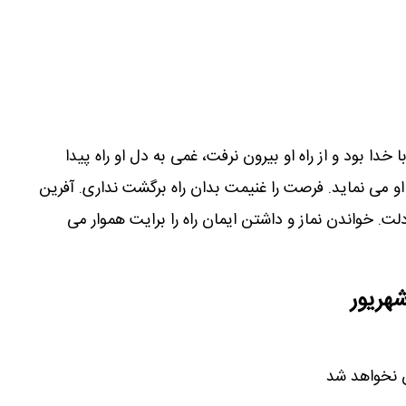
دا بود و از راه او بیرون نرفت، غمی به دل او راه پیدا
و می نماید. فرصت را غنیمت بدان راه برگشت نداری. آفرین
لت. خواندن نماز و داشتن ایمان راه را برایت هموار می
هریور
ن نخواهد شد