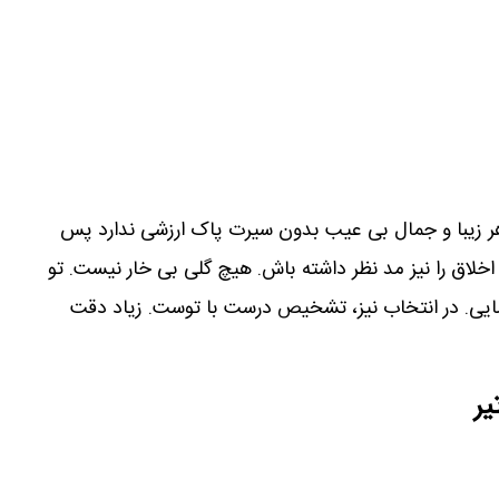
ر زیبا و جمال بی عیب بدون سیرت پاک ارزشی ندارد پس
 اخلاق را نیز مد نظر داشته باش. هیچ گلی بی خار نیست. تو
ایی. در انتخاب نیز، تشخیص درست با توست. زیاد دقت
یر