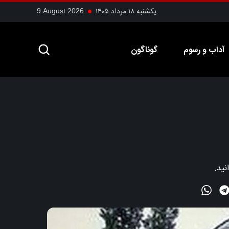
یکشنبه ۱۸ مرداد ۱۴۰۵
9 August 2026
آداب و رسوم
گوناگون