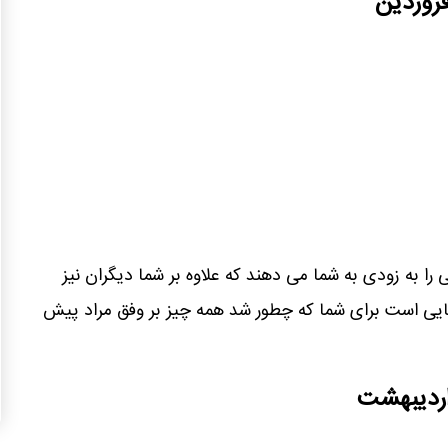
فروردین
ا به زودی به شما می دهند که علاوه بر شما دیگران نیز
ی است برای شما که چطور شد همه چیز بر وفق مراد پیش
 اردیبهشت