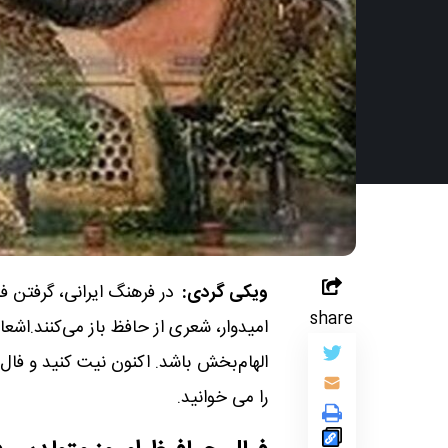
ویکی گردی:
در فرهنگ ایرانی، گرفتن 
share
امیدوار، شعری از حافظ باز می‌کنند.اشعا
را می خوانید.