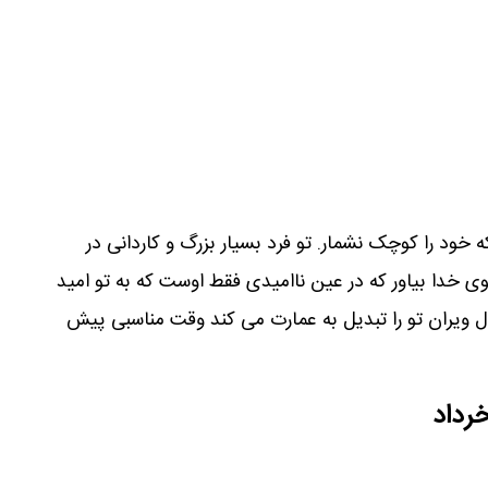
ه خود را کوچک نشمار. تو فرد بسیار بزرگ و کاردانی در
 خدا بیاور که در عین ناامیدی فقط اوست که به تو امید
 ویران تو را تبدیل به عمارت می کند وقت مناسبی پیش
رداد