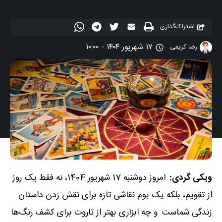
اشتراک‌گذاری
۱۷ شهریور ۱۴۰۴ - ۱۰:۰۰
رضا کریمی
ویکی گردی:
امروز دوشنبه 17 شهریور 1404، نه فقط یک روز
از تقویم، بلکه یک بوم نقاشی تازه برای نقش زدن داستان
زندگی شماست. و چه ابزاری بهتر از تاروت برای کشف رنگ‌ها