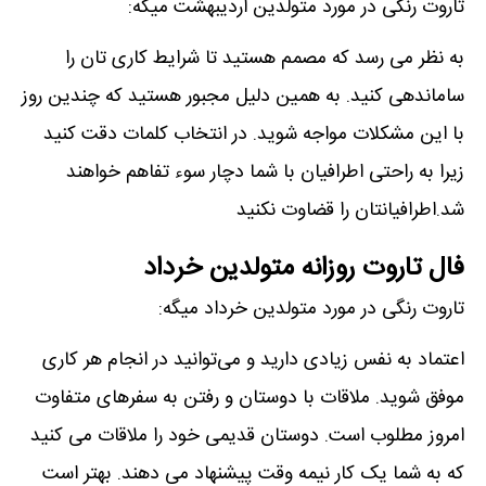
تاروت رنگی در مورد متولدین اردیبهشت میگه:
به نظر می رسد که مصمم هستید تا شرایط کاری تان را
ساماندهی کنید. به همین دلیل مجبور هستید که چندین روز
با این مشکلات مواجه شوید. در انتخاب کلمات دقت کنید
زیرا به راحتی اطرافیان با شما دچار سوء تفاهم خواهند
شد.اطرافیانتان را قضاوت نکنید
فال تاروت روزانه متولدین خرداد
تاروت رنگی در مورد متولدین خرداد میگه:
اعتماد به نفس زیادی دارید و می‌توانید در انجام هر کاری
موفق شوید. ملاقات با دوستان و رفتن به سفرهای متفاوت
امروز مطلوب است. دوستان قدیمی خود را ملاقات می کنید
که به شما یک کار نیمه وقت پیشنهاد می دهند. بهتر است