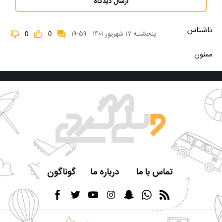
ارسال دیدگاه
ناشناس
پنجشنبه ۱۷ شهریور ۱۴۰۱ - ۱۹:۵۹
0
0
ممنون
تماس با ما
درباره ما
گوناگون