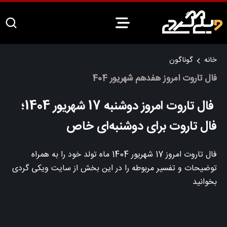
خانه
گوناگون
فال تاروت امروز هفدهم شهریور 404
فال تاروت امروز دوشنبه 17 شهریور 1404؛
فال تاروت برای دوشنبه‌ای خاص
فال تاروت امروز 17 شهریور 1404 ماه تولد خود را به همراه
توضیحات و تفسیر مربوطه را در این بخش از سایت ویکی گردی
بخوانید