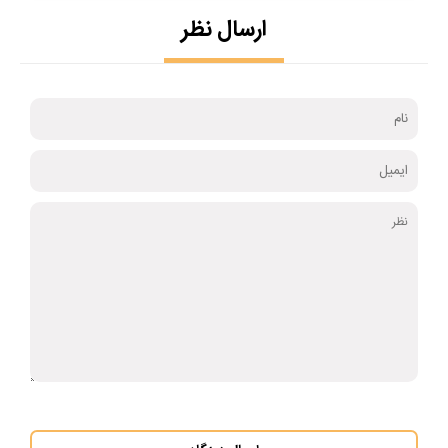
ارسال نظر