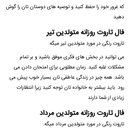
که غرور خود را حفظ کنید و توصیه های دوستان تان را گوش
دهید
فال تاروت روزانه متولدین تیر
تاروت رنگی در مورد متولدین تیر میگه:
می توانید در بخش های فکری موفق باشید و بر تمام
مشکلات غلبه کنید. زمان مطلوبی برای امتحان دادن می
باشد. همه چیز در زندگی عاطفی تان بسیار خوب پیش می
رود. باید بیشتر به خانواده تان توجه کنید زیرا انتظارات
زیادی از شما دارند
فال تاروت روزانه متولدین مرداد
تاروت رنگی در مورد متولدین مرداد میگه: