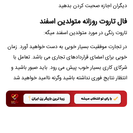
دیگران اجازه صحبت کردن بدهید
فال تاروت روزانه متولدین اسفند
تاروت رنگی در مورد متولدین اسفند میگه:
در تجارت موفقیت بسیار خوبی به دست خواهید آورد. زمان
خوبی برای امضای قراردادهای تجاری می باشد. تعامل با
شرکای کاری بسیار خوب پیش می رود. باید صبور باشید و
انتظار نتایج فوری نداشته باشید وگرنه ناامید خواهید شد