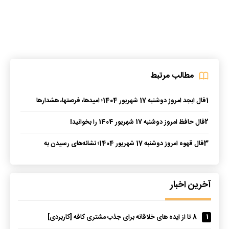
مطالب مرتبط
1
فال ابجد امروز دوشنبه 17 شهریور 1404؛ امیدها، فرصتها، هشدارها
2
فال حافظ امروز دوشنبه 17 شهریور 1404 را بخوانید!
3
فال قهوه امروز دوشنبه 17 شهریور 1404؛ نشانه‌های رسیدن به
آرزوهایت
آخرین اخبار
1
8 تا از ایده های خلاقانه برای جذب مشتری کافه [کاربردی]