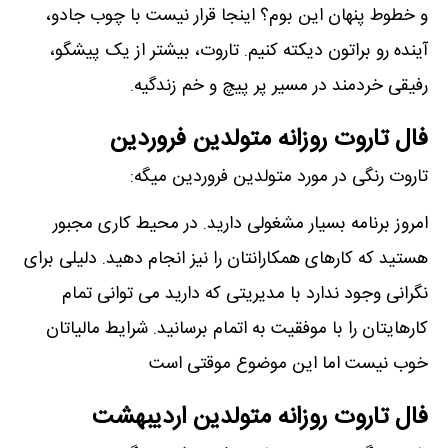
و خطوط پنهان این بوم؟ اینجا قرار نیست با چوب جادو،
آینده رو براتون دیکته کنیم. تاروت، بیشتر از یک پیشگو،
رفیقی خردمند در مسیر پر پیچ و خم زندگیه.
فال تاروت روزانه متولدین فروردین
تاروت رنگی در مورد متولدین فروردین میگه:
امروز برنامه بسیار مشغولی دارید. در محیط کاری مجبور
هستید که کارهای همکارانتان را نیز انجام دهید. دلیلی برای
نگرانی وجود ندارد با مدیریتی که دارید می توانی تمام
کارهایتان را با موفقیت به اتمام برسانید. شرایط مالیاتان
خوب نیست اما این موضوع موقتی است
فال تاروت روزانه متولدین اردیبهشت