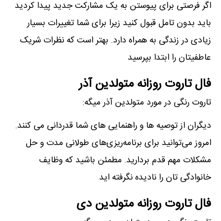
اگر فرصتی برای پیوستن به یک مشارکت جدید پیدا کردید
باید بدون تامل قبول کنید زیرا برای شما تغییرات بسیار
زیادی در زندگی به همراه دارد. بهتر است که نظرات شریک
عاطفیتان را ابتدا بپرسید
فال تاروت روزانه متولدین آذر
تاروت رنگی در مورد متولدین آذر میگه:
دیگران از توصیه ها و راهنمایی های شما قدردانی می کنند.
امروز می‌توانید برای برنامه‌ریزی‌های طولانی مدت و حل
مشکلات مهم قدم بردارید. مطمئن باشید که وظایف
خانوادگی تان را نادیده نگرفته اید
فال تاروت روزانه متولدین دی