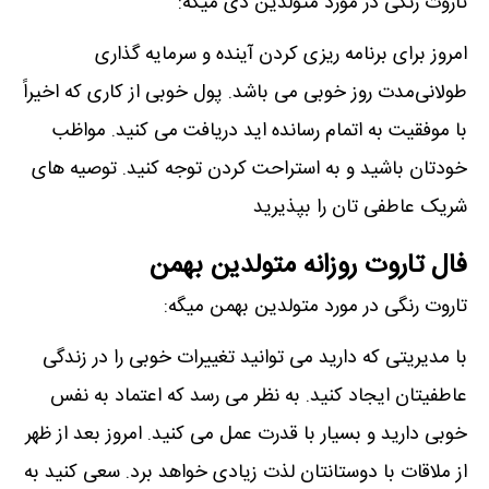
تاروت رنگی در مورد متولدین دی میگه:
امروز برای برنامه ریزی کردن آینده و سرمایه گذاری
طولانی‌مدت روز خوبی می باشد. پول خوبی از کاری که اخیراً
با موفقیت به اتمام رسانده اید دریافت می کنید. مواظب
خودتان باشید و به استراحت کردن توجه کنید. توصیه های
شریک عاطفی تان را بپذیرید
فال تاروت روزانه متولدین بهمن
تاروت رنگی در مورد متولدین بهمن میگه:
با مدیریتی که دارید می توانید تغییرات خوبی را در زندگی
عاطفیتان ایجاد کنید. به نظر می رسد که اعتماد به نفس
خوبی دارید و بسیار با قدرت عمل می کنید. امروز بعد از ظهر
از ملاقات با دوستانتان لذت زیادی خواهد برد. سعی کنید به