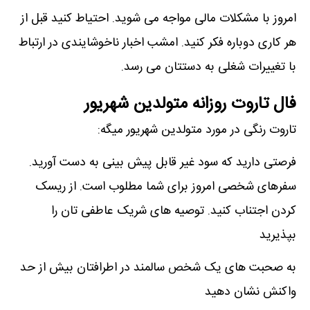
امروز با مشکلات مالی مواجه می شوید. احتیاط کنید قبل از
هر کاری دوباره فکر کنید. امشب اخبار ناخوشایندی در ارتباط
با تغییرات شغلی به دستتان می رسد.
فال تاروت روزانه متولدین شهریور
تاروت رنگی در مورد متولدین شهریور میگه:
فرصتی دارید که سود غیر قابل پیش بینی به دست آورید.
سفرهای شخصی امروز برای شما مطلوب است. از ریسک
کردن اجتناب کنید. توصیه های شریک عاطفی تان را
بپذیرید
به صحبت های یک شخص سالمند در اطرافتان بیش از حد
واکنش نشان دهید