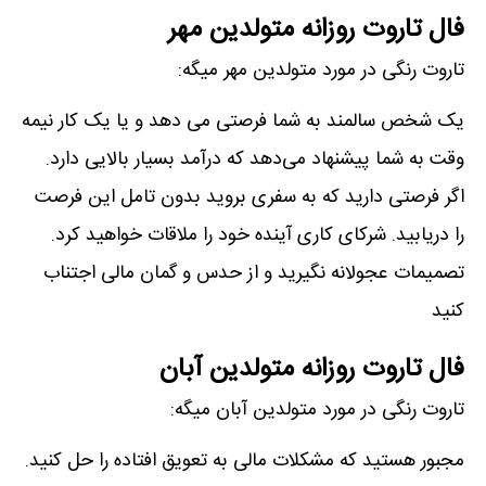
فال تاروت روزانه متولدین مهر
تاروت رنگی در مورد متولدین مهر میگه:
یک شخص سالمند به شما فرصتی می دهد و یا یک کار نیمه
وقت به شما پیشنهاد می‌دهد که درآمد بسیار بالایی دارد.
اگر فرصتی دارید که به سفری بروید بدون تامل این فرصت
را دریابید. شرکای کاری آینده خود را ملاقات خواهید کرد.
تصمیمات عجولانه نگیرید و از حدس و گمان مالی اجتناب
کنید
فال تاروت روزانه متولدین آبان
تاروت رنگی در مورد متولدین آبان میگه:
مجبور هستید که مشکلات مالی به تعویق افتاده را حل کنید.