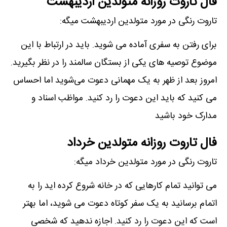
فال تاروت روزانه متولدین اردیبهشت
تاروت رنگی در مورد متولدین اردیبهشت میگه:
برای رفتن به سفری آماده می شوید. باید در ارتباط با این
موضوع توصیه های یکی از بستگان سالمند را در نظر بگیرید.
امروز بعد از ظهر به یک مهمانی دعوت می‌شوید اما احساس
می کنید که باید این دعوت را رد کنید. مواظب اسناد و
مدارک خود باشید
فال تاروت روزانه متولدین خرداد
تاروت رنگی در مورد متولدین خرداد میگه:
می توانید تمام کارهایی که در خانه شروع کرده اید را به
اتمام برسانید به یک سفر کوتاه دعوت می شوید، اما بهتر
است که این دعوت را رد کنید. اجازه ندهید که شخصی