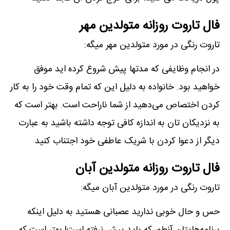
فال تاروت روزانه متولدین مهر
تاروت رنگی در مورد متولدین مهر میگه:
در انجام وظایفی که مدتها پیش شروع کرده اید موفق
خواهید بود. خانواده به دلیل این که تمام وقت خود را به کار
کردن اختصاص می‌دهید از شما ناراحت است. بهتر است که
به نزدیکان تان به اندازه کافی توجه داشته باشید به عبارت
دیگر از دعوا کردن با شریک عاطفی خود اجتناب کنید
فال تاروت روزانه متولدین آبان
تاروت رنگی در مورد متولدین آبان میگه:
حس و حال خوبی ندارید عصبانی هستید به دلیل اینکه