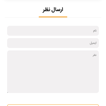
ارسال نظر