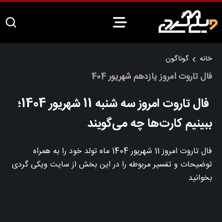
خانه
گوناگون
فال تاروت امروز یازدهم شهریور 404
فال تاروت امروز سه شنبه 11 شهریور 1404؛
ببینیم کارت‌ها چه می‌گویند
فال تاروت امروز 11 شهریور 1404 ماه تولد خود را به همراه
توضیحات و تفسیر مربوطه را در این بخش از سایت ویکی گردی
بخوانید