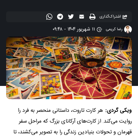
اشتراک‌گذاری
۱۱ شهریور ۱۴۰۴ - ۰۹:۴۸
رضا کریمی
ویکی گردی:
هر کارت تاروت، داستانی منحصر به فرد را
روایت می‌کند. از کارت‌های آرکانای بزرگ که مراحل سفر
قهرمان و تحولات بنیادین زندگی را به تصویر می‌کشند، تا