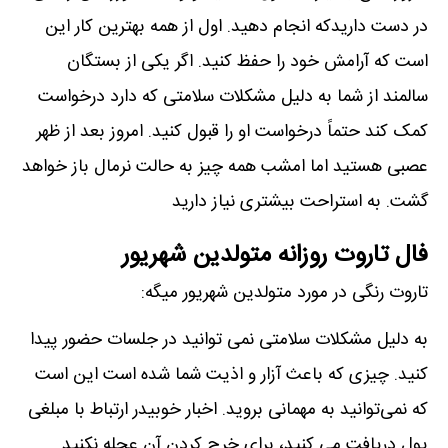
در دست داریدکه انجام دهید. اول از همه بهترین کار این
است که آرامش خود را حفظ کنید. اگر یکی از بستگان
سالمند از شما به دلیل مشکلات سلامتی که دارد درخواست
کمک کند حتماً درخواست او را قبول کنید. امروز بعد از ظهر
عصبی هستید اما امشب همه چیز به حالت نرمال باز خواهد
گشت. به استراحت بیشتری نیاز دارید
فال تاروت روزانه متولدین شهریور
تاروت رنگی در مورد متولدین شهریور میگه:
به دلیل مشکلات سلامتی نمی توانید در جلسات حضور پیدا
کنید. چیزی که باعث آزار و اذیت شما شده است این است
که نمی‌توانید به مهمانی بروید. اخبار خوبیدر ارتباط با مبلغی
پول دریافت می کنید، برای خرج کردن آن عجله نکنید