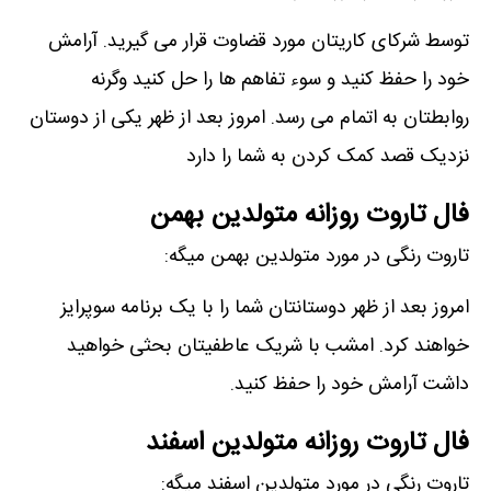
توسط شرکای کاریتان مورد قضاوت قرار می گیرید. آرامش
خود را حفظ کنید و سوء تفاهم ها را حل کنید وگرنه
روابطتان به اتمام می رسد. امروز بعد از ظهر یکی از دوستان
نزدیک قصد کمک کردن به شما را دارد
فال تاروت روزانه متولدین بهمن
تاروت رنگی در مورد متولدین بهمن میگه:
امروز بعد از ظهر دوستانتان شما را با یک برنامه سوپرایز
خواهند کرد. امشب با شریک عاطفیتان بحثی خواهید
داشت آرامش خود را حفظ کنید.
فال تاروت روزانه متولدین اسفند
تاروت رنگی در مورد متولدین اسفند میگه: