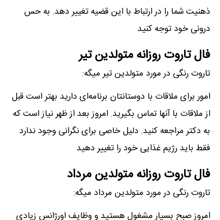
ذهنیت شما را در ارتباط با این قضیه تغییر دهد. به حس
درونی خود توجه کنید
فال تاروت روزانه متولدین تیر
تاروت رنگی در مورد متولدین تیر میگه:
امور برای ملاقات با دوستانتان برنامه‌ای دارید بهتر است قبل
از ملاقات با آنها تماس بگیرید. امروز بعد از ظهر نیاز است که
به دکتر مراجعه کنید. دلیل خاصی برای نگرانی وجود ندارد
فقط باید رژیم غذایی خود را تغییر دهید
فال تاروت روزانه متولدین مرداد
تاروت رنگی در مورد متولدین مرداد میگه:
امروز صبح بسیار مشغول هستید و وظایف اورژانس زیادی