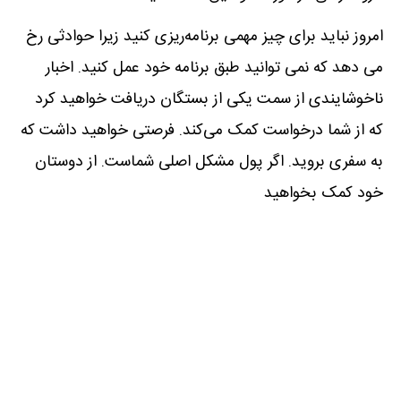
امروز نباید برای چیز مهمی برنامه‌ریزی کنید زیرا حوادثی رخ
می دهد که نمی توانید طبق برنامه خود عمل کنید. اخبار
ناخوشایندی از سمت یکی از بستگان دریافت خواهید کرد
که از شما درخواست کمک می‌کند. فرصتی خواهید داشت که
به سفری بروید. اگر پول مشکل اصلی شماست. از دوستان
خود کمک بخواهید