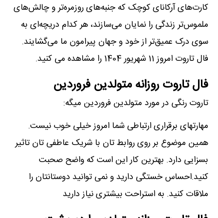
کارت‌های آرکانای کوچک که جنبه‌های روزمره‌تر و چالش‌های
ملموس‌تر زندگی را نمایان می‌سازند، هر کدام دریچه‌ای به
سوی درک عمیق‌تر از خود و جهان پیرامون ما می‌گشایند.
فال تاروت امروز 11 شهریور 1404 را مشاهده می کنید.
فال تاروت روزانه متولدین فروردین
تاروت رنگی در مورد متولدین فروردین میگه:
مهارتهای برقراری ارتباطی شما امروز خیلی خوب نیست.
همین موضوع بر روی روابط تان با شریک عاطفی تان تاثیر
بسزایی دارد. بهترین کار این است که واضح صحبت
کنید.احساس خستگی دارید و نمی توانید دوستانتان را
ملاقات کنید. به استراحت بیشتری نیاز دارید