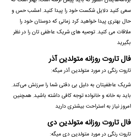
برنامه‌هایتان آنطور که باید پیش نرفته است! بهتر است که
سعی کنید دلایل شکست خود را پیدا کنید. امشب حس و
حال بهتری پیدا خواهید کرد زمانی که دوستان خود را
ملاقات می کنید. توصیه های شریک عاطفی تان را در نظر
بگیرید
فال تاروت روزانه متولدین آذر
تاروت رنگی در مورد متولدین آذر میگه:
شریک عاطفیتان به دلیل بی دقتی شما را سرزنش می‌کند.
باید به خانه و خانواده توجه کافی داشته باشید. همچنین
امروز نیاز به استراحت بیشتری دارید
فال تاروت روزانه متولدین دی
تاروت رنگی در مورد متولدین دی میگه: