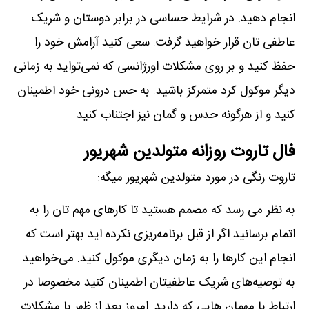
انجام دهید. در شرایط حساسی در برابر دوستان و شریک
عاطفی تان قرار خواهید گرفت. سعی کنید آرامش خود را
حفظ کنید و بر روی مشکلات اورژانسی که نمی‌تواید به زمانی
دیگر موکول کرد متمرکز باشید. به حس درونی خود اطمینان
کنید و از هرگونه حدس و گمان نیز اجتناب کنید
فال تاروت روزانه متولدین شهریور
تاروت رنگی در مورد متولدین شهریور میگه:
به نظر می رسد که مصمم هستید تا کارهای مهم تان را به
اتمام برسانید اگر از قبل برنامه‌ریزی نکرده اید بهتر است که
انجام این کارها را به زمان دیگری موکول کنید. می‌خواهید
به توصیه‌های شریک عاطفیتان اطمینان کنید مخصوصا در
ارتباط با مهمان هایی که دارید. امروز بعد از ظهر با مشکلات