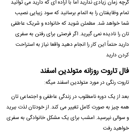
گرچه زمان زیادی ندارید اما با اراده ای که دارید می توانید
تمام وظایفتان را به اتمام برسانید که سود زیبایی نصیب
شما خواهد شد. مطمئن شوید که خانواده و شریک عاطفی
تان را نادیده نمی گیرید. اگر فرصتی برای رفتن به سفری
دارید حتماً این کار را انجام دهید واقعا نیاز به استراحت
کردن دارید
فال تاروت روزانه متولدین اسفند
تاروت رنگی در مورد متولدین اسفند میگه:
بعد از یک دوره نامطلوب در زندگی عاطفی و اجتماعی تان
همه چیز به صورت کامل تغییر می کند. از خودتان لذت ببرید
و سوالی نپرسید. امشب برای یک مشکل خانوادگی به سفری
خواهید رفت