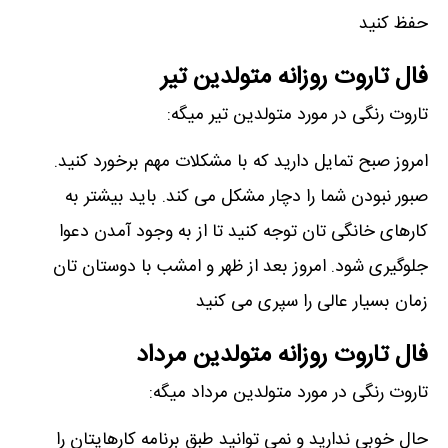
حفظ کنید
فال تاروت روزانه متولدین تیر
تاروت رنگی در مورد متولدین تیر میگه:
امروز صبح تمایل دارید که با مشکلات مهم برخورد کنید.
صبور نبودن شما را دچار مشکل می کند. باید بیشتر به
کارهای خانگی تان توجه کنید تا از به وجود آمدن دعوا
جلوگیری شود. امروز بعد از ظهر و امشب با دوستان تان
زمان بسیار عالی را سپری می کنید
فال تاروت روزانه متولدین مرداد
تاروت رنگی در مورد متولدین مرداد میگه:
حال خوبی ندارید و نمی توانید طبق برنامه کارهایتان را