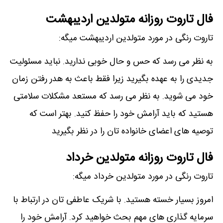
فال تاروت روزانه متولدین اردیبهشت
تاروت رنگی در مورد متولدین اردیبهشت میگه:
به نظر می رسد که حس و حال خوبی ندارید. نباید مسئولیت
جدیدی را به عهده بگیرید زیرا فقط باعث به هدر رفتن زمان
خود می شوید. به نظر می رسد که مستعد مشکلات سلامتی
هستید که باید آرامش خود را حفظ کنید. بهتر است که
توصیه های اعضای خانواده تان را در نظر بگیرید
فال تاروت روزانه متولدین خرداد
تاروت رنگی در مورد متولدین خرداد میگه:
امروز بسیار خسته هستید. با شریک عاطفی تان در ارتباط با
سرمایه گذاری های مهم بحث خواهید کرد. آرامش خود را