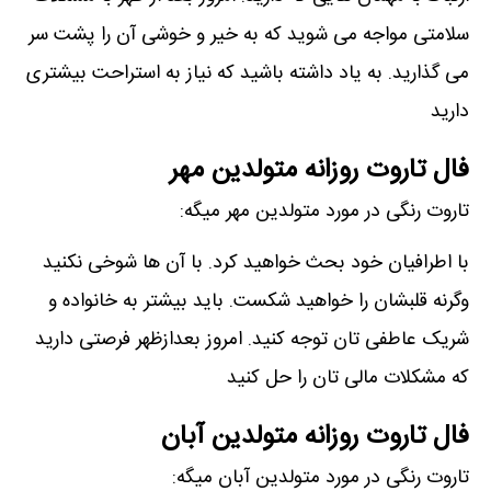
سلامتی مواجه می شوید که به خیر و خوشی آن را پشت سر
می گذارید. به یاد داشته باشید که نیاز به استراحت بیشتری
دارید
فال تاروت روزانه متولدین مهر
تاروت رنگی در مورد متولدین مهر میگه:
با اطرافیان خود بحث خواهید کرد. با آن ها شوخی نکنید
وگرنه قلبشان را خواهید شکست. باید بیشتر به خانواده و
شریک عاطفی تان توجه کنید. امروز بعدازظهر فرصتی دارید
که مشکلات مالی تان را حل کنید
فال تاروت روزانه متولدین آبان
تاروت رنگی در مورد متولدین آبان میگه: