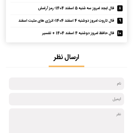
8
فال ابجد امروز سه شنبه 5 اسفند 1404؛ رمز آرامش
9
فال تاروت امروز دوشنبه 4 اسفند 1404؛ انرژی های مثبت اسفند
10
فال حافظ امروز دوشنبه 4 اسفند 1404 + تفسیر
ارسال نظر