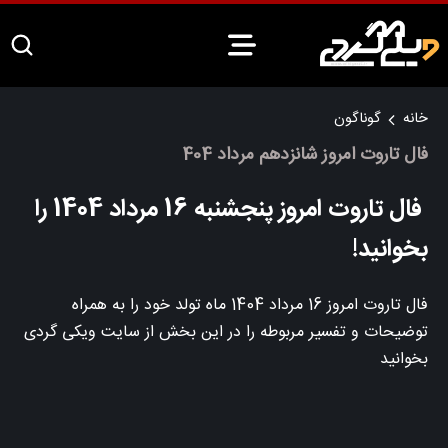
خانه
گوناگون
فال تاروت امروز شانزدهم مرداد 404
فال تاروت امروز پنجشنبه 16 مرداد 1404 را
بخوانید!
فال تاروت امروز 16 مرداد 1404 ماه تولد خود را به همراه
توضیحات و تفسیر مربوطه را در این بخش از سایت ویکی گردی
بخوانید