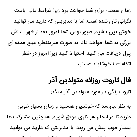
زمان سختی برای شما خواهد بود زیرا شرایط مالی باعث
نگرانی تان شده است. اما با مدیریتی که دارید می توانید
خوش بین باشید. صبور بودن شما امروز بعد از ظهر پاداش
بزرگی به شما خواهد داد. به صورت غیرمنتظره مبلغ عمده ای
پول دریافت می کنید. احتیاط کنید زیرا امروز در خطر
اتفاقات ناخوشایند هستید
فال تاروت روزانه متولدین آذر
تاروت رنگی در مورد متولدین آذر میگه:
به نظر می‌رسد که خوشبین هستید و زمان بسیار خوبی
دارید تا در انجام هر کاری موفق شوید. همچنین مشارکت ها
بسیار خوب پیش می روند. با مدیریتی که دارید می توانید