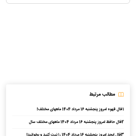
مطالب مرتبط
1
فال قهوه امروز پنجشنبه 16 مرداد 1404 ماههای مختلف!
2
فال حافظ امروز پنجشنبه 16 مرداد 1404 ماههای مختلف سال
3
فال ابجد امروز پنجشنبه 16 مرداد 1404 را نیت کنید و بخوانید!