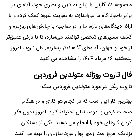
مجموعه ۷۸ کارتی با زبان نمادین و بصری خود، آینه‌ای در
برابر ناخودآگاه ما می‌اندازد، به تقویت شهود کمک کرده و با
ارائه دیدگاه‌های تازه، ما را در مواجهه با چالش‌های روزمره و
کشف مسیرهای شخصی توانمند می‌سازد، تا با درکی عمیق‌تر
از خود و جهان، آینده‌ای آگاهانه‌تر بسازیم. فال تاروت امروز
پنجشنبه 16 مرداد 1404 را مشاهده می کنید.
فال تاروت روزانه متولدین فروردین
تاروت رنگی در مورد متولدین فروردین میگه:
بهترین کار این است که در انجام هر کاری و در هنگام
صحبت کردن با دوستانتان احتیاط کنید. امروز بدون فکر
کردن کارهای خود را انجام می دهید. یکی از بستگان
نزدیک امروز بعد ازظهر پول مورد نیازتان را تهیه می کنند