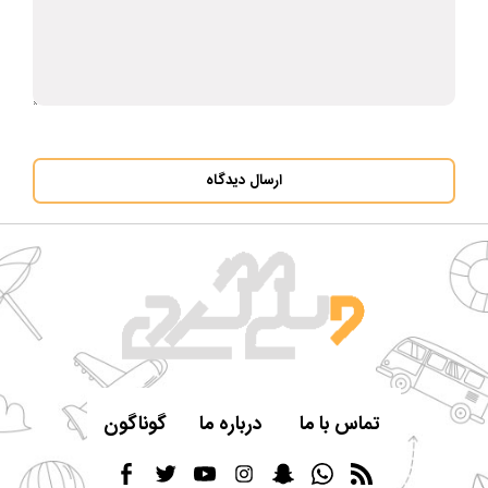
ارسال دیدگاه
تماس با ما
درباره ما
گوناگون