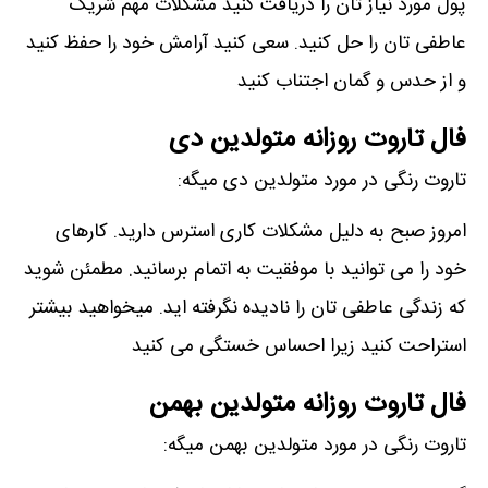
پول مورد نیاز تان را دریافت کنید مشکلات مهم شریک
عاطفی تان را حل کنید. سعی کنید آرامش خود را حفظ کنید
و از حدس و گمان اجتناب کنید
فال تاروت روزانه متولدین دی
تاروت رنگی در مورد متولدین دی میگه:
امروز صبح به دلیل مشکلات کاری استرس دارید. کارهای
خود را می توانید با موفقیت به اتمام برسانید. مطمئن شوید
که زندگی عاطفی تان را نادیده نگرفته اید. میخواهید بیشتر
استراحت کنید زیرا احساس خستگی می کنید
فال تاروت روزانه متولدین بهمن
تاروت رنگی در مورد متولدین بهمن میگه: