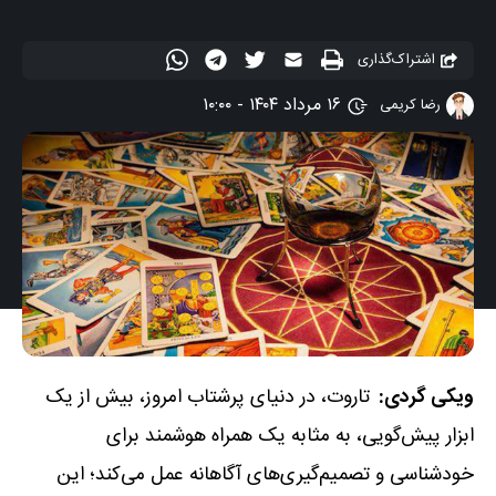
اشتراک‌گذاری
۱۶ مرداد ۱۴۰۴ - ۱۰:۰۰
رضا کریمی
ویکی گردی:
تاروت، در دنیای پرشتاب امروز، بیش از یک
ابزار پیش‌گویی، به مثابه یک همراه هوشمند برای
خودشناسی و تصمیم‌گیری‌های آگاهانه عمل می‌کند؛ این