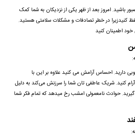
بور باشید. امروز بعد از ظهر یکی از نزدیکان به شما کمک
فظ کنیدزیرا در خطر تصادفات و مشکلات سلامتی هستید.
خود اطمینان کنید
من
:
 دارید. احساس آرامش می کنید علاوه بر این با
رام کنید. شریک عاطفی تان شما را سرزنش می‌کند به دلیل
 گیرید. حوادث نامعمولی امشب رخ میدهد که تمام فکر شما
ند
: