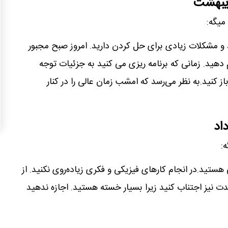
دیبهشت
میگه:
و مشکلات زیادی برای حل کردن دارید. امروز صبح مجبور
 دهید. زمانی که برنامه ریزی می کنید به جزئیات توجه
ز کنید.به نظر می‌رسد که امشب زمان عالی را در کنار
اد
:
ستید.در انجام کارهای فیزیکی و فکری زیاده‌روی نکنید. از
ت نیز اجتناب کنید زیرا بسیار خسته هستید. اجازه ندهید