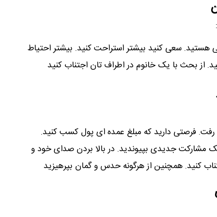
ن
هستید. سعی کنید بیشتر استراحت کنید. بیشتر احتیاط
. از بحث با یک خانوم در اطراف تان اجتناب کنید
رفت. فرصتی دارید که مبلغ عمده ای پول کسب کنید.
 مشارکت جدیدی بپیوندید. در بالا بردن صدای خود و
ناب کنید. همچنین از هرگونه حدس و گمان بپرهیزید