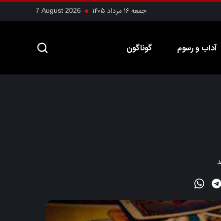
جمعه ۱۶ مرداد ۱۴۰۵
7 August 2026
آداب و رسوم
گوناگون