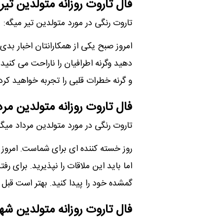
فال تاروت روزانه متولدین تیر
تاروت رنگی در مورد متولدین تیر میگه:
امروز صبح یکی از همکارانتان اخبار بدی
دهید وگرنه اطرافیان را ناراحت می کنید.
و گرنه خطرات قلبی را تجربه خواهید کرد
فال تاروت روزانه متولدین مرد
تاروت رنگی در مورد متولدین مرداد میگه
روز خسته کننده ای برای شماست. امروز 
اما باید این ملاقات را نپذیرید. برای ر
گمشده خود را پیدا کنید. بهتر است قبل 
فال تاروت روزانه متولدین شهر