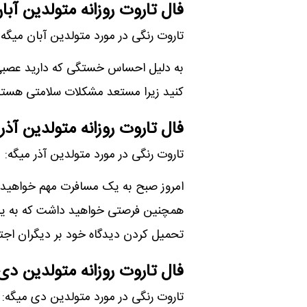
فال تاروت روزانه متولدین آبا
تاروت رنگی در مورد متولدین آبان میگه:
به دلیل احساس خستگی که دارید عصبی 
کنید زیرا مستعد مشکلات سلامتی هستید
فال تاروت روزانه متولدین آذر
تاروت رنگی در مورد متولدین آذر میگه:
امروز صبح به یک مسافرت مهم خواهید 
همچنین فرصتی خواهید داشت که به یک
تحمیل کردن دیدگاه خود بر دیگران اجت
فال تاروت روزانه متولدین دی
تاروت رنگی در مورد متولدین دی میگه: