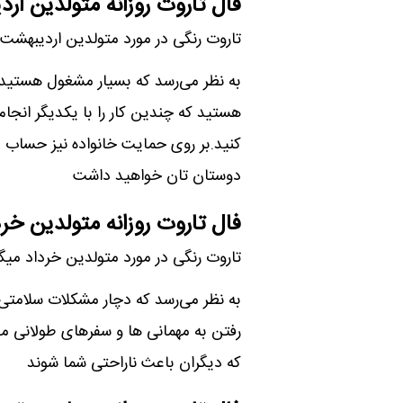
فال تاروت روزانه متولدین ار
تاروت رنگی در مورد متولدین اردیبهشت 
به نظر می‌رسد که بسیار مشغول هستید 
هستید که چندین کار را با یکدیگر انجام
کنید.بر روی حمایت خانواده نیز حساب با
دوستان تان خواهید داشت
فال تاروت روزانه متولدین خرد
تاروت رنگی در مورد متولدین خرداد میگه
به نظر می‌رسد که دچار مشکلات سلامتی ه
رفتن به مهمانی ها و سفرهای طولانی مد
که دیگران باعث ناراحتی شما شوند