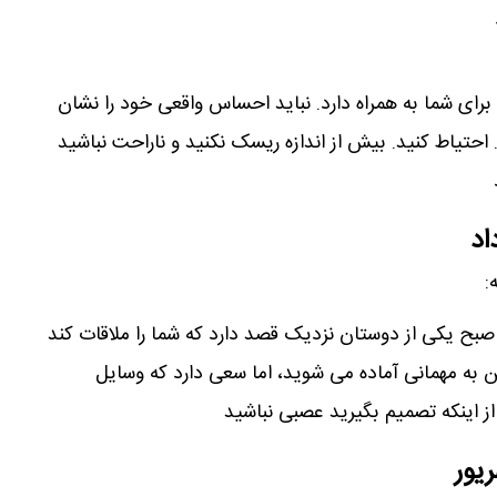
 برای شما به همراه دارد. نباید احساس واقعی خود را نشان
 احتیاط کنید. بیش از اندازه ریسک نکنید و ناراحت نباشید
اد
:
صبح یکی از دوستان نزدیک قصد دارد که شما را ملاقات کند
فتن به مهمانی آماده می شوید، اما سعی دارد که وسایل
از اینکه تصمیم بگیرید عصبی نباشید
یور