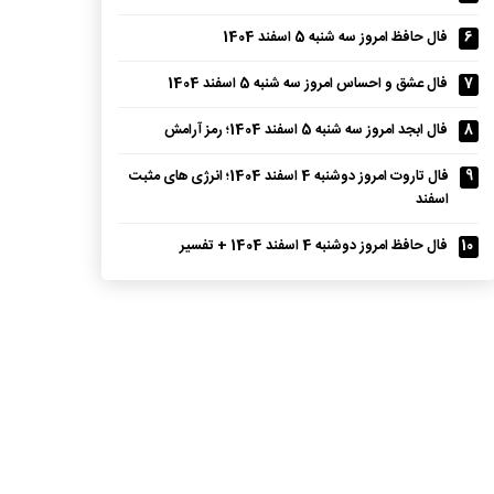
6
فال حافظ امروز سه شنبه 5 اسفند 1404
7
فال عشق و احساس امروز سه شنبه 5 اسفند 1404
8
فال ابجد امروز سه شنبه 5 اسفند 1404؛ رمز آرامش
9
فال تاروت امروز دوشنبه 4 اسفند 1404؛ انرژی های مثبت
اسفند
10
فال حافظ امروز دوشنبه 4 اسفند 1404 + تفسیر