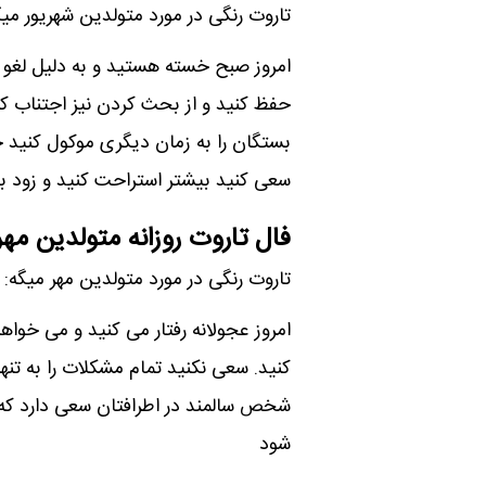
تاروت رنگی در مورد متولدین شهریور میگ
امروز صبح خسته هستید و به دلیل لغو
حفظ کنید و از بحث کردن نیز اجتناب کن
بستگان را به زمان دیگری موکول کنید 
سعی کنید بیشتر استراحت کنید و زود ب
فال تاروت روزانه متولدین مهر
تاروت رنگی در مورد متولدین مهر میگه:
امروز عجولانه رفتار می کنید و می خواه
کنید. سعی نکنید تمام مشکلات را به تنه
شخص سالمند در اطرافتان سعی دارد که 
شود