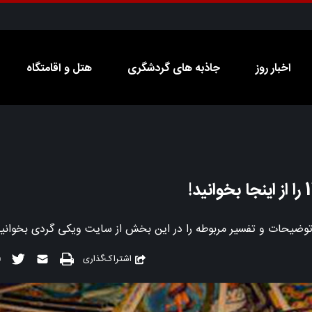
اخبار روز
جاذبه های گردشگری
هتل و اقامتگاه
اشتراک‌گذاری