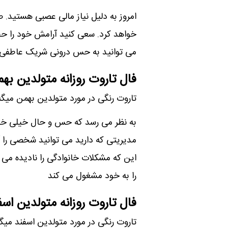
امروز به دلیل نیاز مالی عصبی هستید. ص
خواهد کرد. سعی کنید آرامش خود را ح
می توانید به حس درونی شریک عاطفی 
فال تاروت روزانه متولدین به
تاروت رنگی در مورد متولدین بهمن میگه
به نظر می رسد که حس و حال خیلی خوبی
مدیریتی که دارید می توانید شخصی را آ
این که مشکلات خانوادگی را نادیده می
را به خود مشغول می کند
فال تاروت روزانه متولدین اسف
تاروت رنگی در مورد متولدین اسفند میگه