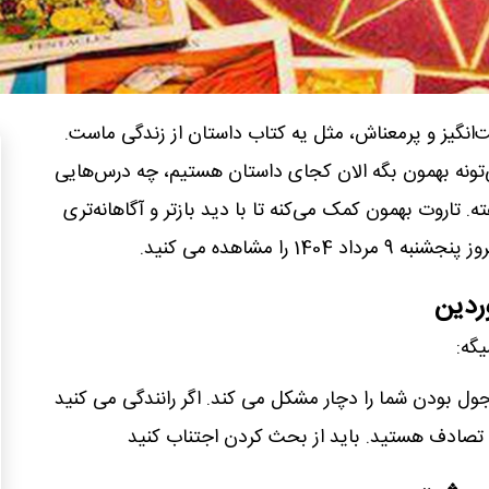
‌انگیز و پرمعناش، مثل یه کتاب داستان از زندگی ماست.
تونه بهمون بگه الان کجای داستان هستیم، چه درس‌هایی
ته. تاروت بهمون کمک می‌کنه تا با دید بازتر و آگاهانه‌تری
 را مشاهده می کنید.
وردین
یگه:
ل بودن شما را دچار مشکل می کند. اگر رانندگی می کنید
 تصادف هستید. باید از بحث کردن اجتناب کنید