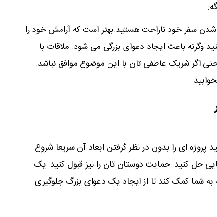
ه:
 شدن سفر خود ناراحت هستید.بهتر است که آرامش خود را
ید وگرنه باعث ایجاد دعوای بزرگی می شود. ملاقات با
حتی اگر شریک عاطفی تان با این موضوع موافق نباشد.
خوابید
ید پروژه ای را بدون در نظر گرفتن ابعاد آن سریعا شروع
ایی حل کنید. حمایت دوستان تان را نیز قبول کنید. یک
به شما کمک کند تا از ایجاد یک دعوای بزرگ جلوگیری