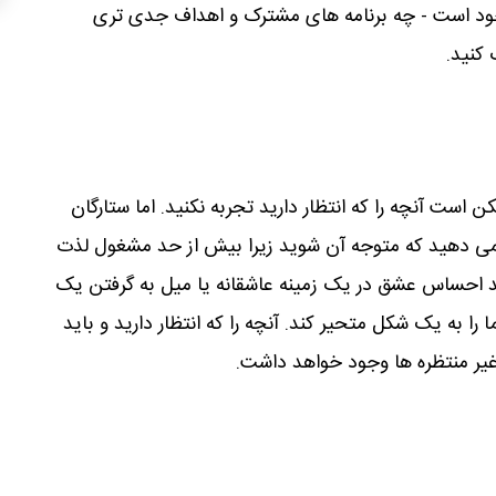
ود است - چه برنامه های مشترک و اهداف جدی تری
 کنید.
ن است آنچه را که انتظار دارید تجربه نکنید. اما ستارگان
ی دهید که متوجه آن شوید زیرا بیش از حد مشغول لذت
ند احساس عشق در یک زمینه عاشقانه یا میل به گرفتن یک
 به یک شکل متحیر کند. آنچه را که انتظار دارید و باید
 غیر منتظره ها وجود خواهد داشت.