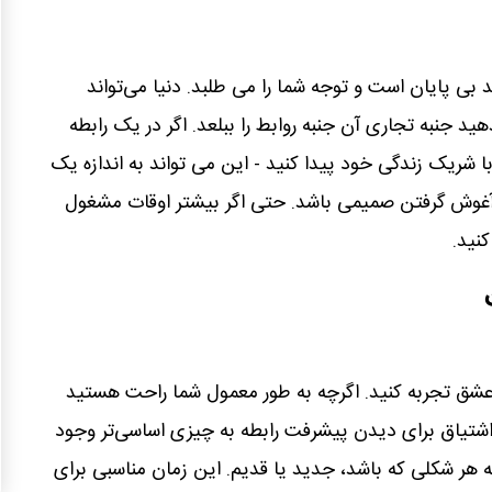
 بی پایان است و توجه شما را می طلبد. دنیا می‌تواند
دهید جنبه تجاری آن جنبه روابط را ببلعد. اگر در یک رابطه
 شریک زندگی خود پیدا کنید - این می تواند به اندازه یک
ر آغوش گرفتن صمیمی باشد. حتی اگر بیشتر اوقات مشغول
نید.
عشق تجربه کنید. اگرچه به طور معمول شما راحت هستید
 اشتیاق برای دیدن پیشرفت رابطه به چیزی اساسی‌تر وجود
ه هر شکلی که باشد، جدید یا قدیم. این زمان مناسبی برای