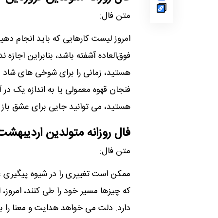
متن فال:
امروز لیست کارهایی که باید انجام دهید
فوق‌العاده آشفته باشد، بنابراین اجازه ن
هستید، زمانی را برای شوخی های شاد با
فنجان قهوه معمولی یا به اندازه یک د
هستید، می توانید جایی برای عشق باز ک
فال روزانه متولدین اردیبهشت
متن فال:
ممکن است تغییری را در شیوه پیگیری 
که چیزها مسیر خود را طی کنند، امروز،
دارد. دلت می خواهد هدایت و معنا را ب