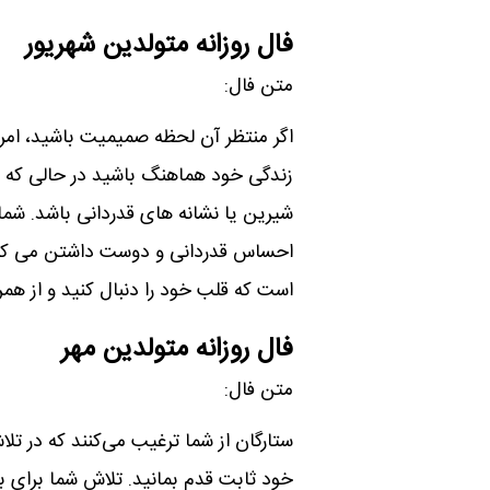
فال روزانه متولدین شهریور
متن فال:
اگر منتظر آن لحظه صمیمیت باشید، ام
زندگی خود هماهنگ باشید در حالی که عش
شیرین یا نشانه های قدردانی باشد. شم
احساس قدردانی و دوست داشتن می کند.
است که قلب خود را دنبال کنید و از همر
فال روزانه متولدین مهر
متن فال:
ستارگان از شما ترغیب می‌کنند که در تل
خود ثابت قدم بمانید. تلاش شما برای ب