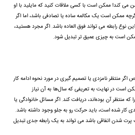
شن می کند! ممکن است با کسی ملاقات کنید که مایلید با او
د. اگرچه ممکن است یک مکالمه ساده یا تصادفی باشد، اما اگر
ن نوع رابطه می تواند فوق العاده باشد. اگر مجرد هستید،
کن است به چیزی عمیق تر تبدیل شود.
ر منتظر نامزدی یا تصمیم گیری در مورد نحوه ادامه کار
ن است در نهایت به تعریفی که سال‌ها به آن نیاز
ا که منتظر آن بوده‌اند، دریافت کند. اگر مسائل خانوادگی یا
 کار شده است، باید حرکت رو به جلو وجود داشته باشد.
رت شدن اتفاقی باشد می تواند به یک رابطه جدی تبدیل