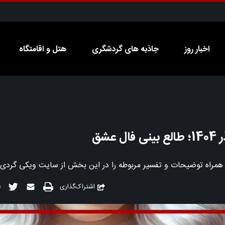
اخبار روز
جاذبه های گردشگری
هتل و اقامتگاه
اشتراک‌گذاری