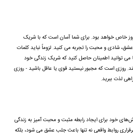
روز خاص خواهد بود. برای شما آسان است که با شریک
ق، شادی و محبت را تجربه می کنید. لزوماً نباید کلمات
ا می توانید اطمینان حاصل کنید که شریک زندگی خود
 روزی است که مجبور نیستید قوی یا عاقل باشید - روزی
اهی لذت ببرید.
اش‌های خود برای ایجاد رابطه مثبت و محبت آمیز به زندگی
رقراری روابط واقعی نه تنها باعث جلب عشق می شود، بلکه