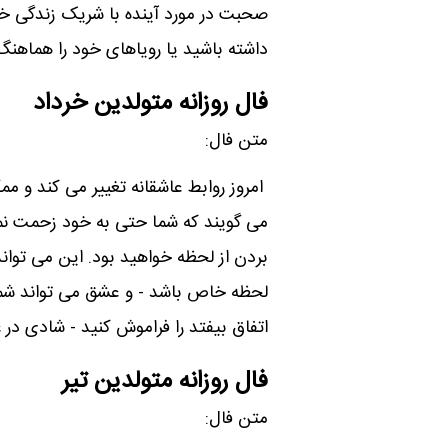
صحبت در مورد آینده با شریک زندگی خ
داشته باشید یا رویاهای خود را هماهنگ
فال روزانه متولدین خرداد
متن فال:
امروز روابط عاشقانه تغییر می کند و ممک
می گویند که شما حتی به خود زحمت نم
بردن از لحظه خواهید بود. این می توا
لحظه خاص باشد - و عشق می تواند شما را
اتفاق بیفتد را فراموش کنید - شادی در
فال روزانه متولدین تیر
متن فال: