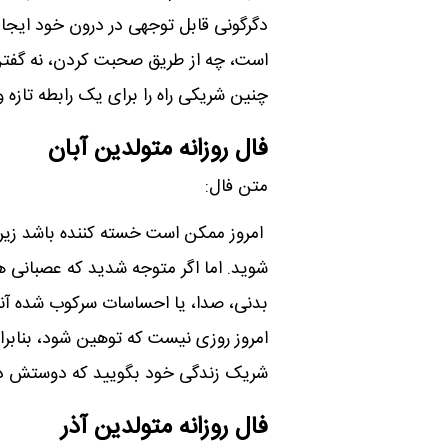
دگرگونی قابل توجهی در درون خود ایجاد
است، چه از طریق صحبت کردن، نه گفتن
چنین شریکی راه را برای یک رابطه تازه و
فال روزانه متولدین آبان
متن فال:
امروز ممکن است خسته کننده باشد زیرا
شوید. اما اگر متوجه شدید که عصبانی هس
بدنی، صدا، یا احساسات سرکوب شده آنها 
امروز روزی نیست که توهین شود، بنابرا
شریک زندگی خود بگویید که دوستش دا
فال روزانه متولدین آذر