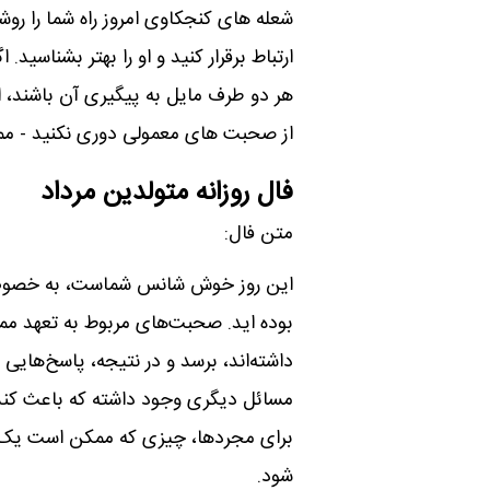
شعله های کنجکاوی امروز راه شما را رو
ارتباط برقرار کنید و او را بهتر بشناسی
هر دو طرف مایل به پیگیری آن باشند، ای
از صحبت های معمولی دوری نکنید - مم
فال روزانه متولدین مرداد
متن فال:
این روز خوش شانس شماست، به خصوص اگ
بوده اید. صحبت‌های مربوط به تعهد ممک
داشته‌اند، برسد و در نتیجه، پاسخ‌هایی ر
مسائل دیگری وجود داشته که باعث کندی
برای مجردها، چیزی که ممکن است یک پ
شود.