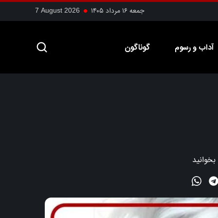
جمعه ۱۶ مرداد ۱۴۰۵
7 August 2026
آداب و رسوم
گوناگون