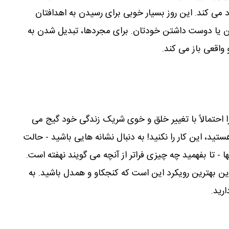
 می کند. این روز بسیار خوبی برای رسیدن به اهدافتان
 یا دوست داشتن خودتان. برای مجردها، تبدیل شدن به
 واقعی باز می کند.
 احتمالاً با تغییر خلق و خوی شریک زندگی خود گیج می
تید، این کار را نکنید! به دنبال نشانه هایی باشید - حالت
- تا بفهمید چه چیزی فراتر از آنچه می گویند نهفته است.
ین بهترین رویکرد این است که کنجکاو و همدل باشید. به
رید.