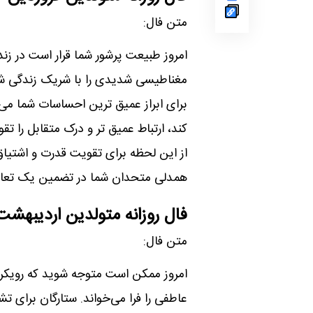
متن فال:
امروز طبیعت پرشور شما قرار است در ز
مغناطیسی شدیدی را با شریک زندگی شما 
برای ابراز عمیق ترین احساسات شما می 
کند، ارتباط عمیق تر و درک متقابل را تق
از این لحظه برای تقویت قدرت و اشتیاق 
همدلی متحدان شما در تضمین یک تعام
فال روزانه متولدین اردیبهشت
متن فال:
امروز ممکن است متوجه شوید که رویکر
عاطفی را فرا می‌خواند. ستارگان برای 