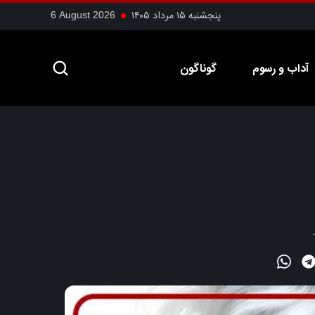
پنجشنبه ۱۵ مرداد ۱۴۰۵
6 August 2026
آداب و رسوم
گوناگون