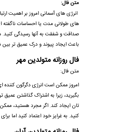
متن فال:
انرژی های آسمانی امروز بر اهمیت ارتباط
های طولانی مدت یا احساسات ناگفته ای
صداقت و شفقت به آنها رسیدگی کنید. 
باعث ایجاد پیوند و درک عمیق تر بین 
فال روزانه متولدین مهر
متن فال:
امروز ممکن است انرژی دگرگون کننده ای ر
بگیرید، زیرا به اشتراک گذاشتن عمیق
تان ایجاد کند. اگر مجرد هستید، مم
کنید. به غرایز خود اعتماد کنید اما برا