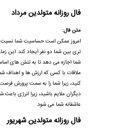
فال روزانه متولدین مرداد
متن فال:
امروز ممکن است حساسیت شما نسبت به 
تری بین شما دو نفر ایجاد کند. این زم
شما اجازه می دهد تا به تنش های اسا
ملاقات با کسی که ارزش ها و اهداف شما 
کنید، زیرا شما را به سمت پرورش فرصت ه
دیگران ملایم باشید، زیرا انرژی باعث
عاشقانه شما می شود.
فال روزانه متولدین شهریور