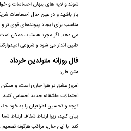
شوند و لایه های پنهان احساسات و خواس
باز باشید و در عین حال احساسات شریک
مناسب برای ایجاد پیوندهای قوی تر و 
می دهد. اگر مجرد هستید، ممکن است با
طنین انداز می شود و شروعی امیدوارکننده
فال روزانه متولدین خرداد
متن فال:
امروز عشق در هوا جاری است، و ممک
احتمالات عاشقانه جدید احساس کنید. ک
توجه و تحسین اطرافیان را به خود جلب
بیان کنید، زیرا ارتباط شفاف ارتباط شم
کند. با این حال، مراقب هرگونه تصمیم ع