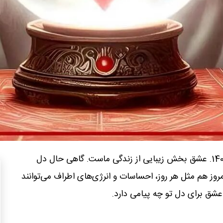
فال عشق امروز 21 آبان 1404. عشق بخش زیبایی از زندگی ماست. گاهی حال دل
روز هم مثل هر روز، احساسات و انرژی‌های اطراف می‌توانند
وز عشق برای دل تو چه پیامی دارد.