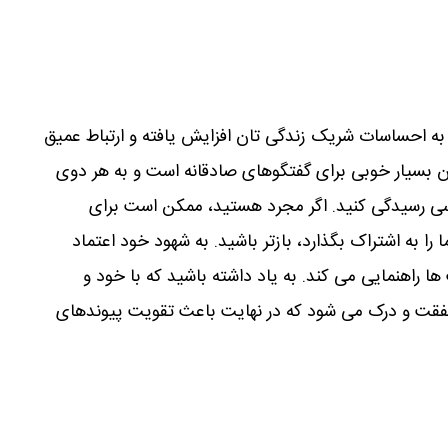
احساسات شریک زندگی تان افزایش یافته و ارتباط عمیق
ان بسیار خوبی برای گفتگوهای صادقانه است و به هر دوی
سی رسیدگی کنید. اگر مجرد هستید، ممکن است برای
را به اشتراک بگذارد، بازتر باشید. به شهود خود اعتماد
ا راهنمایی می کند. به یاد داشته باشید که با خود و
 شفقت و درک می شود که در نهایت باعث تقویت پیوندهای