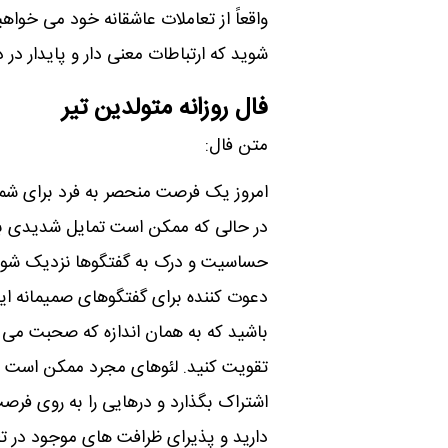
واقعاً از تعاملات عاشقانه خود می خواه
شوید که ارتباطات معنی دار و پایدار د
فال روزانه متولدین تیر
متن فال:
امروز یک فرصت منحصر به فرد برای شما ب
در حالی که ممکن است تمایل شدیدی بر
حساسیت و درک به گفتگوها نزدیک شوید
دعوت کننده برای گفتگوهای صمیمانه ایجا
باشید که به همان اندازه که صحبت می 
تقویت کنید. لئوهای مجرد ممکن است جذ
اشتراک بگذارد و درهایی را به روی فرصت
دارید و پذیرای ظرافت های موجود در تع