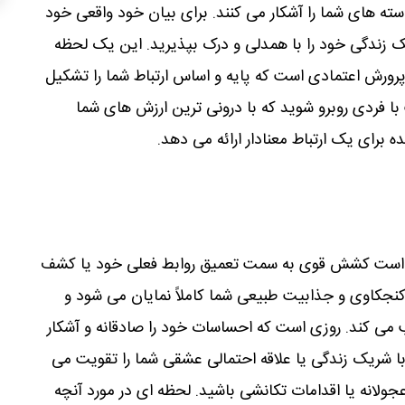
ته های شما را آشکار می کنند. برای بیان خود واقعی خود
 زندگی خود را با همدلی و درک بپذیرید. این یک لحظه
پرورش اعتمادی است که پایه و اساس ارتباط شما را تشکیل
 فردی روبرو شوید که با درونی ترین ارزش های شما
 برای یک ارتباط معنادار ارائه می دهد.
ن است کشش قوی به سمت تعمیق روابط فعلی خود یا کشف
نجکاوی و جذابیت طبیعی شما کاملاً نمایان می شود و
 می کند. روزی است که احساسات خود را صادقانه و آشکار
ا با شریک زندگی یا علاقه احتمالی عشقی شما را تقویت می
جولانه یا اقدامات تکانشی باشید. لحظه ای در مورد آنچه