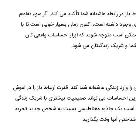
 باز در رابطه عاشقانه شما تأکید می کند. اگر سوء تفاهم
 وجود داشته است، اکنون زمان بسیار خوبی است تا با
ممکن است متوجه شوید که ابراز احساسات واقعی تان
شما و شریک زندگیتان می شود.
ا وارد زندگی عاشقانه شما کند. قدرت ارتباط باز را در آغوش
 ترین احساسات می تواند صمیمیت بیشتری با شریک زندگی
کن است یک جاذبه مغناطیسی نسبت به شخص جدید تجربه
ی شناختن آنها وقت بگذارید.