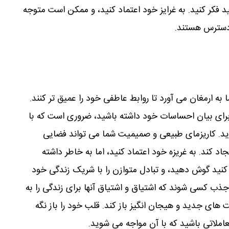
ید فکر کنید. به غرایز خود اعتماد کنید، و ممکن است متوجه
ر دسترس هستند.
ه ارمغان می آورد تا روابط عاطفی خود را عمیق تر کنند.
ای بیان احساسات خود داشته باشید، ضروری است که با
. کاریزمای طبیعی و صمیمیت شما می تواند فضایی
د کند. به غریزه خود اعتماد کنید، اما به خاطر داشته
کنید گوش دهید، و تبادل متوازن را با شریک زندگی خود
ب کسی شوند که اشتیاق و اشتیاق آنها برای زندگی را به
 های جدید و هیجان انگیز باز کند. قلب خود را باز نگه
املاتی باشید که با آن مواجه می شوید.