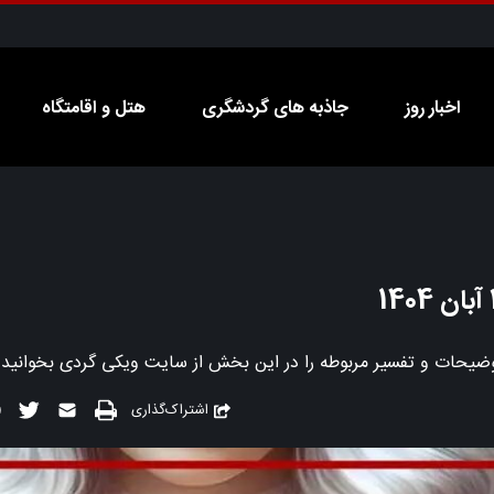
اخبار روز
جاذبه های گردشگری
هتل و اقامتگاه
اشتراک‌گذاری