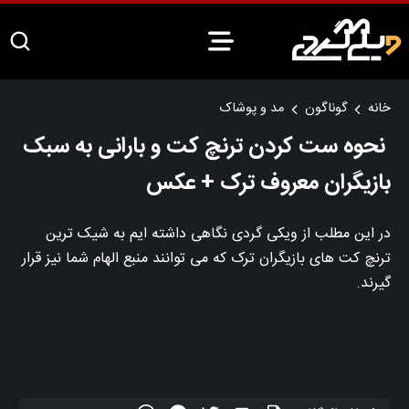
خانه
گوناگون
مد و پوشاک
نحوه ست کردن ترنچ کت و بارانی به سبک
بازیگران معروف ترک + عکس
در این مطلب از ویکی گردی نگاهی داشته‌ ایم به شیک‌ ترین
ترنچ‌ کت‌ های بازیگران ترک که می‌ توانند منبع الهام شما نیز قرار
گیرند.