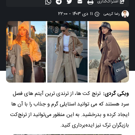
اشتراک‌گذاری
۱۱ دی ۱۴۰۳ - ۲۲:۰۰
رضا کریمی
ویکی گردی:
ترنچ‌ کت‌ ها، از ترندی‌ ترین آیتم‌ های فصل
سرد هستند که می‌ توانید استایلی گرم و جذاب را با آن‌ ها
ایجاد کرده و بدرخشید. به این منظور می‌توانید از ترنچ‌کت
بازیگران ترک نیز ایده‌برداری کنید.