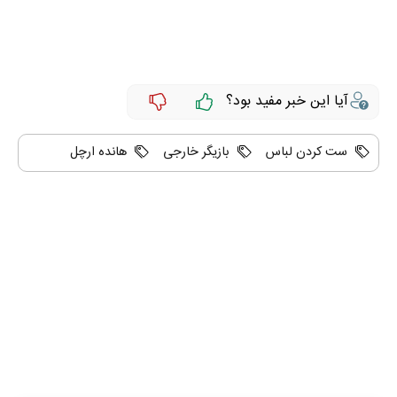
آیا این خبر مفید بود؟
ست کردن لباس
بازیگر خارجی
هانده ارچل