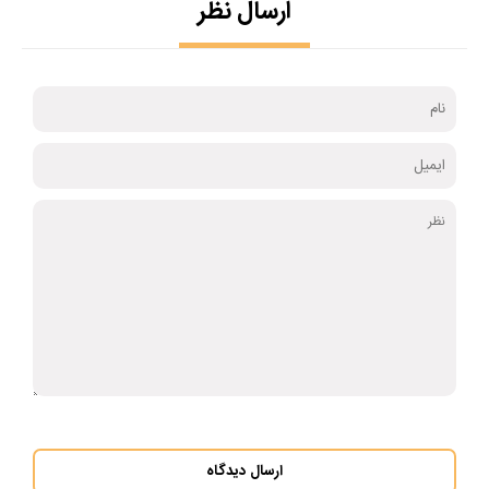
ارسال نظر
ارسال دیدگاه