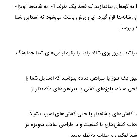
ا به گونه‌ای بیاندازید که فقط یک طرف آن به شانه‌ها آویزان
وی شانه‌ها قرار گیرد. این روش باعث می‌شود که استایل شما
ظر برسد.
باشد، پلیور روی شانه باید با بقیه لباس‌های شما هماهنگ
یور یک بلوز یا پیراهن ساده بپوشید که استایل شما را
خی ساده، بلوزهای کشی یا پیراهن‌های دکمه‌دار از
، کفش‌های پاشنه‌دار یا حتی کفش‌های اسپرت شیک
نتخاب کفش‌های با کیفیت و با طراحی ساده، به‌ویژه در
شما لوکس و جذاب به نظر برسد.