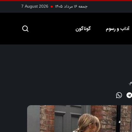
جمعه ۱۶ مرداد ۱۴۰۵
7 August 2026
آداب و رسوم
گوناگون
.