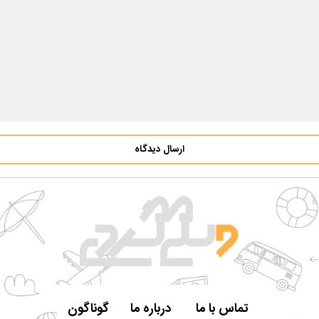
ارسال دیدگاه
تماس با ما
درباره ما
گوناگون