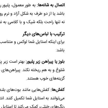
اتصال به شانه‌ها:
به طور معمول، پلیور ر
باشد یا از دو طرف به شکل آزاد و نرم ر
نه تنها راحت بلکه شیک و با کلاسی به ن
ترکیب با لباس‌های دیگر
برای اینکه استایل شما لوکس و متناسب 
باشد:
بلوز یا پیراهن زیر پلیور:
بهتر است زیر پل
شلوغ و به هم ریخته نکند. پیراهن‌های ن
گزینه‌های خوب هستند.
کفش‌ها:
کفش‌هایی مانند بوت‌های بلند
می‌توانند به استایل شما تکمیل کنند. ا
رنگ‌های خنثی، کمک می‌کند تا استایل 