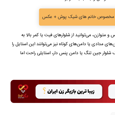
نی مخصوص خانم های شیک پوش + عکس
و متوازن، می‌توانید از شلوارهای فیت یا کمر بالا به
ن‌های مدادی یا دامن‌های کوتاه نیز می‌توانند این استایل را
ک شلوار جین تنگ یا دامن پنس دار، استایلی راحت اما