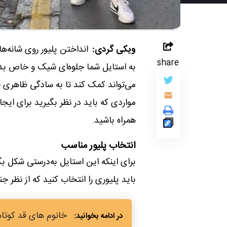
ویکی گردی:
انداختن پلیور روی شانه‌
share
به استایل شما جلوه‌ای شیک و خاص بد
می‌تواند کمک کند تا به سادگی ظاهری خ
مواردی که باید در نظر بگیرید برای ای
همراه باشید.
انتخاب پلیور مناسب
برای اینکه این استایل به‌درستی شکل بگ
باید پلیوری را انتخاب کنید که از نظر ج
خانوم های قد کوتاه