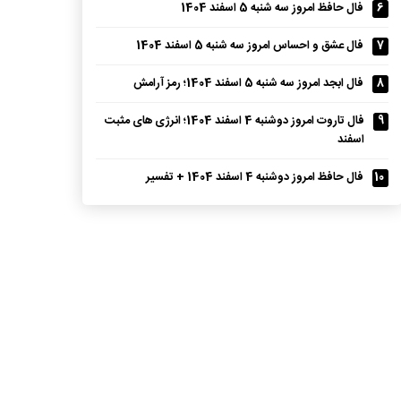
6
فال حافظ امروز سه شنبه 5 اسفند 1404
7
فال عشق و احساس امروز سه شنبه 5 اسفند 1404
8
فال ابجد امروز سه شنبه 5 اسفند 1404؛ رمز آرامش
9
فال تاروت امروز دوشنبه 4 اسفند 1404؛ انرژی های مثبت
اسفند
10
فال حافظ امروز دوشنبه 4 اسفند 1404 + تفسیر