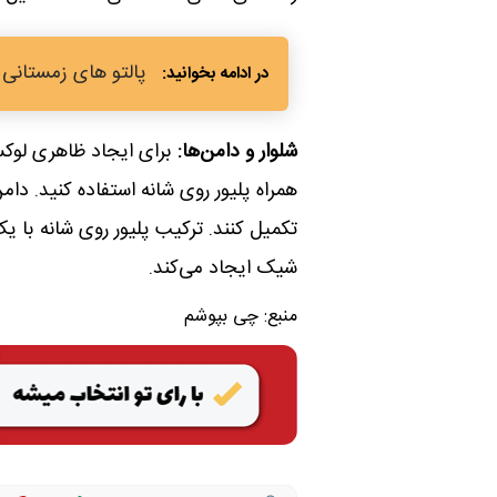
پالتو های زمستا
شلوار و دامن‌ها:
برای ایجاد ظاهری لوکس 
همراه پلیور روی شانه استفاده کنید. دام
تکمیل کنند. ترکیب پلیور روی شانه با ی
شیک ایجاد می‌کند.
منبع:
چی بپوشم