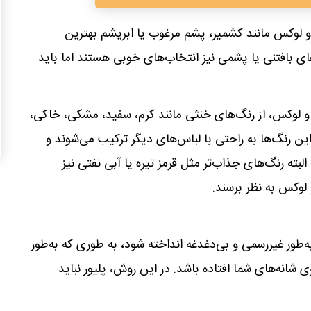
 لوکس مانند کشمیر، پشم مرغوب یا ابریشم بهترین
های بافتنی یا پشمی نیز انتخاب‌های خوبی هستند اما باید
و لوکس، از رنگ‌های خنثی مانند کرم، سفید، مشکی، خاکی،
ین رنگ‌ها به راحتی با لباس‌های دیگر ترکیب می‌شوند و
ته رنگ‌های جذاب‌تر مثل قرمز تیره یا آبی نفتی نیز
لوکس به نظر برسند.
به‌طور غیررسمی و بی‌دغدغه انداخته شود، به طوری که به‌طور
ی شانه‌های شما افتاده باشد. در این روش، پلیور نباید