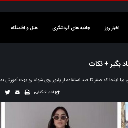
اخبار روز
جاذبه های گردشگری
هتل و اقامتگاه
اد بگیر + نکات
ی بیا اینجا که صفر تا صد استفاده از پلیور روی شونه رو بهت آموزش بدم
اشتراک‌گذاری