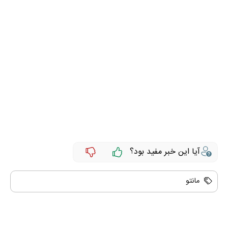
آیا این خبر مفید بود؟
مانتو