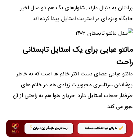
برایتان به دنبال دارند. شلوارهای بگ هم دو سال اخیر
جایگاه ویژه ای در استریت استایل پیدا کرده اند.
مانتو عبایی برای یک استایل تابستانی
راحت
مانتو عبایی عصای دست اکثر خانم ها است که به خاطر
پوشاندن سرتاسری محبوبیت زیادی هم در خانم های
طرفدار حجاب استایل دارد. جریان هوا هم به راحتی از آن
عبور می کند.