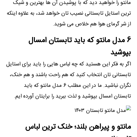
مانتو را خواهید دید که با پوشیدن آن ها بهترین و شیک
ترین استایل تابستانی نصیب تان خواهد شد، به علاوه اینکه
از شر گرمای هوا هم خلاص می شوید.
6 مدل مانتو که باید تابستان امسال
بپوشید
اگر به فکر این هستید که چه لباس هایی را باید برای استایل
تابستانی تان انتخاب کنید که هم راحت باشند و هم خنک،
نگران نباشید. ما در این مطلب 6 مدل مانتو که باید
تابستان امسال بپوشید و لذت ببرید را برایتان آورده ایم.
مانتو و پیراهن بلند؛ خنک ترین لباس