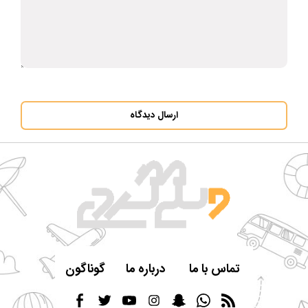
ارسال دیدگاه
تماس با ما
درباره ما
گوناگون