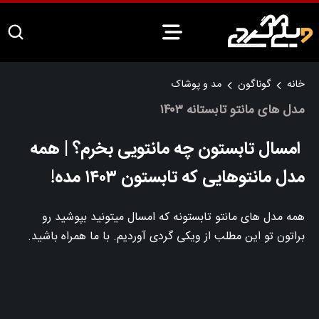
خانه
گوناگون
مد و پوشاک
مدل های مانتو تابستانه ۱۴۰۳
امسال تابستون چه مانتویی بخرم؟ | همه
مدل مانتوهایی که تابستون ۱۴۰۳ مده!
همه مدل های مانتو تابستونه که امسال میتونید بپوشید رو
براتون تو این مطلب از ویکی گردی آوردیم. با ما همراه باشید.