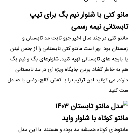
مانو کتی با شلوار نیم بگ برای تیپ
تابستانی نیمه رسمی
مانتو کتی در چند سال اخیر جزو ثابت مد تابستان و
زمستان بود. بهر است مانتو کتی تابستانی را از جنس لینن
یا پارچه های تابستانی تهیه کنید. شلوارهای بگ و نیم بگ
هم به خاطر گشاد بودن جایگاه ویژه ای در مد تابستانی
دارند. می توانید این ترکیب را با کفش کالج، ونس یا صندل
ست کنید.
مانتو کوتاه با شلوار واید
مانتوهای کوتاه همیشه مد بوده و هستند. با این مدل