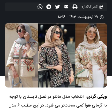
اشتراک‌گذاری
۳۰ اردیبهشت ۱۴۰۳ - ۱۸:۱۶
ویکی گردی:
انتخاب مدل مانتو در فصل تابستان با توجه
به گرمای هوا کمی سخت‌تر می شود. در این مطلب ۶ مدل