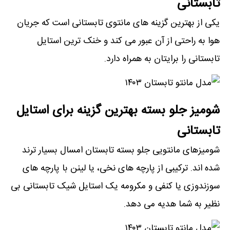
تابستانی
یکی از بهترین گزینه های مانتوی تابستانی است که جریان
هوا به راحتی از آن عبور می کند و خنک ترین استایل
تابستانی را برایتان به همراه دارد.
شومیز جلو بسته بهترین گزینه برای استایل
تابستانی
شومیزهای مانتویی جلو بسته تابستان امسال بسیار ترند
شده اند. ترکیبی از پارچه های نخی، یا لینن با پارچه های
سوزندوزی یا کنفی و مکرومه یک استایل شیک تابستانی بی
نظیر به شما هدیه می دهد.