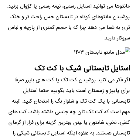
مانتوها می توانید استایل رسمی، نیمه رسمی یا کژوال بزنید.
پوشیدن مانتوهای کوتاه در تابستان حس راحت تر و خنک
تری به شما می دهد چرا که با حجم کمتری از پارچه و لباس
سروکار دارید.
استایل تابستانی شیک با کت تک
اگر فکر می کنید پوشیدن کت تک یا کت های بلیزر صرفا
برای پاییز و زمستان است باید بگوییم حتما استایل
تابستانی با یک کت تک و شلوار بگ را امتحان کنید. البته
مهم است که کت تک تان چه جنسی داشته باشد، کت های
کنفی، نخی، شانتون یا لینن بهترین گزینه برای فرار از گرمای
تابستان هستند. به علاوه اینکه استایل تابستانی شیکی را