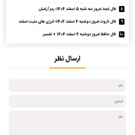
8
فال ابجد امروز سه شنبه 5 اسفند 1404؛ رمز آرامش
9
فال تاروت امروز دوشنبه 4 اسفند 1404؛ انرژی های مثبت اسفند
10
فال حافظ امروز دوشنبه 4 اسفند 1404 + تفسیر
ارسال نظر