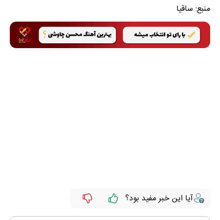
منبع:
ساقیا
آیا این خبر مفید بود؟