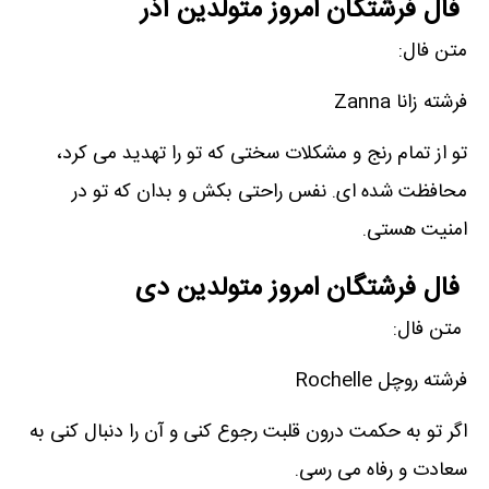
فال فرشتگان امروز متولدین آذر
متن فال:
فرشته زانا Zanna
تو از تمام رنج و مشکلات سختی که تو را تهدید می کرد،
محافظت شده ای. نفس راحتی بکش و بدان که تو در
امنیت هستی.
فال فرشتگان امروز متولدین دی
متن فال:
فرشته روچل Rochelle
اگر تو به حکمت درون قلبت رجوع کنی و آن را دنبال کنی به
سعادت و رفاه می رسی.