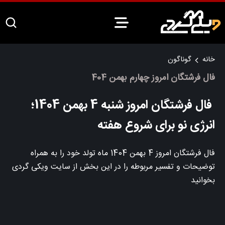
خانه
گوناگون
فال فرشتگان امروز چهارم بهمن 404
فال فرشتگان امروز شنبه 4 بهمن 1404؛
انرژی نو برای شروع هفته
فال فرشتگان امروز 4 بهمن 1404 ماه تولد خود را به همراه
توضیحات و تفسیر مربوطه را در این بخش از سایت ویکی گردی
بخوانید