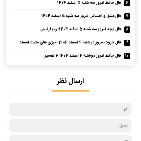
6
فال حافظ امروز سه شنبه 5 اسفند 1404
7
فال عشق و احساس امروز سه شنبه 5 اسفند 1404
8
فال ابجد امروز سه شنبه 5 اسفند 1404؛ رمز آرامش
9
فال تاروت امروز دوشنبه 4 اسفند 1404؛ انرژی های مثبت اسفند
10
فال حافظ امروز دوشنبه 4 اسفند 1404 + تفسیر
ارسال نظر