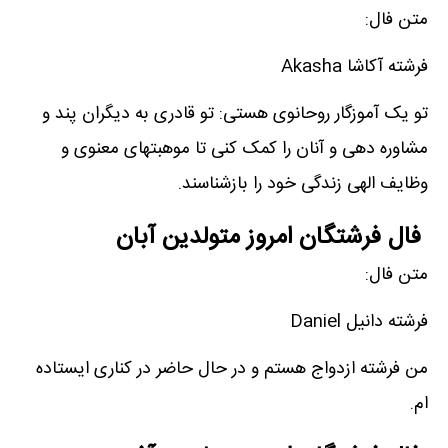
متن فال:
فرشته آکاشا Akasha
تو یک آموزگار روحانوی هستی: تو قادری به دیگران پند و
مشاوره دهی و آنان را کمک کنی تا موهبتهای معنوی و
وظایف الهی زندگی خود را بازشناسند.
فال فرشتگان امروز متولدین آبان
متن فال:
فرشته دانیل Daniel
من فرشته ازدواج هستم و در حال حاضر در کناری ایستاده
ام.