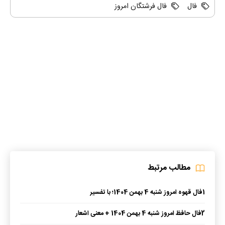
فال
فال فرشتگان امروز
مطالب مرتبط
1
فال قهوه امروز شنبه 4 بهمن 1404؛ با تفسیر
2
فال حافظ امروز شنبه 4 بهمن 1404 + معنی اشعار