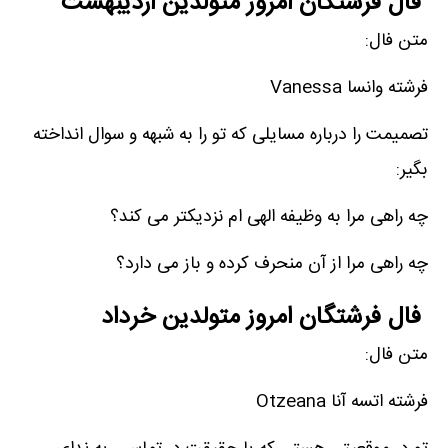
فال فرشتگان امروز متولدین اردیبهشت
متن فال:
فرشته وانسا Vanessa
تصمیمت را درباره مسایلی که تو را به شبهه و سوال انداخته
بگیر:
چه راهی مرا به وظیفه الهی ام نزدیکتر می کند؟
چه راهی مرا از آن منحرف کرده و باز می دارد؟
فال فرشتگان امروز متولدین خرداد
متن فال:
فرشته اتسه آنا Otzeana