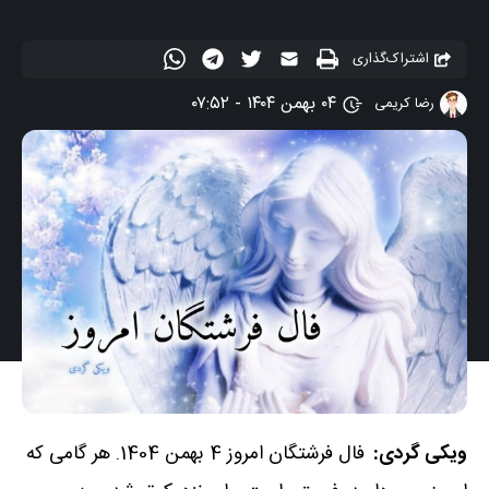
اشتراک‌گذاری
۰۴ بهمن ۱۴۰۴ - ۰۷:۵۲
رضا کریمی
ویکی گردی:
فال فرشتگان امروز 4 بهمن 1404. هر گامی که