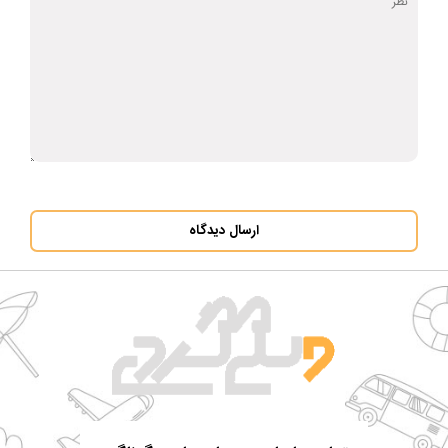
ارسال دیدگاه