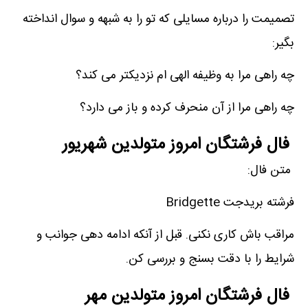
تصمیمت را درباره مسایلی که تو را به شبهه و سوال انداخته
بگیر:
چه راهی مرا به وظیفه الهی ام نزدیکتر می کند؟
چه راهی مرا از آن منحرف کرده و باز می دارد؟
فال فرشتگان امروز متولدین شهریور
متن فال:
فرشته بریدجت Bridgette
مراقب باش کاری نکنی. قبل از آنکه ادامه دهی جوانب و
شرایط را با دقت بسنج و بررسی کن.
فال فرشتگان امروز متولدین مهر