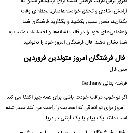
امروز برمی‌دارید، فرصتی است برای نزدیک‌تر شدن به
آرامش، شادی و تحقق خواسته‌هایتان. لحظه‌ای وقت
بگذارید، نفس عمیق بکشید و بگذارید فرشتگان شما
راهنمایی‌های خود را در قالب نشانه‌ها و احساسات مثبت به
شما نشان دهند. فال فرشتگان امروز خود را بخوانید.
فال فرشتگان امروز متولدین فروردین
متن فال:
فرشته بتانی Bethany
اگر تو خوب مراقب خودت باشی برای همه چیز اکتفا می کند
. امروز برای تو اتفاقی که اعصابت را راحت می کند مقدر شده
است مانند یک پیام یا یک آبتنی در دریا.