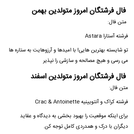
فال فرشتگان امروز متولدین بهمن
متن فال:
فرشته آستارا Astara
تو شایسته بهترین هایی! با امیدها و آرزوهایت به ستاره ها
می رسی و هیچ مصالحه و سازشی را نپذیر
فال فرشتگان امروز متولدین اسفند
متن فال:
فرشته کراک و آنتویینیه Crac & Antoinette
برای اینکه موقعیت را بهبود بخشی به دیدگاه و عقاید
دیگران با درک و همدردی کامل توجه کن.