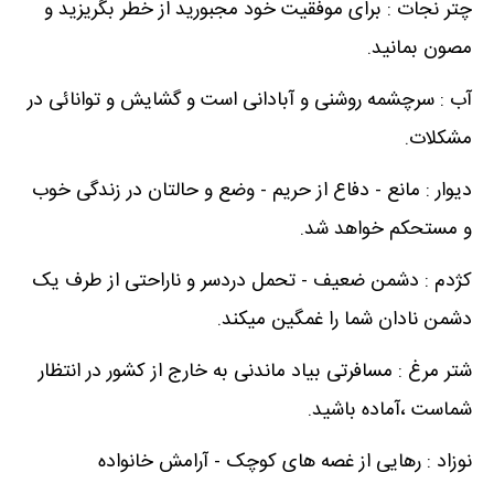
چتر نجات : برای موفقیت خود مجبورید از خطر بگریزید و
مصون بمانید.
آب : سرچشمه روشنی و آبادانی است و گشایش و توانائی در
مشکلات.
دیوار : مانع - دفاع از حریم - وضع و حالتان در زندگی خوب
و مستحکم خواهد شد.
کژدم : دشمن ضعیف - تحمل دردسر و ناراحتی از طرف یک
دشمن نادان شما را غمگین میکند.
شتر مرغ : مسافرتی بیاد ماندنی به خارج از کشور در انتظار
شماست ،آماده باشید.
نوزاد : رهایی از غصه های کوچک - آرامش خانواده