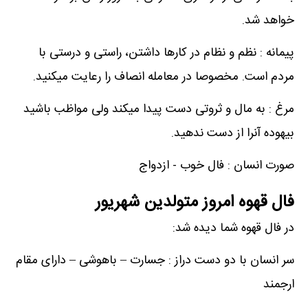
خواهد شد.
پیمانه : نظم و نظام در کارها داشتن، راستی و درستی با
مردم است. مخصوصا در معامله انصاف را رعایت میکنید.
مرغ : به مال و ثروتی دست پیدا میکند ولی مواظب باشید
بیهوده آنرا از دست ندهید.
صورت انسان : فال خوب - ازدواج
فال قهوه امروز متولدین شهریور
در فال قهوه شما دیده شد:
سر انسان با دو دست دراز : جسارت – باهوشی – دارای مقام
ارجمند