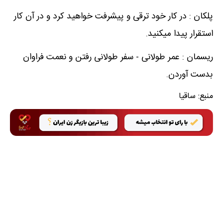
پلکان : در کار خود ترقی و پیشرفت خواهید کرد و در آن کار
استقرار پیدا میکنید.
ریسمان : عمر طولانی - سفر طولانی رفتن و نعمت فراوان
بدست آوردن.
منبع:
ساقیا