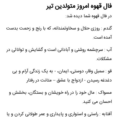
فال قهوه امروز متولدین تیر
در فال قهوه شما دیده شد:
گندم : روزی حلال و سخاوتمندانه، که با رنج و زحمت بدست
آمده است.
آب : سرچشمه روشنی و آبادانی است و گشایش و توانائی در
مشکلات.
قو : سمبل وقار، دوستی، ایمان، - به یک زندگی آرام و بی
دغدغه رسیدن - ازدواج با عشق – متانت در رفتار
مسواک : مال خود را در راه خویشان و بستگان، بخشش و
احسان می کنید.
آفتابه : راستی و استواری و پایداری و عمر طولانی کردن و یا