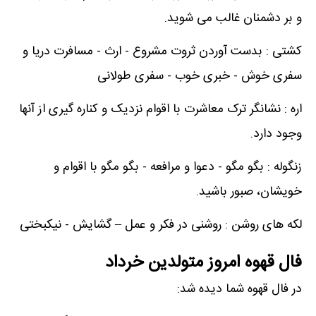
و بر دشمنان غالب می شوید.
کشتی : بدست آوردن ثروت مشروع - ارث - مسافرت دریا و
سفری خوش - خبری خوب - سفری طولانی
اره : نشانگر ترک معاشرت با اقوام نزدیک و کناره گیری از آنها
وجود دارد.
زنگوله : بگو مگو - دعوا و مرافعه - بگو مگو با اقوام و
خویشان، صبور باشید.
لکه های روشن : روشنی در فکر و عمل – گشایش - نیکبختی
فال قهوه امروز متولدین خرداد
در فال قهوه شما دیده شد: