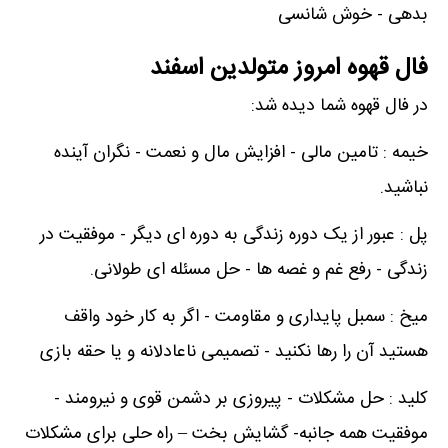
بدهی - خوش شانسی
فال قهوه امروز متولدین اسفند
در فال قهوه شما دیده شد:
خیمه : تامین مالی - افزایش مال و نعمت - نگران آینده
نباشید.
پل : عبور از یک دوره زندگی به دوره ای دیگر - موفقیت در
زندگی - رفع غم و غصه ها - حل مسئله ای طولانی.
میخ : سمبل پایداری و مقاومت - اگر به کار خود واقف
هستید آن را رها نکنید - تصمیمی ناعادلانه و یا حقه بازی
کلید : حل مشکلات - پیروزی بر دشمن قوی و نیرومند -
موفقیت همه جانبه- گشایش بخت – راه حلی برای مشکلات