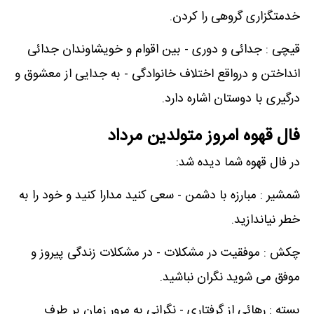
خدمتگزاری گروهی را کردن.
قیچی : جدائی و دوری - بین اقوام و خویشاوندان جدائی
انداختن و درواقع اختلاف خانوادگی - به جدایی از معشوق و
درگیری با دوستان اشاره دارد.
فال قهوه امروز متولدین مرداد
در فال قهوه شما دیده شد:
شمشیر : مبارزه با دشمن - سعی کنید مدارا کنید و خود را به
خطر نیاندازید.
چکش : موفقیت در مشکلات - در مشکلات زندگی پیروز و
موفق می شوید نگران نباشید.
بسته : رهائی از گرفتاری - نگرانی به مرور زمان بر طرف