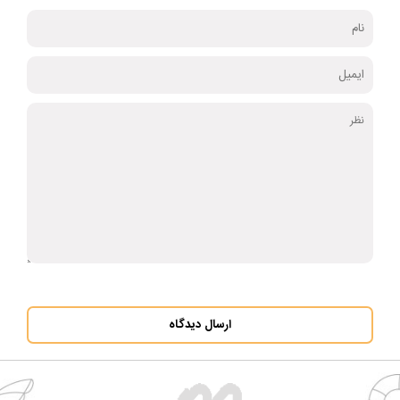
ارسال دیدگاه