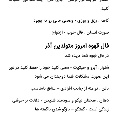
کنید.
کاسه : رزق و روزی - وضعی مالی رو به بهبود
صورت انسان : فال خوب - ازدواج
فال قهوه امروز متولدین آذر
در فال قهوه شما دیده شد:
شلوار : آبرو و حیثیت - سعی کنید خود را حفظ کنید در غیر
این صورت مشکلات شما دوچندان می شود.
بالن : توطئه از جانب افرادی – عشق نامناسب
دهان : سخنان نیکو و سودمند شنیدن - دلالت بر خوشی
زندگی است - گفتگو – بازگو شدن ناگفته ها