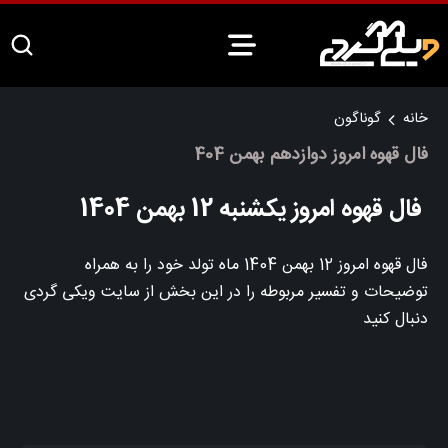
خانه
گوناگون
فال قهوه امروز دوازدهم بهمن 404
فال قهوه امروز یکشنبه 12 بهمن 1404
فال قهوه امروز 12 بهمن 1404 ماه تولد خود را به همراه
توضیحات و تفسیر مربوطه را در این بخش از سایت ویکی گردی
دنبال کنید