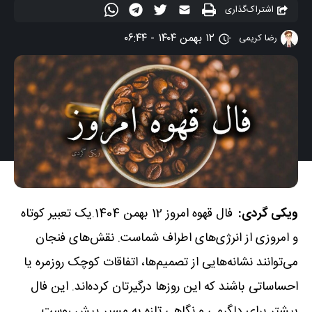
اشتراک‌گذاری
۱۲ بهمن ۱۴۰۴ - ۰۶:۴۴
رضا کریمی
ویکی گردی:
فال قهوه امروز 12 بهمن 1404.یک تعبیر کوتاه
و امروزی از انرژی‌های اطراف شماست. نقش‌های فنجان
می‌توانند نشانه‌هایی از تصمیم‌ها، اتفاقات کوچک روزمره یا
احساساتی باشند که این روزها درگیرتان کرده‌اند. این فال
بیشتر برای دلگرمی و نگاهی تازه به مسیر پیش روست.