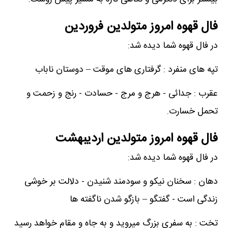
فال قهوه امروز متولدین فروردین
در فال قهوه شما دیده شد:
تپه های منفرد : گرفتاری های موقت – دوستان ناباب
عقرب : جدائی - هرج و مرج - حسادت - رنج و زحمت و
تحمل خسارت.
فال قهوه امروز متولدین اردیبهشت
در فال قهوه شما دیده شد:
دهان : سخنان نیکو و سودمند شنیدن - دلالت بر خوشی
زندگی است - گفتگو – بازگو شدن ناگفته ها
تخت : به سفری بزرگ میروید و به جاه و مقام خواهد رسید