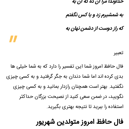
خداوندا مرا آن ده که آن به
به شمشیرم زد و با کس نگفتم
که راز دوست از دشمن نهان به
تعبیر
فال حافظ امروز شما این تفسیر را دارد که به شما خیلی ها
بدی کرده اند اما شما دندان به جگر گرفتید و به کسی چیزی
نگفتید. بهتر است همچنان رازدار بمانید و به کسی چیزی
نگویید، در ضمن سعی کنید از نصیحت بزرگان حداکثر
استفاده را ببرید تا نتیجه بهتری بگیرید.
فال حافظ امروز متولدین‌ شهریور