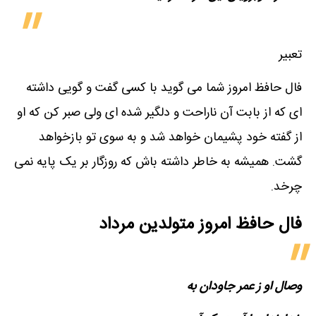
تعبیر
فال حافظ امروز شما می گوید با کسی گفت و گویی داشته
ای که از بابت آن ناراحت و دلگیر شده ای ولی صبر کن که او
از گفته خود پشیمان خواهد شد و به سوی تو بازخواهد
گشت. همیشه به خاطر داشته باش که روزگار بر یک پایه نمی
چرخد.
فال حافظ امروز متولدین‌ مرداد
وصال او ز عمر جاودان به