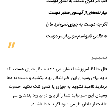
صبا اگر گذری افتدت به کشور دوست
بیار نفحه‌ای از گیسوی معنبر دوست
اگر چه دوست به چیزی نمی‌خرد ما را
به عالمی نفروشیم مویی از سر دوست
تـعـبـیـر
فال حافظ امروز شما نشان می دهد منتظر خبری هستید که
باید برای رسیدن این خبر انتظار زیاد بکشید و دست به دعا
بردارید.ناامید نشوید به چیزی یا کسی شک نکنید. حسرت
رسیدن این خبر نباید شما را از پای در بیاورد بندهای غم
عاقبت از دلتان باز می شود اگر با خدا باشید.