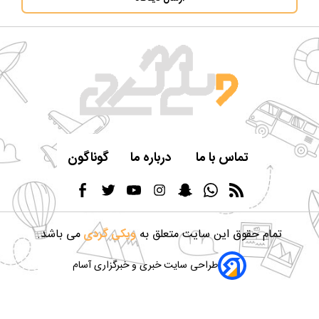
تماس با ما
درباره ما
گوناگون
تمام حقوق این سایت متعلق به
ویکی گردی
می باشد.
طراحی سایت خبری و خبرگزاری آسام