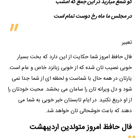
گو شمع میارید در این جمع که امشب
در مجلس ما ماه رخ دوست تمام است
تعبیر
فال حافظ امروز شما حکایت از این دارد که بخت بسیار
خوبی نصیب تان شده که از خوبی زبانزد خاص و عام است.
یارتان در همه حال با شماست و لحظه ای از شما جدا نمی
شود و دل ویرانه تان را سامان می بخشد. محبت خودتان را
از او دریغ نکنید. در ایام تابستان خبر خوبی به شما می
دهند که باعث خوشحالی تان خواهد شد.
فال حافظ امروز متولدین‌ اردیبهشت