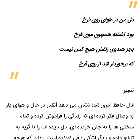
دل من در هوای روی فرخ
بود آشفته همچون موی فرخ
بجز هندوی زلفش هیچ کس نیست
که برخوردار شد از روی فرخ
تعبیر
فال حافظ امروز شما نشان می دهد آنقدر در حال و هوای یار
به وصال فکر کرده ای که زندگی را فراموش کرده و تمام
سختی ها را به جان خریده ای. دل دیده ات را با گریه به
تاراج داده و دیگر اشکی باقی نمانده است. بدان که هرچه