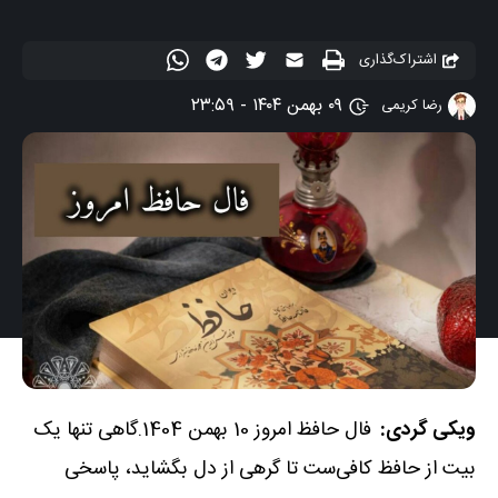
اشتراک‌گذاری
۰۹ بهمن ۱۴۰۴ - ۲۳:۵۹
رضا کریمی
ویکی گردی:
فال حافظ امروز 10 بهمن 1404.گاهی تنها یک
بیت از حافظ کافی‌ست تا گرهی از دل بگشاید، پاسخی