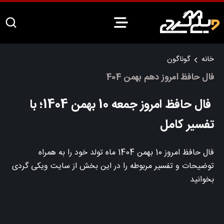
خانه
گوناگون
فال حافظ امروز دهم بهمن 404
فال حافظ امروز جمعه 10 بهمن 1404؛ با
تفسیر کامل
فال حافظ امروز 10 بهمن 1404 ماه تولد خود را به همراه
توضیحات و تفسیر مربوطه را در این بخش از سایت ویکی گردی
بخوانید