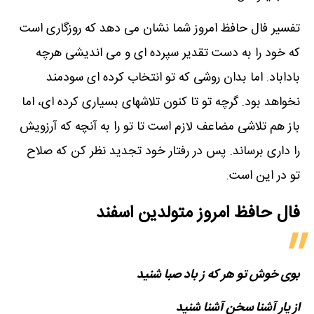
تفسیر فال حافظ امروز شما نشان می دهد که روزگاری است
که خود را به دست تقدیر سپرده ای و می اندیشی هرچه
باداباد. اما بدان روشی که تو انتخاب کرده ای سودمند
نخواهد بود. گرچه تو تا کنون تلاشهای بسیاری کرده ای، اما
باز هم تلاشی مضاعف لازم است تا تو را به آنچه که آرزویش
را داری برساند. پس در رفتار خود تجدید نظر کن که صلاح
تو در این است.
فال حافظ امروز متولدین‌ اسفند
بوی خوش تو هر که ز باد صبا شنید
از یار آشنا سخن آشنا شنید