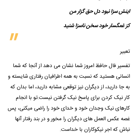
اینش سزا نبود دل حق گزار من
کز غمگسار خود سخن ناسزا شنید
تعبیر
تفسیر فال حافظ امروز شما نشان می دهد از آنجا که شما
انسانی هستید که نسبت به همه اطرافیان رفتاری شایسته و
به جا دارید، از دیگران نیز توقعی مشابه دارید، اما بدان که
کار نیک کردن برای پاسخ نیک گرفتن نیست.تو با انجام
کارهای نیک وجدان خود و خدای خود را راضی میکنی، پس
غصه عکس العمل های دیگران را مخور و در بند رفتار آنها
نباش که اجر نیکوکاران با خداست.