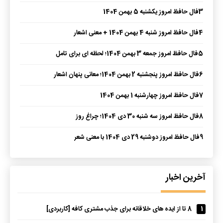
3
فال حافظ امروز یکشنبه 5 بهمن 1404
4
فال حافظ امروز شنبه 4 بهمن 1404 + معنی اشعار
5
فال حافظ امروز جمعه 3 بهمن 1404؛ لحظه ای برای تامل
6
فال حافظ امروز پنجشنبه 2 بهمن 1404؛ معانی پنهان اشعار
7
فال حافظ امروز چهارشنبه 1 بهمن 1404
8
فال حافظ امروز سه شنبه 30 دی 1404؛ چراغ روز
9
فال حافظ امروز دوشنبه 29 دی 1404 با معنی شعر
آخرین اخبار
1
8 تا از ایده های خلاقانه برای جذب مشتری کافه [کاربردی]