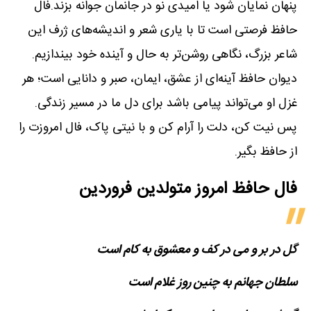
پنهان نمایان شود یا امیدی نو در جانمان جوانه بزند.فال
حافظ فرصتی است تا با یاری شعر و اندیشه‌های ژرف این
شاعر بزرگ، نگاهی روشن‌تر به حال و آینده خود بیندازیم.
دیوان حافظ آینه‌ای از عشق، ایمان، صبر و دانایی است؛ هر
غزل او می‌تواند پیامی باشد برای دل ما در مسیر زندگی.
پس نیت کن، دلت را آرام کن و با نیتی پاک، فال امروزت را
از حافظ بگیر.
فال حافظ امروز متولدین‌ فروردین
گل در بر و می در کف و معشوق به کام است
سلطان جهانم به چنین روز غلام است