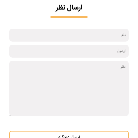
ارسال نظر
ارسال دیدگاه