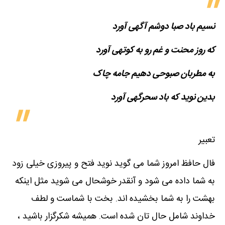
نسیم باد صبا دوشم آگهی آورد
که روز محنت و غم رو به کوتهی آورد
به مطربان صبوحی دهیم جامه چاک
بدین نوید که باد سحرگهی آورد
تعبیر
فال حافظ امروز شما می گوید نوید فتح و پیروزی خیلی زود
به شما داده می شود و آنقدر خوشحال می شوید مثل اینکه
بهشت را به شما بخشیده اند. بخت با شماست و لطف
خداوند شامل حال تان شده است. همیشه شکرگزار باشید ،