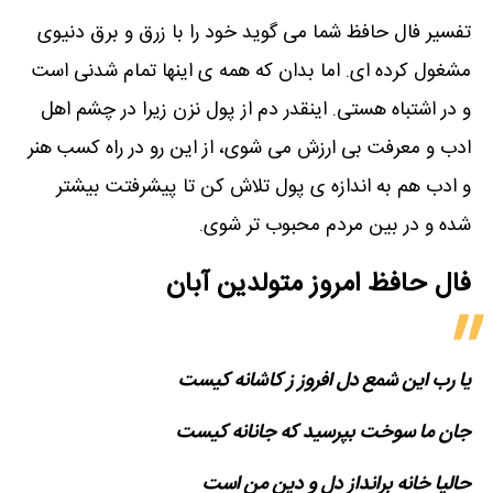
تفسیر فال حافظ شما می گوید خود را با زرق و برق دنیوی
مشغول کرده ای. اما بدان که همه ی اینها تمام شدنی است
و در اشتباه هستی. اینقدر دم از پول نزن زیرا در چشم اهل
ادب و معرفت بی ارزش می شوی، از این رو در راه کسب هنر
و ادب هم به اندازه ی پول تلاش کن تا پیشرفتت بیشتر
شده و در بین مردم محبوب تر شوی.
فال حافظ امروز متولدین‌ آبان
یا رب این شمع دل افروز ز کاشانه کیست
جان ما سوخت بپرسید که جانانه کیست
حالیا خانه برانداز دل و دین من است