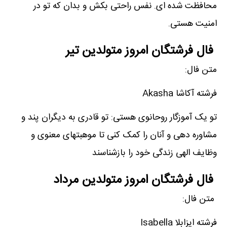
محافظت شده ای. نفس راحتی بکش و بدان که تو در
امنیت هستی.
فال فرشتگان امروز متولدین تیر
متن فال:
فرشته آکاشا Akasha
تو یک آموزگار روحانوی هستی: تو قادری به دیگران پند و
مشاوره دهی و آنان را کمک کنی تا موهبتهای معنوی و
وظایف الهی زندگی خود را بازشناسند
فال فرشتگان امروز متولدین مرداد
متن فال:
فرشته ایزابلا Isabella