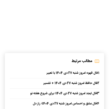
مطالب مرتبط
1
فال قهوه امروز شنبه 27 دی 1404 با تعبیر
2
فال حافظ امروز شنبه 27 دی 1404 + تفسیر
3
فال ابجد امروز شنبه 27 دی 1404؛ برای شروع هفته نو
4
فال عشق و احساس امروز شنبه 27 دی 1404؛ راز دل