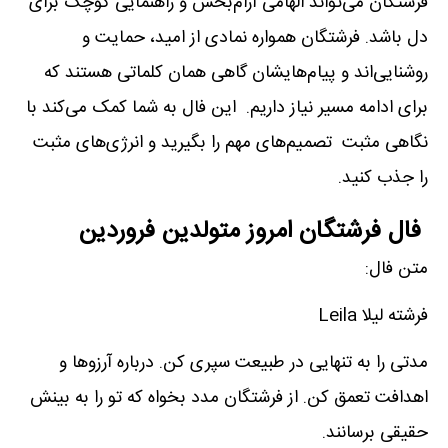
فرشتگان می‌تواند الهامی آرام‌بخش و راهنمایی کوچک برای
دل باشد. فرشتگان همواره نمادی از امید، حمایت و
روشنایی‌اند و پیام‌هایشان گاهی همان کلماتی هستند که
برای ادامه مسیر نیاز داریم. این فال به شما کمک می‌کند با
نگاهی مثبت تصمیم‌های مهم را بگیرید و انرژی‌های مثبت
را جذب کنید.
فال فرشتگان امروز متولدین فروردین
متن فال:
فرشته لیلا Leila
مدتی را به تنهایی در طبیعت سپری کن. درباره آرزوها و
اهدافت تعمق کن. از فرشتگان مدد بخواه که تو را به بینش
حقیقی برسانند.