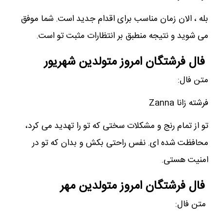
بله ، الان زمان مناسب برای اقدام جدید است. شما موفق
می شوید و نتیجه منطبق بر انتظارات مثبت تو است.
فال فرشتگان امروز متولدین شهریور
متن فال:
فرشته زانا Zanna
تو از تمام رنج و مشکلات سختی که تو را تهدید می کرد،
محافظت شده ای. نفس راحتی بکش و بدان که تو در
امنیت هستی.
فال فرشتگان امروز متولدین مهر
متن فال: