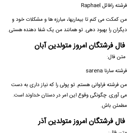
فرشته رافائل Raphael
من کمکت می کنم تا بیماریها، مبارزه ها و مشکلات خود و
دیگران را بهبود دهی. تو همانند من یک شفا دهنده هستی.
فال فرشتگان امروز متولدین آبان
متن فال:
فرشته سارنا sarena
من فرشته فراوانی هستم. تو پولی را که نیاز داری به دست
می آوری. چگونگی وقوع این امر در دستان خداوند است.
مطمئن باش.
فال فرشتگان امروز متولدین آذر
متن فال: