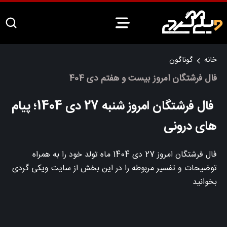
خانه
گوناگون
فال فرشتگان امروز بیست و هفتم دی 404
فال فرشتگان امروز شنبه 27 دی 1404؛ پیام
های درونی
فال فرشتگان امروز 27 دی 1404 ماه تولد خود را به همراه
توضیحات و تفسیر مربوطه را در این بخش از سایت ویکی گردی
بخوانید