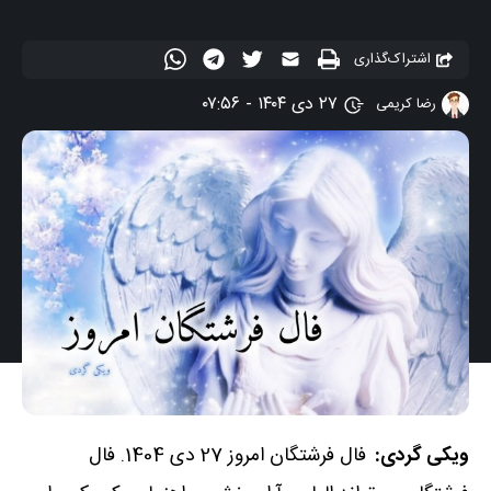
اشتراک‌گذاری
۲۷ دی ۱۴۰۴ - ۰۷:۵۶
رضا کریمی
ویکی گردی:
فال فرشتگان امروز 27 دی 1404. فال