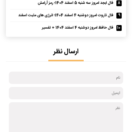
8
فال ابجد امروز سه شنبه 5 اسفند 1404؛ رمز آرامش
9
فال تاروت امروز دوشنبه 4 اسفند 1404؛ انرژی های مثبت اسفند
10
فال حافظ امروز دوشنبه 4 اسفند 1404 + تفسیر
ارسال نظر