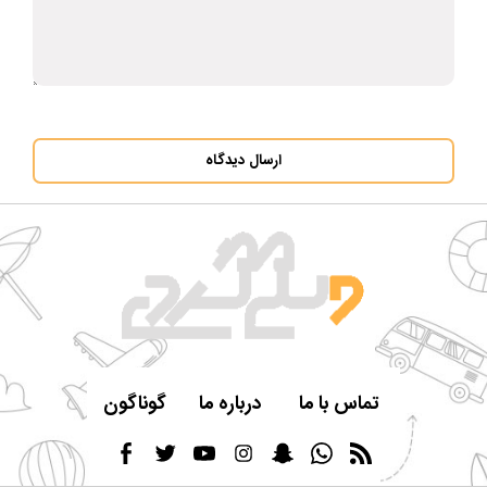
ارسال دیدگاه
تماس با ما
درباره ما
گوناگون