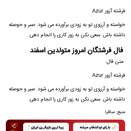
فرشته آزور Azur
خواسته و آرزوی تو به زودی برآورده می شود. صبر و حوصله
داشته باش. سعی نکن به زور کاری را انجام دهی.
فال فرشتگان امروز متولدین اسفند
متن فال:
فرشته آزور Azur
خواسته و آرزوی تو به زودی برآورده می شود. صبر و حوصله
داشته باش. سعی نکن به زور کاری را انجام دهی.
منبع:
ساقیا