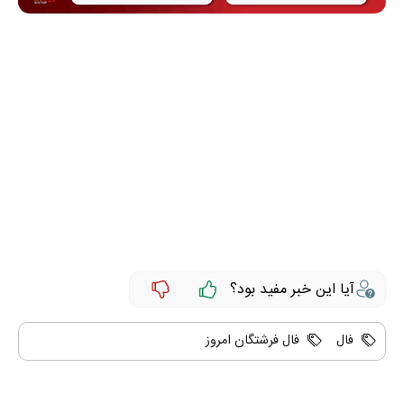
آیا این خبر مفید بود؟
فال
فال فرشتگان امروز