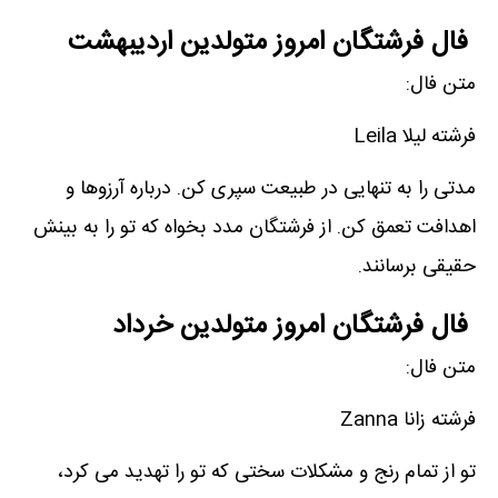
فال فرشتگان امروز متولدین اردیبهشت
متن فال:
فرشته لیلا Leila
مدتی را به تنهایی در طبیعت سپری کن. درباره آرزوها و
اهدافت تعمق کن. از فرشتگان مدد بخواه که تو را به بینش
حقیقی برسانند.
فال فرشتگان امروز متولدین خرداد
متن فال:
فرشته زانا Zanna
تو از تمام رنج و مشکلات سختی که تو را تهدید می کرد،