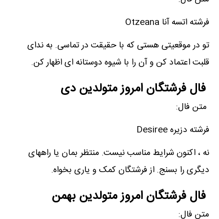
فرشته اتسه آنا Otzeana
تو در موقعیتی هستی که با حقیقت در تماسی. به ندای
قلبت اعتماد کن و آن را با شیوه دوستانه ای اظهار کن.
فال فرشتگان امروز متولدین دی
متن فال:
فرشته دزیره Desiree
نه ، اکنون شرایط مناسب نیست. منتظر بمان یا راههای
دیگری را بسنج. از فرشتگان کمک و یاری بخواه.
فال فرشتگان امروز متولدین بهمن
متن فال: