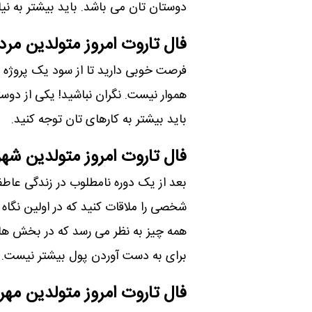
دوستان تان می باشد. باید بیشتر به نی
فال تاروت امروز متولدین مرد
فرصت خوبی دارید تا از سود یک پروژه ب
هموار نیست. نگران نباشید! یکی از دو
باید بیشتر به کارهای تان توجه کنید.
فال تاروت امروز متولدین شهر
بعد از یک دوره نامطلوب در زندگی عا
شخصی را ملاقات کنید که در اولین نگاه
همه چیز به نظر می رسد که در بخش ها
برای به دست آوردن پول بیشتر نیست.
فال تاروت امروز متولدین مهر