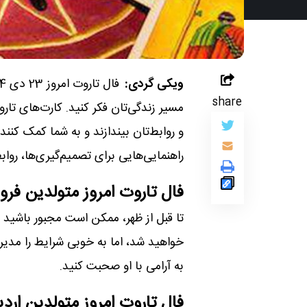
ویکی گردی:
share
مسیر زندگی‌تان فکر کنید. کارت‌های تار
و روابط‌تان بیندازند و به شما کمک کنند
راهنمایی‌هایی برای تصمیم‌گیری‌ها، روا
فال تاروت امروز متولدین فرو
تا قبل از ظهر، ممکن است مجبور باشید ک
خواهید شد، اما به خوبی شرایط را مدی
به آرامی با او صحبت کنید.
فال تاروت امروز متولدین ار