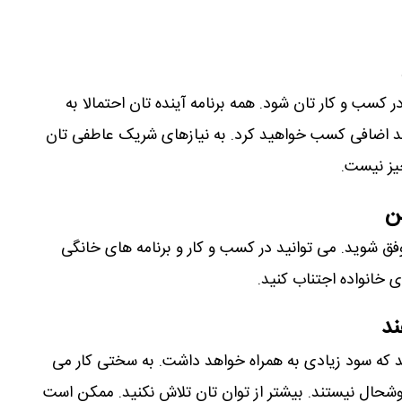
سب و کار تان شود. همه برنامه آینده تان احتمالا به
مد اضافی کسب خواهید کرد. به نیازهای شریک عاطفی تان
یز نیست.
ن
وفق شوید. می توانید در کسب و کار و برنامه های خانگی
 خانواده اجتناب کنید.
ند
ید که سود زیادی به همراه خواهد داشت. به سختی کار می
وشحال نیستند. بیشتر از توان تان تلاش نکنید. ممکن است