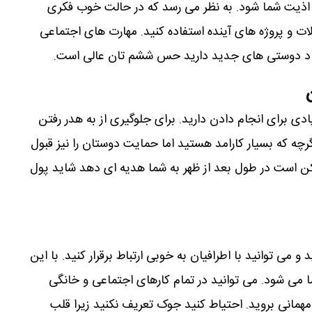
ذیت شما شود. به نظر می رسد که در حالت خوب فکری
یلات و پروژه های آینده استفاده کنید. مهارت های اجتماعی
جاد دوستی های جدید دارید حس ششم تان عالی است.
ی برای انجام دادن دارید. برای جلوگیری از به هدر رفتن
گرچه که بسیار کارامد هستید اما حمایت دوستان را نیز قبول
مکن است در طول بعد از ظهر به شما هدیه ای دهد شاید پول
 می توانید با اطرافیان به خوبی ارتباط برقرار کنید. با این
 می شود. می توانید در تمام کارهای اجتماعی و خانگی
انی بروید. احتیاط کنید جوک تعریف نکنید زیرا قلب