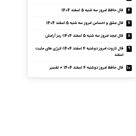
6
فال حافظ امروز سه شنبه 5 اسفند 1404
7
فال عشق و احساس امروز سه شنبه 5 اسفند 1404
8
فال ابجد امروز سه شنبه 5 اسفند 1404؛ رمز آرامش
9
فال تاروت امروز دوشنبه 4 اسفند 1404؛ انرژی های مثبت
اسفند
10
فال حافظ امروز دوشنبه 4 اسفند 1404 + تفسیر