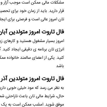
مشکلات مالی ممکن است موجب آزار و ا
قرار دارید. باید از زمان خود برای تحص
تان امروز عالی است و فرصتی برای ای
فال تاروت امروز متولدین آبان
امروز بسیار مشغول هستید و کارهای زیاد
انرژی تان برنامه ی دقیقی ایجاد کنید. 
کنید. یکی از اعضای سالمند خانواده م
باشد
فال تاروت امروز متولدین آذر
به نظر می رسد که مود خیلی خوبی دارید و
حال، شرایط مالی تان باعث ناراحتی شما
موفق شوید. امشب ممکن است به یک مهم