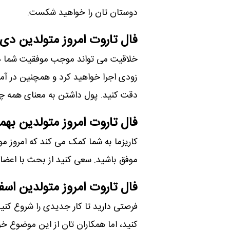
دوستان تان را خواهید شکست.
فال تاروت امروز متولدین دی
خلاقیت می تواند موجب موفقیت شما در ک
زودی اجرا خواهید کرد و همچنین در آ
دقت کنید. پول داشتن به معنای همه چ
فال تاروت امروز متولدین بهم
کاریزما به شما کمک می کند که امروز م
موفق باشید. سعی کنید از بحث با اعضای
فال تاروت امروز متولدین اسف
فرصتی دارید تا کار جدیدی را شروع کن
کنید، اما همکاران تان از این موضوع خ