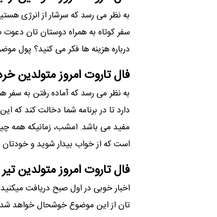
به نظر می رسد که سرشار از انرژی هست
سفر کوتاه به همراه دوستان تان دعوت ش
درباره هزینه ها فکر می کنید؟ پول مو
فال تاروت امروز متولدین خرد
به نظر می رسد که آماده رفتن به سفر ه
دارد تا در برنامه شما دخالت کند که ای
مفید می باشد. امشب، زمانیکه همه چیز آ
است که از خواب بیدار شوید و خودتان ای
فال تاروت امروز متولدین تیر
اخبار خوبی در اول صبح دریافت میکنید
تان از این موضوع خوشحال خواهد شد. زم