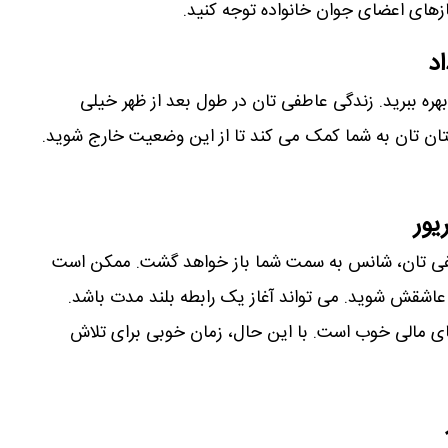
ازهای اعضای جوان خانواده توجه کنید.
اد
هره ببرید. زندگی عاطفی تان در طول بعد از ظهر خیلی
ستان تان به شما کمک می کند تا از این وضعیت خارج شوید.
یور
طفی تان، شانس به سمت شما باز خواهد گشت. ممکن است
 عاشقش شوید. می تواند آغاز یک رابطه بلند مدت باشد.
ی مالی خوب است. با این حال، زمان خوبی برای تلاش