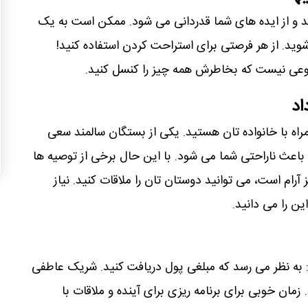
ید و از ایده های شما قدردانی می شود. ممکن است به یک
وید. از هر فرصتی برای استراحت کردن استفاده کنید!
ضوعی نیست که بخاطرش همه چیز را کنسل کنید.
اد
مراه با خانواده تان هستید. یکی از بستگان سالمند سعی
ن باعث ناراحتی شما می شود. با این حال برخی از توصیه ها
رام است، می توانید دوستان تان را ملاقات کنید. نیاز
ن را می دانید.
: به نظر می رسد که مبلغی پول دریافت کنید. شریک عاطفی
ان خوبی برای برنامه ریزی برای آینده و ملاقات با