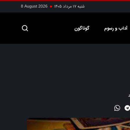
شنبه ۱۷ مرداد ۱۴۰۵
8 August 2026
آداب و رسوم
گوناگون