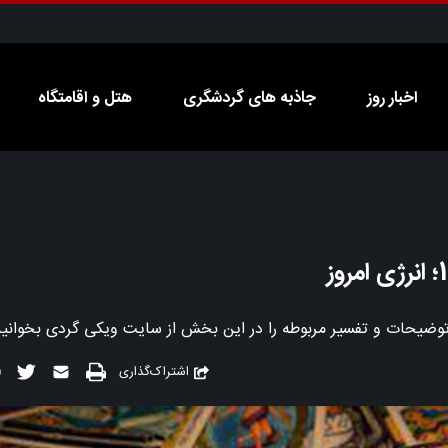
اخبار روز
جاذبه های گردشگری
هتل و اقامتگاه
اشتراک‌گذاری