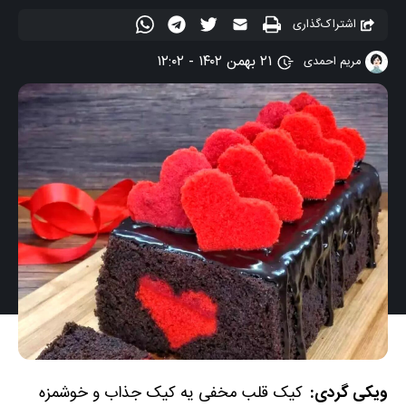
اشتراک‌گذاری
۲۱ بهمن ۱۴۰۲ - ۱۲:۰۲
مریم احمدی
ویکی گردی:
کیک قلب مخفی یه کیک جذاب و خوشمزه