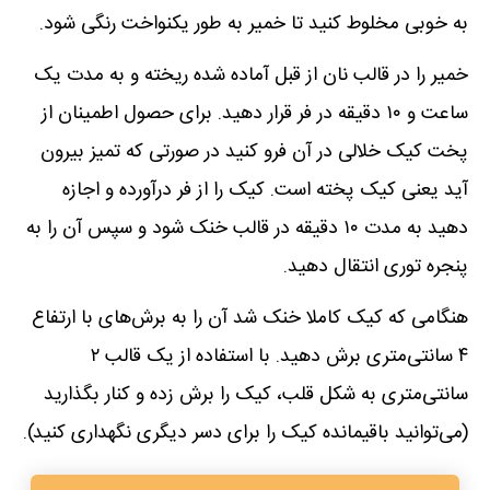
به خوبی مخلوط کنید تا خمیر به طور یکنواخت رنگی شود.
خمیر را در قالب نان از قبل آماده شده ریخته و به مدت یک
ساعت و ۱۰ دقیقه در فر قرار دهید. برای حصول اطمینان از
پخت کیک خلالی در آن فرو کنید در صورتی که تمیز بیرون
آید یعنی کیک پخته است. کیک را از فر درآورده و اجازه
دهید به مدت ۱۰ دقیقه در قالب خنک شود و سپس آن را به
پنجره توری انتقال دهید.
هنگامی که کیک کاملا خنک شد آن را به برش‌های با ارتفاع
۴ سانتی‌متری برش دهید. با استفاده از یک قالب ۲
سانتی‌متری به شکل قلب، کیک را برش زده و کنار بگذارید
(می‌توانید باقیمانده کیک را برای دسر دیگری نگهداری کنید).