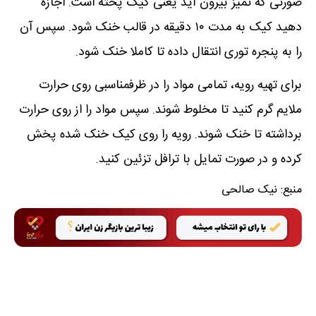
صورتی که تمیز بیرون آید یعنی کیک پخته است. اجازه
دهید کیک به مدت ۱۰ دقیقه در قالب خنک شود. سپس آن
را به پنجره توری انتقال داده تا کاملا خنک شود.
برای تهیه رویه، تمامی مواد را در ظرفمناسبی روی حرارت
ملایم گرم کنید تا مخلوط شوند. سپس مواد را از روی حرارت
برداشته تا خنک شوند. رویه را روی کیک خنک شده پخش
کرده و در صورت تمایل با ترافل تزئین کنید.
منبع:
نیک صالحی