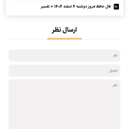
10
فال حافظ امروز دوشنبه 4 اسفند 1404 + تفسیر
ارسال نظر