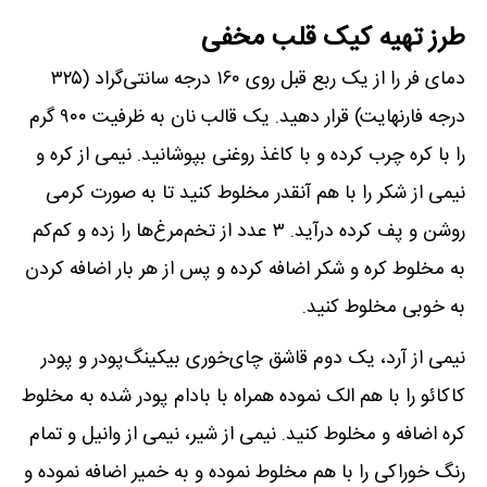
طرز تهیه کیک قلب مخفی
دمای فر را از یک ربع قبل روی ۱۶۰ درجه سانتی‌گراد (۳۲۵
درجه فارنهایت) قرار دهید. یک قالب نان به ظرفیت ۹۰۰ گرم
را با کره چرب کرده و با کاغذ روغنی بپوشانید. نیمی از کره و
نیمی از شکر را با هم آنقدر مخلوط کنید تا به صورت کرمی
روشن و پف کرده درآید. ۳ عدد از تخم‌مرغ‌ها را زده و کم‌کم
به مخلوط کره و شکر اضافه کرده و پس از هر بار اضافه کردن
به خوبی مخلوط کنید.
نیمی از آرد، یک دوم قاشق چای‌خوری بیکینگ‌پودر و پودر
کاکائو را با هم الک نموده همراه با بادام پودر شده به مخلوط
کره اضافه و مخلوط کنید. نیمی از شیر، نیمی از وانیل و تمام
رنگ خوراکی را با هم مخلوط نموده و به خمیر اضافه نموده و