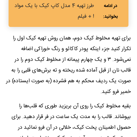
طرز تهیه 4 مدل کاپ کیک با یک مواد
! + فیلم
برای تهیه مخلوط کیک دوم، همان روش تهیه کیک اول را
تکرار کنید جزء اینکه پودر کاکائو و رنگ خوراکی اضافه
نمی‌شود. ۳ و یک چهارم پیمانه از مخلوط کیک دوم را در
قالب نان از قبل آماده شده ریخته و ته برش‌های قلبی را به
صورت یک ردیف محکم به هم فشرده (به صورت ایستاده) در
خمیر فرو کنید.
بقیه مخلوط کیک را روی آن بریزید طوری که قلب‌ها را
بپوشاند. قالب را به مدت یک ساعت در فر قرار دهید. برای
حصول اطمینان پخت کیک، خلالی در آن فرو نمائید در