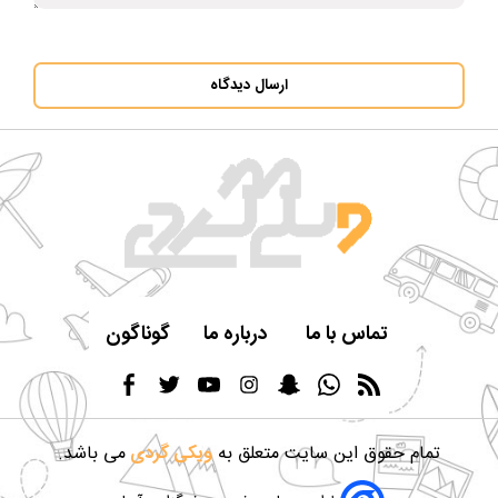
ارسال دیدگاه
تماس با ما
درباره ما
گوناگون
تمام حقوق این سایت متعلق به
ویکی گردی
می باشد.