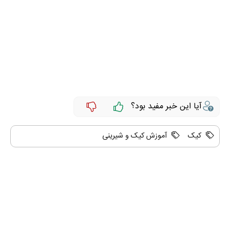
آیا این خبر مفید بود؟
کیک
آموزش کیک و شیرینی