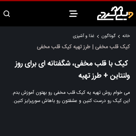
خانه
گوناگون
غذا و آشپزی
کیک قلب مخفی | طرز تهیه کیک قلب مخفی
کیک با قلب مخفی، شگفتانه‌ ای برای روز
ولنتاین + طرز تهیه
می خوام روش تهیه‌ یه کیک قلب مخفی رو بهتون آموزش بدم.
این کیک رو درست کنین و عشقتون رو باهاش سورپرایز کنین.