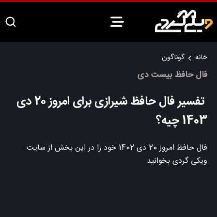
خانه
گوناگون
فال حافظ بیست دی
تفسیر فال حافظ شیرازی برای امروز 20 دی
1403 چیه؟
فال حافظ امروز 20 دی 1402 خود را در این بخش از سایت
ویکی گردی بخوانید