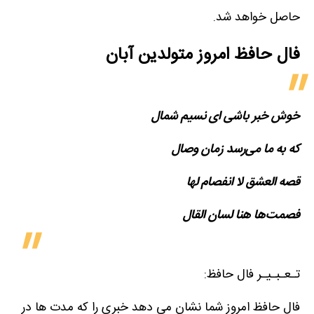
حاصل خواهد شد.
فال حافظ امروز متولدین‌ آبان
خوش خبر باشی ای نسیم شمال
که به ما می‌رسد زمان وصال
قصه العشق لا انفصام لها
فصمت‌ها هنا لسان القال
تـعـبـیـر فال حافظ:
فال حافظ امروز شما نشان می دهد خبری را که مدت ها در