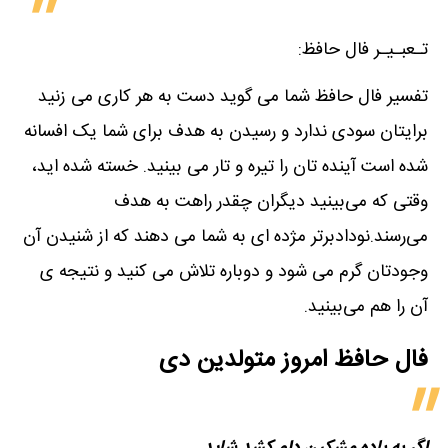
تـعبـیـر فال حافظ:
تفسیر فال حافظ شما می گوید دست به هر کاری می زنید
برایتان سودی ندارد و رسیدن به هدف برای شما یک افسانه
شده است آینده تان را تیره و تار می بینید. خسته شده اید،
وقتی که می‌بینید دیگران چقدر راهت به هدف
می‌رسند.نودادبرتر مژده ای به شما می دهند که از شنیدن آن
وجودتان گرم می شود و دوباره تلاش می کنید و نتیجه ی
آن را هم می‌بینید.
فال حافظ امروز متولدین‌ دی