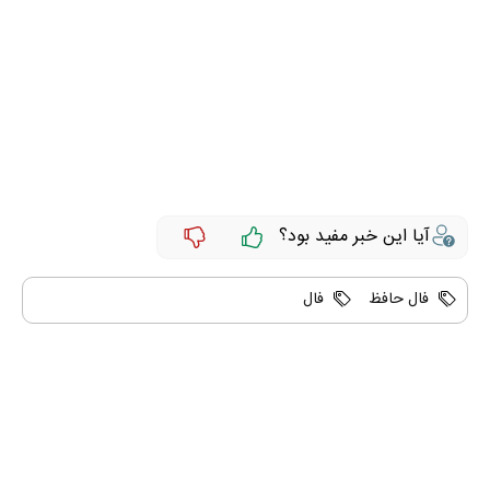
آیا این خبر مفید بود؟
فال حافظ
فال