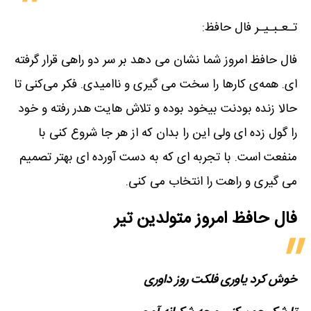
تـعـبـیـر فال حافظ:
فال حافظ امروز شما نشان می دهد بر سر دو راهی قرار گرفته
ای. همه‌ی کارها را سخت می گیری و ناامیدی. فکر می‌کنی تا
حالا زنده بودنت بیخود بوده و تلاش هایت هدر رفته و خود
را گول زده ای ولی این را بدان که از هر جا شروع کنی با
منفعت است. با تجربه ای که به دست آورده ای بهتر تصمیم
می گیری و راهت را انتخاب می کنی.
فال حافظ امروز متولدین‌ تیر
خوش کرد یاوری فلکت روز داوری