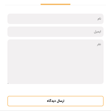
ارسال دیدگاه