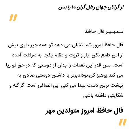
از گرانان جهان رطل گران ما را بس
تـعـبـیـر فال حافظ:
فال حافظ امروز شما نشان می دهد تو همه چیز داری بیش
از این طمع نکن. یار و ثروت و مقام یکجا به سراغت آمده
است، پس قدر این نعمات را بدان از دوستی که در حق تو ریا
می کند پرهیز کن.نودادبرتر با داشتن دوستی صادق به
بهشت برین دست پیدا می کنی. بی انصافی است اگر گله و
شکایتی داشته باشی.
فال حافظ امروز متولدین‌ مهر