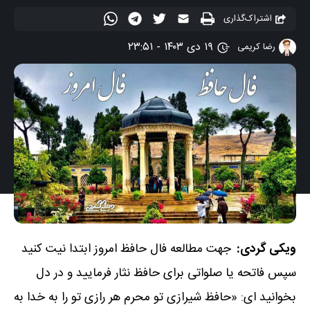
اشتراک‌گذاری
۱۹ دی ۱۴۰۳ - ۲۳:۵۱
رضا کریمی
ویکی گردی:
جهت مطالعه فال حافظ امروز ابتدا نیت کنید
سپس فاتحه یا صلواتی برای حافظ نثار فرمایید و در دل
بخوانید ای: «حافظ شیرازی تو محرم هر رازی تو را به خدا به