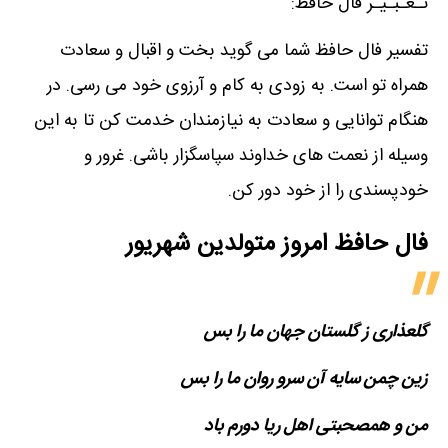
تـعـبـیـر فال حافظ:
تفسیر فال حافظ شما می گوید بخت و اقبال و سعادت
همراه تو است. به زودی به کام و آرزوی خود می رسی. در
هنگام توانایی و سعادت به نیازمندان خدمت کن تا به این
وسیله از نعمت های خداوند سپاسگزار باشی. غرور و
خودپسندی را از خود دور کن.
فال حافظ امروز متولدین‌ شهریور
گلعذاری ز گلستان جهان ما را بس
زین چمن سایه آن سرو روان ما را بس
من و همصحبتی اهل ریا دورم باد