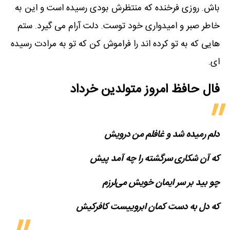
باش. روزی فرخنده که منتظرش بودی رسیده است و این به
خاطر صبر و امیدواری خود توست. دلت آرام می گیرد. ستم
هایی که به تو کرده اند را فراموش کن که تو به مرادت رسیده
ای.
فال حافظ امروز متولدین‌ خرداد
دلم رمیده شد و غافلم من درویش
که آن شکاری سرگشته را چه آمد پیش
چو بید بر سر ایمان خویش می‌لرزم
که دل به دست کمان ابروییست کافرکیش