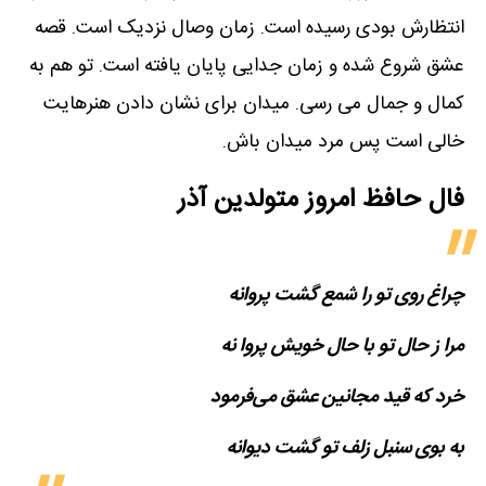
انتظارش بودی رسیده است. زمان وصال نزدیک است. قصه
عشق شروع شده و زمان جدایی پایان یافته است. تو هم به
کمال و جمال می رسی. میدان برای نشان دادن هنرهایت
خالی است پس مرد میدان باش.
فال حافظ امروز متولدین‌ آذر
چراغ روی تو را شمع گشت پروانه
مرا ز حال تو با حال خویش پروا نه
خرد که قید مجانین عشق می‌فرمود
به بوی سنبل زلف تو گشت دیوانه