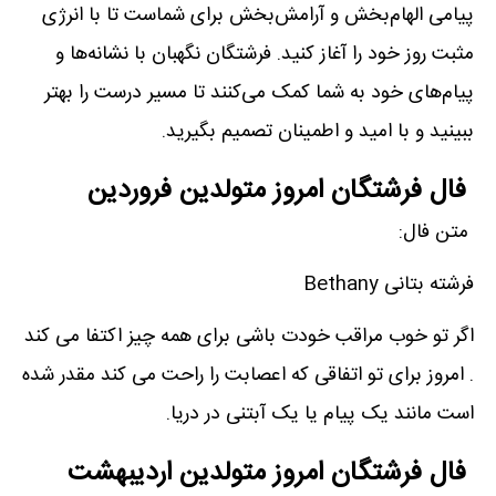
پیامی الهام‌بخش و آرامش‌بخش برای شماست تا با انرژی
مثبت روز خود را آغاز کنید. فرشتگان نگهبان با نشانه‌ها و
پیام‌های خود به شما کمک می‌کنند تا مسیر درست را بهتر
ببینید و با امید و اطمینان تصمیم بگیرید.
فال فرشتگان امروز متولدین فروردین
متن فال:
فرشته بتانی Bethany
اگر تو خوب مراقب خودت باشی برای همه چیز اکتفا می کند
. امروز برای تو اتفاقی که اعصابت را راحت می کند مقدر شده
است مانند یک پیام یا یک آبتنی در دریا.
فال فرشتگان امروز متولدین اردیبهشت