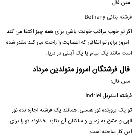
متن فال:
فرشته بتانی Bethany
اگر تو خوب مراقب خودت باشی برای همه چیز اکتفا می کند
. امروز برای تو اتفاقی که اعصابت را راحت می کند مقدر شده
است مانند یک پیام یا یک آبتنی در دریا.
فال فرشتگان امروز متولدین مرداد
متن فال:
فرشته ایندریل Indriel
تو یک پرورنده نور هستی. همانند یک فرشته اجازه بده نور
الهی و عشق به زمین و ساکنان آن بتابد. خداوند تو را برای
این کار ساخته است.