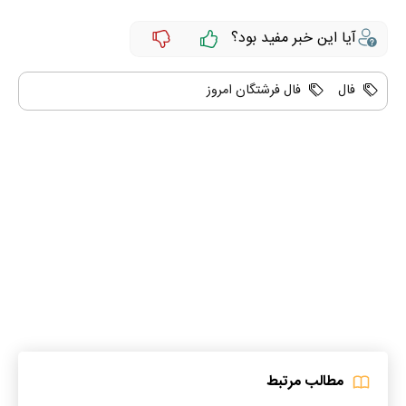
آیا این خبر مفید بود؟
فال
فال فرشتگان امروز
مطالب مرتبط