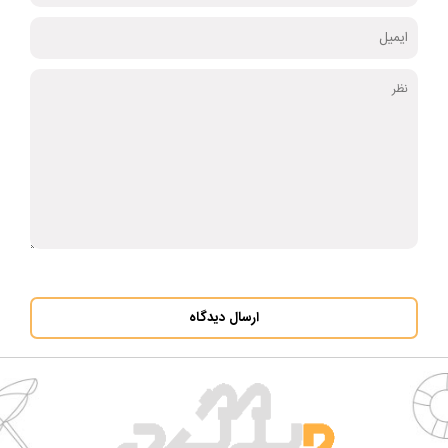
ارسال دیدگاه