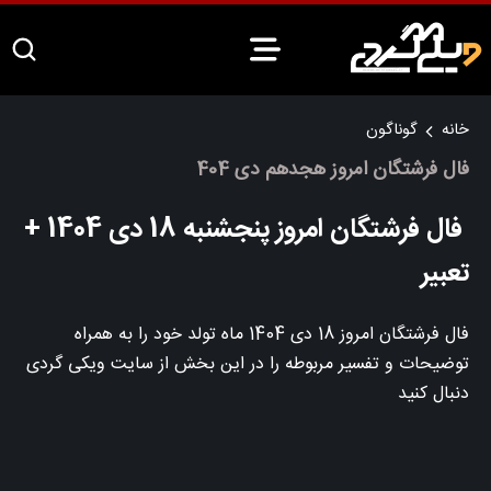
خانه
گوناگون
فال فرشتگان امروز هجدهم دی 404
فال فرشتگان امروز پنجشنبه 18 دی 1404 +
تعبیر
فال فرشتگان امروز 18 دی 1404 ماه تولد خود را به همراه
توضیحات و تفسیر مربوطه را در این بخش از سایت ویکی گردی
دنبال کنید