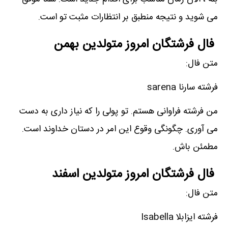
می شوید و نتیجه منطبق بر انتظارات مثبت تو است.
فال فرشتگان امروز متولدین بهمن
متن فال:
فرشته سارنا sarena
من فرشته فراوانی هستم. تو پولی را که نیاز داری به دست
می آوری. چگونگی وقوع این امر در دستان خداوند است.
مطمئن باش.
فال فرشتگان امروز متولدین اسفند
متن فال:
فرشته ایزابلا Isabella