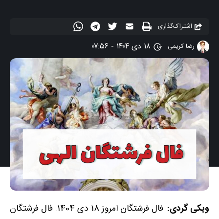
اشتراک‌گذاری
۱۸ دی ۱۴۰۴ - ۰۷:۵۶
رضا کریمی
ویکی گردی:
فال فرشتگان امروز 18 دی 1404. فال فرشتگان