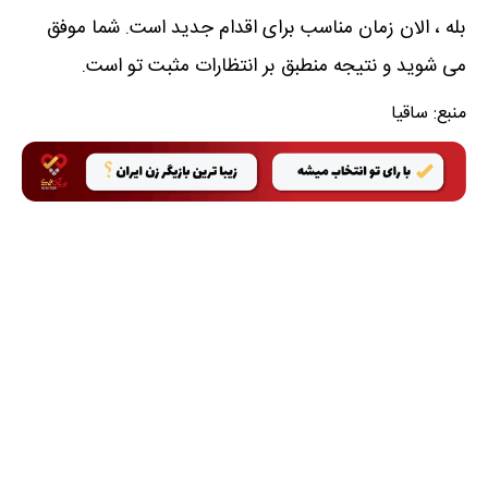
بله ، الان زمان مناسب برای اقدام جدید است. شما موفق
می شوید و نتیجه منطبق بر انتظارات مثبت تو است.
منبع:
ساقیا