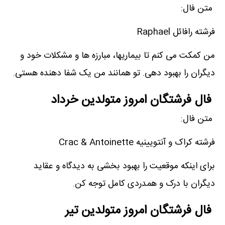
متن فال:
فرشته رافائل Raphael
من کمکت می کنم تا بیماریها، مبارزه ها و مشکلات خود و
دیگران را بهبود دهی. تو همانند من یک شفا دهنده هستی.
فال فرشتگان امروز متولدین خرداد
متن فال:
فرشته کراک و آنتویینیه Crac & Antoinette
برای اینکه موقعیت را بهبود بخشی به دیدگاه و عقاید
دیگران با درک و همدردی کامل توجه کن.
فال فرشتگان امروز متولدین تیر