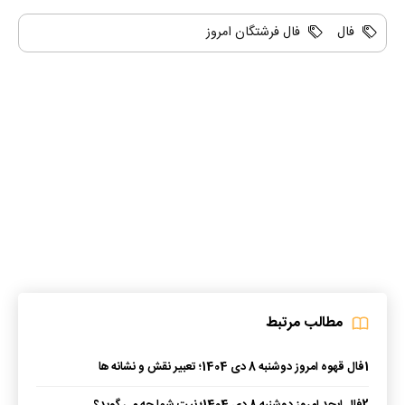
فال
فال فرشتگان امروز
مطالب مرتبط
1
فال قهوه امروز دوشنبه 8 دی 1404؛ تعبیر نقش و نشانه ها