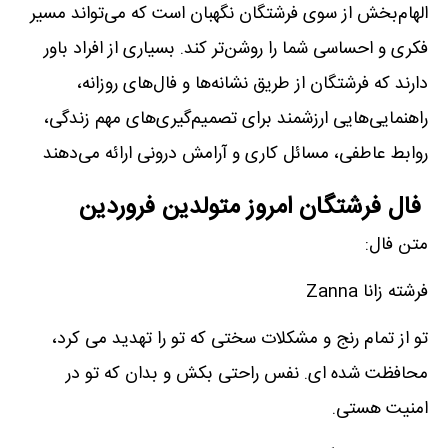
الهام‌بخش از سوی فرشتگان نگهبان است که می‌تواند مسیر
فکری و احساسی شما را روشن‌تر کند. بسیاری از افراد باور
دارند که فرشتگان از طریق نشانه‌ها و فال‌های روزانه،
راهنمایی‌هایی ارزشمند برای تصمیم‌گیری‌های مهم زندگی،
روابط عاطفی، مسائل کاری و آرامش درونی ارائه می‌دهند
فال فرشتگان امروز متولدین فروردین
متن فال:
فرشته زانا Zanna
تو از تمام رنج و مشکلات سختی که تو را تهدید می کرد،
محافظت شده ای. نفس راحتی بکش و بدان که تو در
امنیت هستی.