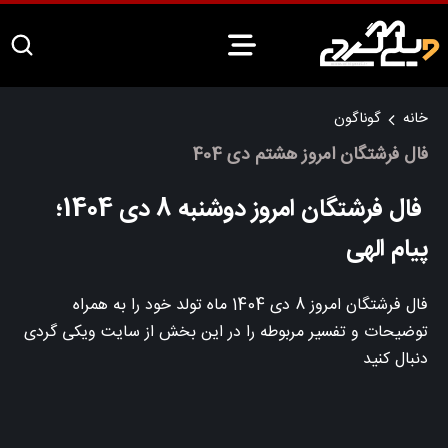
خانه
گوناگون
فال فرشتگان امروز هشتم دی 404
فال فرشتگان امروز دوشنبه 8 دی 1404؛
پیام الهی
فال فرشتگان امروز 8 دی 1404 ماه تولد خود را به همراه
توضیحات و تفسیر مربوطه را در این بخش از سایت ویکی گردی
دنبال کنید