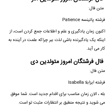
متن فال:
فرشته پاتینسه Patience
اکنون زمان یادگیری و علم و اطلاعات جمع کردن است، از
اینکه یک یادگیرنده باشی لذت ببر چراکه علمت در آینده به
کار می آید.
فال فرشتگان امروز متولدین دی
متن فال:
فرشته ایزابلا Isabella
بله ، الان زمان مناسب برای اقدام جدید است. شما موفق
می شوید و نتیجه منطبق بر انتظارات مثبت تو است.