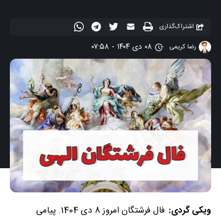
اشتراک‌گذاری
۰۸ دی ۱۴۰۴ - ۰۷:۵۸
رضا کریمی
ویکی گردی:
فال فرشتگان امروز 8 دی 1404. پیامی