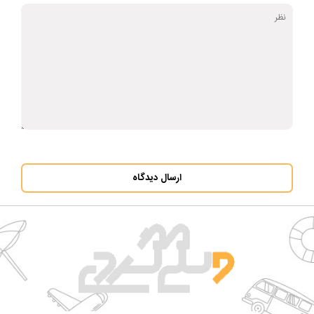
ارسال دیدگاه