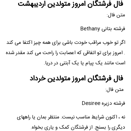
فال فرشتگان امروز متولدین اردیبهشت
متن فال:
فرشته بتانی Bethany
اگر تو خوب مراقب خودت باشی برای همه چیز اکتفا می کند
. امروز برای تو اتفاقی که اعصابت را راحت می کند مقدر شده
است مانند یک پیام یا یک آبتنی در دریا.
فال فرشتگان امروز متولدین خرداد
متن فال:
فرشته دزیره Desiree
نه ، اکنون شرایط مناسب نیست. منتظر بمان یا راههای
دیگری را بسنج. از فرشتگان کمک و یاری بخواه.