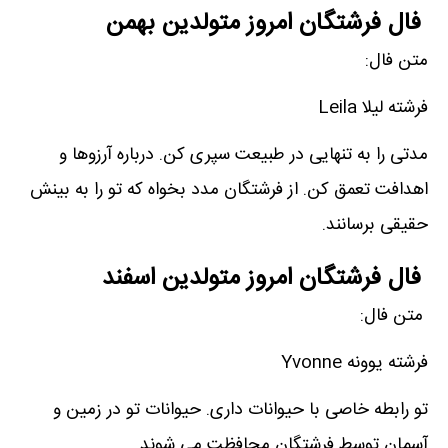
فال فرشتگان امروز متولدین بهمن
متن فال:
فرشته لیلا Leila
مدتی را به تنهایی در طبیعت سپری کن. درباره آرزوها و
اهدافت تعمق کن. از فرشتگان مدد بخواه که تو را به بینش
حقیقی برسانند.
فال فرشتگان امروز متولدین اسفند
متن فال:
فرشته یوونه Yvonne
تو رابطه خاصی با حیوانات داری. حیوانات تو در زمین و
آسمان توسط فرشتگان محافظت می شوند.