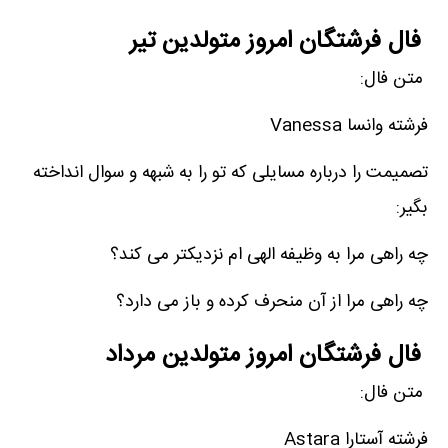
فال فرشتگان امروز متولدین تیر
متن فال:
فرشته وانسا Vanessa
تصمیمت را درباره مسایلی که تو را به شبهه و سوال انداخته
بگیر:
چه راهی مرا به وظیفه الهی ام نزدیکتر می کند؟
چه راهی مرا از آن منحرف کرده و باز می دارد؟
فال فرشتگان امروز متولدین مرداد
متن فال:
فرشته آستارا Astara