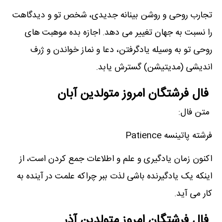
تجارب روحی و روشن بینانه جدیدی، شخص تو و دیدگاهت
را نسبت به جهان تغییر می دهد. اجازه بده موهبت های
روحی تو به وسیله یادگرفتن، دعا و نماز خواندن و ژرف
اندیشی (مدیتیشن) گسترش یابد.
فال فرشتگان امروز متولدین آبان
متن فال:
فرشته پاتینسه Patience
اکنون زمان یادگیری و علم و اطلاعات جمع کردن است، از
اینکه یک یادگیرنده باشی لذت ببر چراکه علمت در آینده به
کار می آید.
فال فرشتگان امروز متولدین آذر