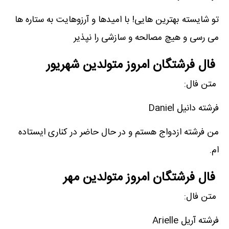
تو شایسته بهترین هایی! با امیدها و آرزوهایت به ستاره ها
می رسی و هیچ مصالحه و سازشی را نپذیر
فال فرشتگان امروز متولدین شهریور
متن فال:
فرشته دانیل Daniel
من فرشته ازدواج هستم و در حال حاضر در کناری ایستاده
ام.
فال فرشتگان امروز متولدین مهر
متن فال:
فرشته آریل Arielle