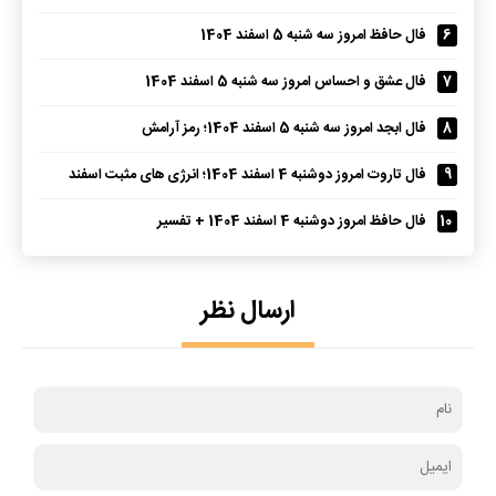
6
فال حافظ امروز سه شنبه 5 اسفند 1404
7
فال عشق و احساس امروز سه شنبه 5 اسفند 1404
8
فال ابجد امروز سه شنبه 5 اسفند 1404؛ رمز آرامش
9
فال تاروت امروز دوشنبه 4 اسفند 1404؛ انرژی های مثبت اسفند
10
فال حافظ امروز دوشنبه 4 اسفند 1404 + تفسیر
ارسال نظر