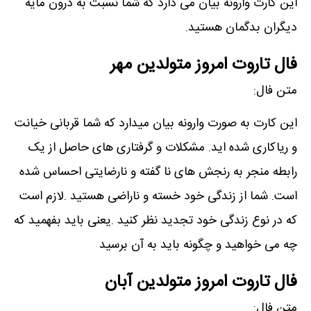
این کارت وارونه بیان می دارد که شما نسبت به درون مایه
دیگران بدگمان هستید.
فال تاروت امروز متولدین مهر
متن فال:
این کارت به صورت وارونه بیان میدارد که شما قربانی خیانت
و ریاکاری شده اید. مشکلات و گرفتاری های حاصل از یک
رابطه منجر به رنجش های نا گفته و نارضایتی احساس شده
است. شما از زندگی خود خسته و ناراضی هستید .لازم است
که در نوع زندگی خود تجدید نظر کنید .یعنی باید بفهمید که
چه می خواهید و چگونه باید به آن برسید
فال تاروت امروز متولدین آبان
متن فال: