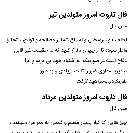
فال تاروت امروز متولدین تیر
متن فال:
لجاجت و سرسختی و امتناع شما از مصالحه و توافق ، شما را
وادار نموده تا از چیزی دفاع کنید که در حقیقت غیر قایل
دفاع است.در صورتیکه به اشتباه خود پی برده و آنرا
بپذیرید،جلوی ضرر را تا حد زیادی،و به طور
باورنکردنی،خواهید گرفت
فال تاروت امروز متولدین مرداد
متن فال:
چیز هایی که قبلا بسیار مسلم و قطعی به نظر می رسیدند ،