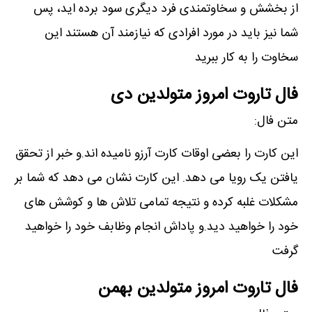
از بخشش و سخاوتمندی فرد دیگری سود برده اید، پس
شما نیز باید در مورد افرادی که نیازمند آن هستند این
سخاوت را به کار ببرید
فال تاروت امروز متولدین دی
متن فال:
این کارت را بعضی اوقات کارت آرزو نامیده اند.و خبر از تحقق
یافتن یک رویا می دهد. این کارت نشان می دهد که شما بر
مشکلات غلبه کرده و نتیجه تمامی تلاش ها و کوشش های
خود را خواهید دید.و پاداش انجام وظابف خود را خواهید
گرفت
فال تاروت امروز متولدین بهمن