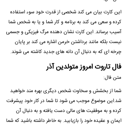
این کارت بیان می کند شخصی از قدرت خود سوء استفاده
کرده و سعی می کند به برنامه و کار شما و یا به شخص شما
آسیب برساند. این کارت نشان دهنده مرگ فیزیکی و جسمی
نیست بلکه مانند برداشتن خرمن اشاره می کند بر پایان
چرخه ای که به دنبال آن دانه های جدید کاشته می شوند.
فال تاروت امروز متولدین آذر
متن فال:
شما از بخشش و سخاوت شخص دیگری بهره مند خواهید
شد.این موضوع موجب می شود تا شما در کار خود پیشرفت
کرده و به موفقیت های مالی دست یافته و به دنبال آن
ایمان و عقیده خود را بازیابید. به خاطر داشته باشید که شما