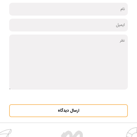
ارسال دیدگاه