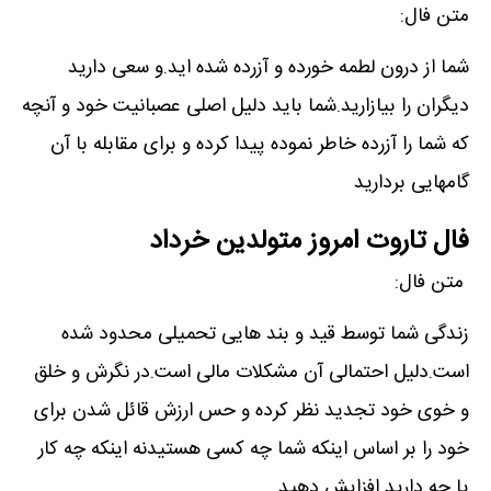
متن فال:
شما از درون لطمه خورده و آزرده شده اید.و سعی دارید
دیگران را بیازارید.شما باید دلیل اصلی عصبانیت خود و آنچه
که شما را آزرده خاطر نموده پیدا کرده و برای مقابله با آن
گامهایی بردارید
فال تاروت امروز متولدین خرداد
متن فال:
زندگی شما توسط قید و بند هایی تحمیلی محدود شده
است.دلیل احتمالی آن مشکلات مالی است.در نگرش و خلق
و خوی خود تجدید نظر کرده و حس ارزش قائل شدن برای
خود را بر اساس اینکه شما چه کسی هستیدنه اینکه چه کار
یا چه دارید افزایش دهید