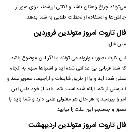
می‌تواند چراغ راهتان باشد و نکاتی ارزشمند برای عبور از
چالش‌ها و استفاده از لحظات طلایی به شما بدهد.
فال تاروت امروز متولدین فروردین
متن فال:
این کارت بصورت وارونه می تواند بیانگر این موضوع باشد
که شما قربانی بی عدالتی شده اید و اشتباها متهم به انجام
عملی شده اید و یا از طریق شایعات و اراجیف، تصویر غلط و
نادرستی از شما ارائه شده است. شما باید از خود دلیل این
امر را بپرسید.به هر حال هر معلولی علتی دارد و شما باید با
تعمق و جستجو این علت را بیابید
فال تاروت امروز متولدین اردیبهشت