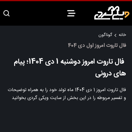
خانه
گوناگون
فال تاروت امروز اول دی 404
فال تاروت امروز دوشنبه 1 دی 1404؛ پیام
های درونی
فال تاروت امروز 1 دی 1404 ماه تولد خود را به همراه توضیحات
و تفسیر مربوطه را در این بخش از سایت ویکی گردی بخوانید