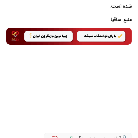
شده است.
منبع:
ساقیا