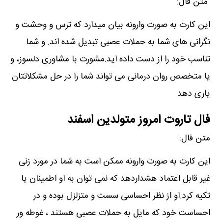
متن فال:
این کارت به صورت وارونه بیان میدارد که ترس و وحشت و
نگرانی های شما به حملات عصبی تبدیل شده اند. و شما
تناسب خود را از دست داده اید.مشورت با مشاوری دلسوز، و
یا متخصص روان درمانی می تواند شما را در حل مشکلاتتان
یاری دهد
فال تاروت امروز متولدین اسفند
متن فال:
این کارت به صورت وارونه ممکن است به شما در مورد زنی
غیر قابل اعتماد هشداردهد که نمی توان به او اطمینان یا
تکیه کرد.او از نظر احساسی سست و متزلزل بوده و در
احساست خود که مایل به حملات عصبی هستند ، غوطه ور