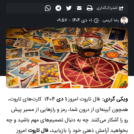
اشتراک‌گذاری
۰۱ دی ۱۴۰۴ - ۰۹:۵۷
رضا کریمی
ویکی گردی:
فال تاروت امروز
1 دی
1404. کارت‌های تاروت،
همچون آیینه‌ای از درون شما، رمز و رازهایی از مسیر پیش
رو را آشکار می‌کنند. چه به دنبال تصمیم‌های مهم باشید و چه
بخواهید آرامش ذهنی خود را بازیابید،
فال تاروت
امروز