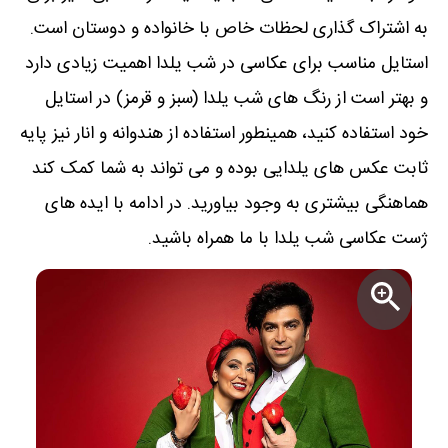
به اشتراک گذاری لحظات خاص با خانواده و دوستان است.
استایل مناسب برای عکاسی در شب یلدا اهمیت زیادی دارد
و بهتر است از رنگ های شب یلدا (سبز و قرمز) در استایل
خود استفاده کنید، همینطور استفاده از هندوانه و انار نیز پایه
ثابت عکس های یلدایی بوده و می تواند به شما کمک کند
هماهنگی بیشتری به وجود بیاورید. در ادامه با ایده های
ژست عکاسی شب یلدا با ما همراه باشید.