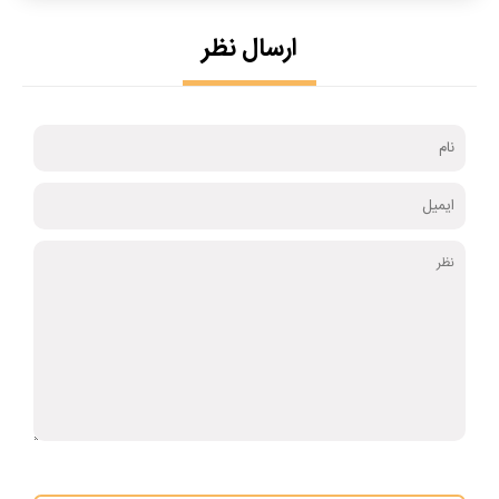
ارسال نظر