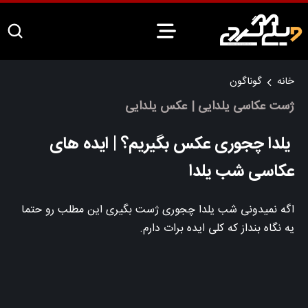
خانه
گوناگون
ژست عکاسی یلدایی | عکس یلدایی
یلدا چجوری عکس بگیریم؟ | ایده های
عکاسی شب یلدا
اگه نمیدونی شب یلدا چجوری ژست بگیری این مطلب رو حتما
یه نگاه بنداز که کلی ایده برات دارم.