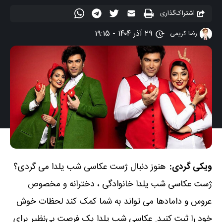
اشتراک‌گذاری
۲۹ آذر ۱۴۰۴ - ۱۹:۱۵
رضا کریمی
ویکی گردی:
هنوز دنبال ژست عکاسی شب یلدا می گردی؟
ژست عکاسی شب یلدا خانوادگی ، دخترانه و مخصوص
عروس و دامادها می تواند به شما کمک کند لحظات خوش
خود را ثبت کنید. عکاسی شب یلدا یک فرصت بی‌نظیر برای