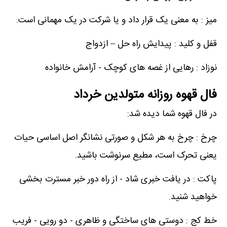
میز : به معنی یک قرار داد و یا شرکت در یک مهمانی است.
قفل و کلید : پیدایش راه حل – ازدواج
نوزاد : رهایی از غصه های کوچک - آرامش خانواده
فال قهوه روزانه متولدین خرداد
در فال قهوه شما دیده شد:
چرخ : چرخ به هر شکل و صورتی نشانگر اصل اساسی حیات
یعنی تحرک است، مطیع سرنوشت باشید.
پاکت : در یافت خبری شاد - از راه دور خبر مسترت بخشی
خواهید شنید.
خط کج : دوستی های ساختگی و ظاهری - دو رویی - فریب