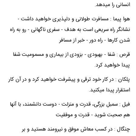
انسانی را میدهد.
هوا پیما : مسافرت طولانی و دلپذیری خواهید داشت -
نشانگر راه سریعی است به هدف - سفری ناگهانی - رو به راه
شدن کارها - راه دور - خبر از مسافر
قرص : شفا - بهبودی - بزودی از بیماری و مسمومیت شفا
پیدا خواهید کرد.
پلکان : در کار خود ترقی و پیشرفت خواهید کرد و در آن کار
استقرار پیدا میکنید.
فیل : سمبل بزرگی، قدرت و منزلت - دوست دانشمند، با آنها
هم صحبت شوید - قدرت و موفقیت
چنگال : در کسب معاش موفق و نیرومند هستید و بر