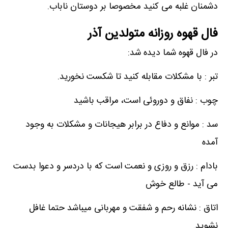
دشمنان غلبه می کنید مخصوصا بر دوستان ناباب.
فال قهوه روزانه متولدین آذر
در فال قهوه شما دیده شد:
تبر : با مشکلات مقابله کنید تا شکست نخورید.
چوب : نفاق و دوروئی است، مراقب باشید
سد : موانع و دفاع در برابر هیجانات و مشکلات به وجود
آمده
بادام : رزق و روزی و نعمت است که با دردسر و دعوا بدست
می آید - طالع خوش
اتاق : نشانه رحم و شفقت و مهربانی میباشد حتما غافل
نشوید.