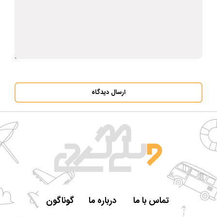
ارسال دیدگاه
تماس با ما
درباره ما
گوناگون