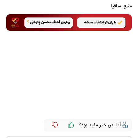
منبع:
ساقیا
آیا این خبر مفید بود؟