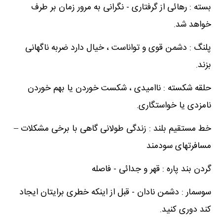
بسته : رهائی از گرفتاری - نگرانی به مرور زمان بر طرف
خواهد شد.
پلنگ : دشمن قوی و تواناست ، خیال دارد ضربه ناگهانی
بزند.
حلقه شکسته : ناامیدی ، شکست خوردن یا بهم خوردن
نامزدی یا خواستگاری.
خط مستقیم بلند : زندگی طولانی گاهی با برخی مشکلات –
مسافرتهای سودمند
گردن بند پاره : قهر و جدائی - فاصله
سوسمار : دشمن نادان - قبل از اینکه خطری برایتان ایجاد
کند دوری کنید.