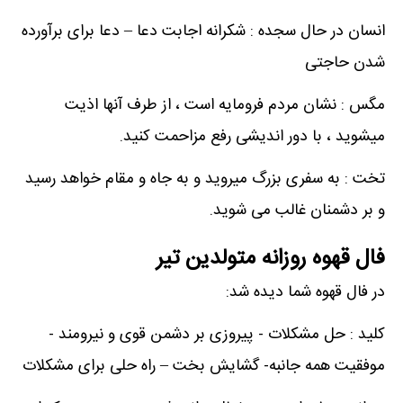
انسان در حال سجده : شکرانه اجابت دعا – دعا برای برآورده
شدن حاجتی
مگس : نشان مردم فرومایه است ، از طرف آنها اذیت
میشوید ، با دور اندیشی رفع مزاحمت کنید.
تخت : به سفری بزرگ میروید و به جاه و مقام خواهد رسید
و بر دشمنان غالب می شوید.
فال قهوه روزانه متولدین تیر
در فال قهوه شما دیده شد:
کلید : حل مشکلات - پیروزی بر دشمن قوی و نیرومند -
موفقیت همه جانبه- گشایش بخت – راه حلی برای مشکلات