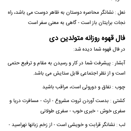
نعل : نشانگر محاصره دوستان به ظاهر دوست می باشد، راه
نجات برایتان باز است - گاهی به معنی سفر است
فال قهوه روزانه متولدین دی
در فال قهوه شما دیده شد:
آبشار : پیشرفت شما در کار و رسیدن به مقام و ترفیع حتمی
است و از نظر اجتماعی قابل ستایش می باشد.
چوب : نفاق و دوروئی است، مراقب باشید
کشتی : بدست آوردن ثروت مشروع - ارث - مسافرت دریا و
سفری خوش - خبری خوب - سفری طولانی
لب : نشانگر قرابت و خویشی است - از زخم زبانها نهراسید -