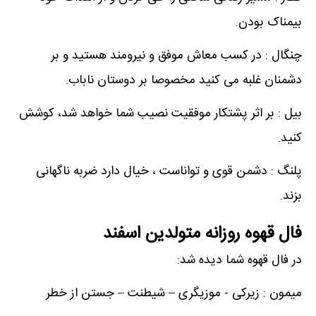
بیمناک بودن.
چنگال : در کسب معاش موفق و نیرومند هستید و بر
دشمنان غلبه می کنید مخصوصا بر دوستان ناباب.
بیل : بر اثر پشتکار موفقیت نصیب شما خواهد شد، کوشش
کنید.
پلنگ : دشمن قوی و تواناست ، خیال دارد ضربه ناگهانی
بزند.
فال قهوه روزانه متولدین اسفند
در فال قهوه شما دیده شد:
میمون : زیرکی - موزیگری – شیطنت – جستن از خطر