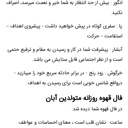
انگور : بیش از حد انتظار به شما خیر و نعمت میرسد، اصراف
نکنید.
پا : سفری کوتاه در پیش خواهید داشت - پیشروی اهداف –
استقامت – حرکت
آبشار : پیشرفت شما در کار و رسیدن به مقام و ترفیع حتمی
است و از نظر اجتماعی قابل ستایش می باشد.
خرگوش : زود رنج - در برابر حادثه سریع خود را میبازید -
درواقع شانس خوبی است برای رسیدن به اهداف.
فال قهوه روزانه متولدین آبان
در فال قهوه شما دیده شد:
ساعت : نشان قلب است ، معنای احساسات و عواطف