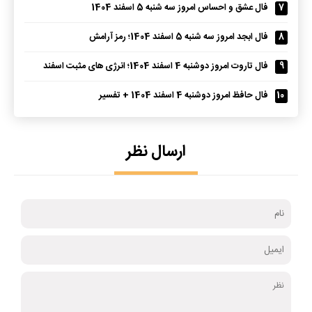
7
فال عشق و احساس امروز سه شنبه 5 اسفند 1404
8
فال ابجد امروز سه شنبه 5 اسفند 1404؛ رمز آرامش
9
فال تاروت امروز دوشنبه 4 اسفند 1404؛ انرژی های مثبت اسفند
10
فال حافظ امروز دوشنبه 4 اسفند 1404 + تفسیر
ارسال نظر