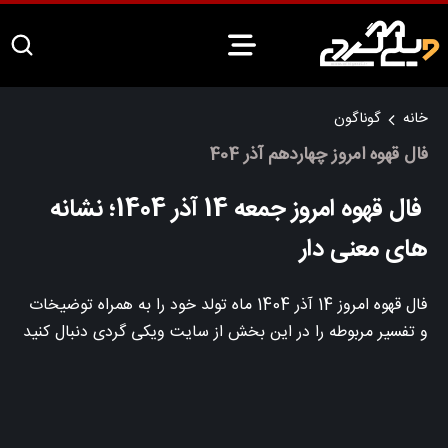
خانه
گوناگون
فال قهوه امروز چهاردهم آذر 404
فال قهوه امروز جمعه 14 آذر 1404؛ نشانه
های معنی دار
فال قهوه امروز 14 آذر 1404 ماه تولد خود را به همراه توضیخات
و تفسیر مربوطه را در این بخش از سایت ویکی گردی دنبال کنید