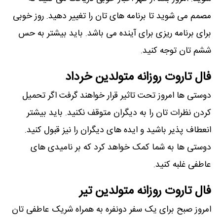
مصمم می شوید تا برنامه های تان را تغییر دهید. روز خوبی
برای برنامه ریزی برای آینده می باشد. باید بیشتر به حس
ششم تان توجه کنید.
فال تاروت روزانه متولدین خرداد
دوستی ها امروز تحت تاثیر قرار خواهند گرفت اگر تحمیل
کردن نظرات تان را به دیگران متوقف نکنید. باید بیشتر
انعطاف پذیر باشید و ایده های دیگران را نیز قبول کنید.
دوستی ها به شما کمک خواهد کرد که بر نامیدی های
عاطفی غلبه کنید.
فال تاروت روزانه متولدین تیر
امروز صبح برای یک سفر دونفره به همراه شریک عاطفی تان