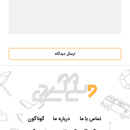
ارسال دیدگاه
تماس با ما
درباره ما
گوناگون