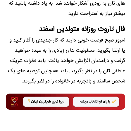
های تان به زودی آشکار خواهد شد. به یاد داشته باشید که
بیشتر نیاز به استراحت دارید.
فال تاروت روزانه متولدین اسفند
امروز صبح فرصت خوبی دارید که کار جدیدی را آغاز کنید و
یا ارتقا بگیرید. مسئولیت های زیادی را به عهده خواهید
گرفت و درامدتان افزایش خواهد یافت. باید نظرات شریک
عاطفی تان را در نظر بگیرید. باید همچنین توصیه های یک
شخص سالمند و باتجربه در خانواده را در نظر بگیرید.