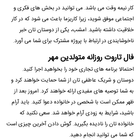
کار نیمه وقت می باشد. می توانید در بخش های فکری و
اجتماعی موفق شوید، زیرا کاریزما باعث می شود که در کار
خلاقیت داشته باشید. امشب، یکی از دوستان تان خبر
ناخوشایندی در ارتباط با پروژه مشترک برای شما می آورد.
فال تاروت روزانه متولدین مهر
احتمالا برنامه های تجاری خود را بخواهید اجرا کنید.
دوستان و شریک عاطفی تان از شما حمایت خواهند کرد و
به شما توصیه های مفیدی ارائه خواهند کرد. امروز بعد از
ظهر ممکن است با شخصی در خانواده دعوا کنید. باید آرام
باشید، شرایط به زودی آرام خواهد شد. سعی نکنید که
خانواده تان را نادیده بگیرید. گوش دادن آخرین چیزی است
که شما می توانید انجام دهید.