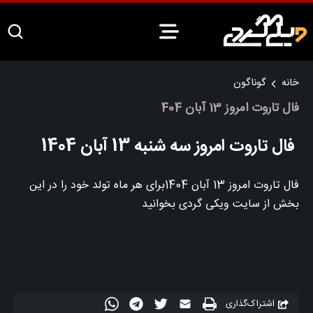
خانه
گوناگون
فال تاروت امروز 13 آبان 404
فال تاروت امروز سه شنبه 13 آبان 1404
فال تاروت امروز 13 آبان 1404برای هر ماه تولد خود را در این
بخش از سایت ویکی گردی بخوانید
اشتراک‌گذاری