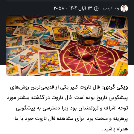
۱۳ آبان ۱۴۰۴ - ۲۰:۵۸
رضا کریمی
ویکی گردی:
فال تاروت کبیر یکی از قدیمی‌ترین روش‌های
پیشگویی تاریخ بوده است. فال تاروت در گذشته بیشتر مورد
توجه اشراف و ثروتمندان بود زیرا دسترسی به پیشگویی
پرهزینه و سخت بود. برای مشاهده
فال تاروت خود با ما
همراه باشید.