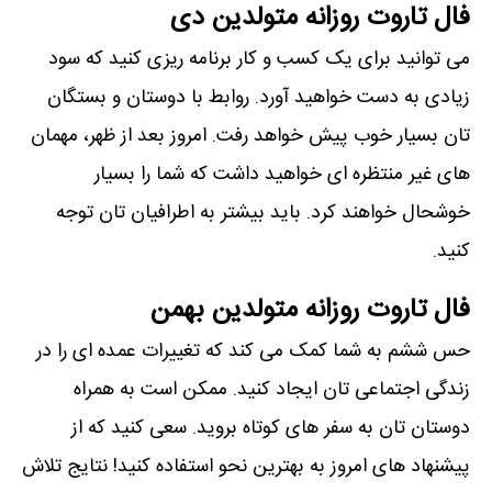
فال تاروت روزانه متولدین دی
می توانید برای یک کسب و کار برنامه ریزی کنید که سود
زیادی به دست خواهید آورد. روابط با دوستان و بستگان
تان بسیار خوب پیش خواهد رفت. امروز بعد از ظهر، مهمان
های غیر منتظره ای خواهید داشت که شما را بسیار
خوشحال خواهند کرد. باید بیشتر به اطرافیان تان توجه
کنید.
فال تاروت روزانه متولدین بهمن
حس ششم به شما کمک می کند که تغییرات عمده ای را در
زندگی اجتماعی تان ایجاد کنید. ممکن است به همراه
دوستان تان به سفر های کوتاه بروید. سعی کنید که از
پیشنهاد های امروز به بهترین نحو استفاده کنید! نتایج تلاش