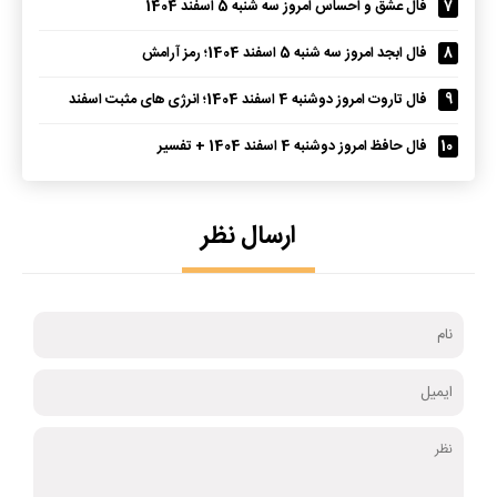
7
فال عشق و احساس امروز سه شنبه 5 اسفند 1404
8
فال ابجد امروز سه شنبه 5 اسفند 1404؛ رمز آرامش
9
فال تاروت امروز دوشنبه 4 اسفند 1404؛ انرژی های مثبت اسفند
10
فال حافظ امروز دوشنبه 4 اسفند 1404 + تفسیر
ارسال نظر