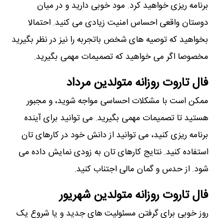
برنامه ریزی خواهید کرد. مود خوبی دارید و در میان
دوستان واقعی احساس امنیت زیادی می کنید. احتمالا
بخواهید که توصیه های شخص باتجربه را نیز در نظر بگیرید
مخصوصا اگر می خواهید که تصمیمات مهمی بگیرید.
فال تاروت روزانه متولدین مرداد
ممکن است با مشکلات احساسی مواجه شوید، و مجبور
هستید تا تصمیمات مهمی بگیرید. می توانید برای آینده
برنامه ریزی کنید، می توانید از دانش خود در کارهای تان
استفاده کنید. نتایج کارهای تان به زودی نمایش داده می
شود. از حدس و گمان مالی اجتناب کنید.
فال تاروت روزانه متولدین شهریور
روز خوبی برای گرفتن مسئولیت های جدید و یا شروع یک