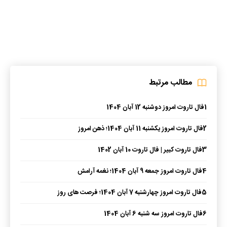
مطالب مرتبط
1
فال تاروت امروز دوشنبه 12 آبان 1404
2
فال تاروت امروز یکشنبه 11 آبان 1404؛ ذهن امروز
3
فال تاروت کبیر | فال تاروت 10 آبان 1402
4
فال تاروت امروز جمعه 9 آبان 1404؛ نغمه آرامش
5
فال تاروت امروز چهارشنبه 7 آبان 1404؛ فرصت های روز
6
فال تاروت امروز سه شنبه 6 آبان 1404