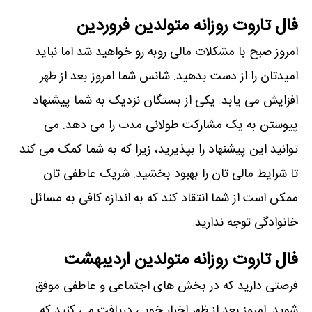
فال تاروت روزانه متولدین فروردین
امروز صبح با مشکلات مالی روبه رو خواهید شد اما نباید
امیدتان را از دست بدهید. شانس شما امروز بعد از ظهر
افزایش می یابد. یکی از بستگان نزدیک به شما پیشنهاد
پیوستن به یک مشارکت طولانی مدت را می دهد. می
توانید این پیشنهاد را بپذیرید، زیرا که به شما کمک می کند
تا شرایط مالی تان را بهبود بخشید. شریک عاطفی تان
ممکن است از شما انتقاد کند که به اندازه کافی به مسائل
خانوادگی توجه ندارید.
فال تاروت روزانه متولدین اردیبهشت
فرصتی دارید که در بخش های اجتماعی و عاطفی موفق
شوید. امروز بعد از ظهر اخبار خوبی دریافت می کنید که