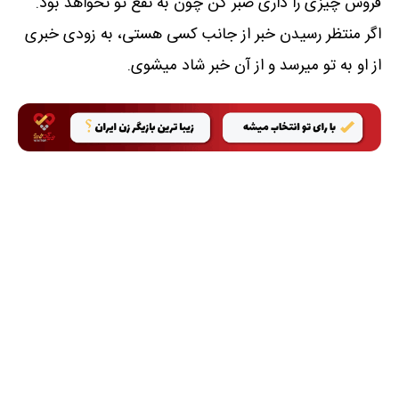
فروش چیزی را داری صبر کن چون به نفع تو نخواهد بود.
اگر منتظر رسیدن خبر از جانب کسی هستی، به زودی خبری
از او به تو میرسد و از آن خبر شاد میشوی.