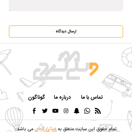
ارسال دیدگاه
تماس با ما
درباره ما
گوناگون
تمام حقوق این سایت متعلق به
ویکی گردی
می باشد.