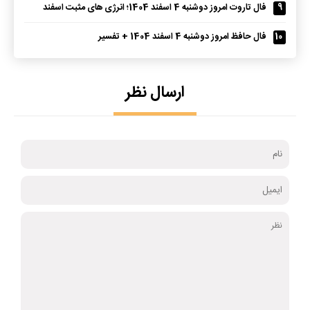
9
فال تاروت امروز دوشنبه 4 اسفند 1404؛ انرژی های مثبت اسفند
10
فال حافظ امروز دوشنبه 4 اسفند 1404 + تفسیر
ارسال نظر