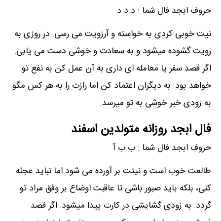
حروف ابجد فال شما : د د د
نیت خوبی کردی به خواسته و آرزویت می رسی. در روزی به
رویت گشوده میشود و به سعادت و خوشی دست می یابی.
اگر قصد سفر یا معامله ای داری به آن عمل کن به نفع تو
خواهد بود. به دیگران اعتماد کن اما رازت را به هر کس مگو.
به زودی خبر خوشی به تو میرسد.
فال ابجد روزانه متولدین اسفند
حروف ابجد فال شما : ب ب آ
طالعت خوب است و نیتت بر آورده می شود اما نباید عجله
کنی، بلکه باید صبور باشی تا عاقبت اوضاع بر وفق مراد تو
گردد. به زودی گشایشی در کارت پیدا میشود. اگر قصد