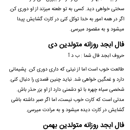
سختی خواهی دید. کسی به تو طعنه میزند از او دوری کن.
اگر در همه امور به خدا توکل کنی در کارت گشایش پیدا
میشود و به مقصود میرسی.
فال ابجد روزانه متولدین دی
حروف ابجد فال شما : ب د آ
طالعت خوب است اما از نیتی که داری دوری کن. پشیمانی
دارد و غمگین خواهی شد. نباید چنین قصدی را دنبال کنی.
شخصی سیاه چهره با تو دشمنی دارد از او بزر حذر باش.
مدتی است که کارت خوب نیست، اما اگر صبر داشته باشی
گشایش در کارت دیده میشود و به مرادت میرسی.
فال ابجد روزانه متولدین بهمن