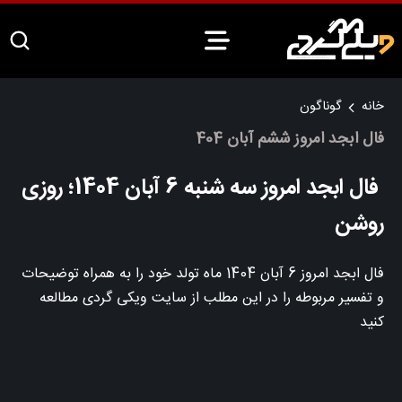
خانه
گوناگون
فال ابجد امروز ششم آبان 404
فال ابجد امروز سه شنبه 6 آبان 1404؛ روزی
روشن
فال ابجد امروز 6 آبان 1404 ماه تولد خود را به همراه توضیحات
و تفسیر مربوطه را در این مطلب از سایت ویکی گردی مطالعه
کنید