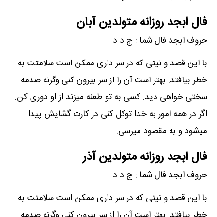
فال ابجد روزانه متولدین آبان
حروف ابجد فال شما : ج د د
با این قصد و نیتی که در سر داری ممکن است سلامتت به
خطر بیافتد. بهتر است آن را از سر بیرون کنی وگرنه صدمه
سختی خواهی دید. کسی به تو طعنه میزند از او دوری کن.
اگر در همه امور به خدا توکل کنی در کارت گشایش پیدا
میشود و به مقصود میرسی.
فال ابجد روزانه متولدین آذر
حروف ابجد فال شما : ج د د
با این قصد و نیتی که در سر داری ممکن است سلامتت به
خطر بیافتد. بهتر است آن را از سر بیرون کنی وگرنه صدمه