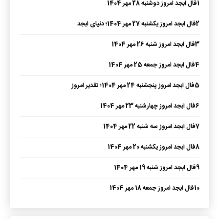
1
فال ابجد امروز دوشنبه 28 مهر 1404
2
فال ابجد امروز یکشنبه 27 مهر 1404؛ دنیای ابجد
3
فال ابجد امروز شنبه 26 مهر 1404
4
فال ابجد امروز جمعه 25 مهر 1404
5
فال ابجد امروز پنجشنبه 24 مهر 1404؛ تقدیر امروز
6
فال ابجد امروز چهارشنبه 23 مهر 1404
7
فال ابجد امروز سه شنبه 22 مهر 1404
8
فال ابجد امروز یکشنبه 20 مهر 1404
9
فال ابجد امروز شنبه 19 مهر 1404
10
فال ابجد امروز جمعه 18 مهر 1404