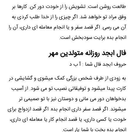
طالعت روشن است. تشویش را از خودت دور کن. کارها بر
وفق مراد تو خواهد شد. اگر چیزی را از خدا طلب کردی به
آن می رسی. اگر قصد سفر و یا انجام معامله ای داری، آن را
انجام بده برایت سودبخش است.
فال ابجد روزانه متولدین مهر
حروف ابجد فال شما : آ ب د
به زودی از طرف شخص بزرگی کمک میشوی و گشایشی در
کارت پیدا میشود و توفیقاتی نصیب تو می شود. از آسیب
بدخواهان دور می مانی و دوستان نیز با تو صمیمی تر
میشوند. اگر قصد سفر داری انجام بده. اگر قصد ازدواج برای
خودت یا کسی داری، یا قصد انجام کار یا معامله ای داری،
انجام بده بخت با شما یار است.