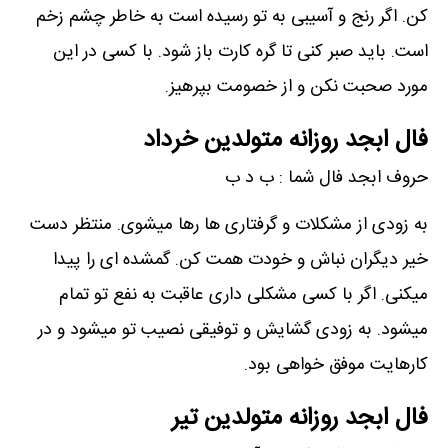
کن. اگر رنج و آسیبی به تو رسیده است به خاطر چشم زخم
است. باید صبر کنی تا گره کارت باز شود. با کسی در این
مورد صحبت نکن و از خصومت بپرهیز.
فال ابجد روزانه متولدین خرداد
حروف ابجد فال شما : ب د ب
به زودی از مشکلات و گرفتاری ها رها میشوی. منتظر دست
خیر دیگران نباش و خودت همت کن. گمشده ای را پیدا
میکنی. اگر با کسی مشکلی داری عاقبت به نفع تو تمام
میشود. به زودی گشایش و توفیقی نصیب تو میشود و در
کارهایت موفق خواهی بود.
فال ابجد روزانه متولدین تیر