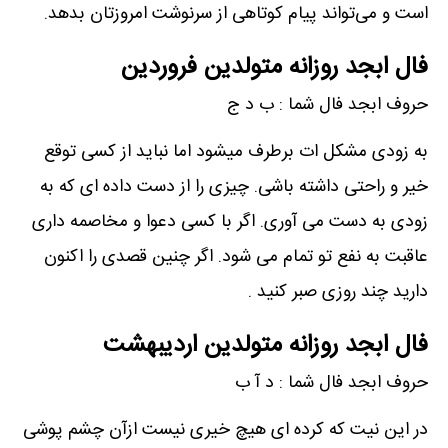
است و می‌تواند پیام کوتاهی از سرنوشت امروزتان بدهد.
فال ابجد روزانه متولدین فروردین
حروف ابجد فال شما : ب د ج
به زودی مشکل ات برطرف میشود اما نباید از کسی توقع
خیر و راحتی داشته باشی. چیزی را از دست داده ای که به
زودی به دست می آوری. اگر با کسی دعوا و مخاصمه داری
عاقبت به نفع تو تمام می شود. اگر چنین قصدی را اکنون
دارید چند روزی صبر کنید .
فال ابجد روزانه متولدین اردیبهشت
حروف ابجد فال شما : د آ ب
در این نیت که کرده ای هیچ خیری نیست ازآن چشم پوشی