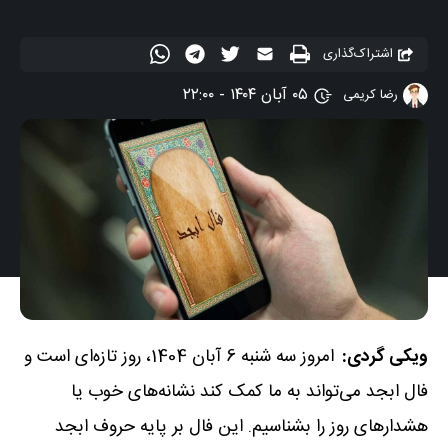
اشتراک‌گذاری
۰۵ آبان ۱۴۰۴ - ۲۲:۰۰
رضا کریمی
ویکی گردی:
امروز سه شنبه 6 آبان 1404، روز تازه‌ای است و
فال ابجد می‌تواند به ما کمک کند نشانه‌های خوب یا
هشدارهای روز را بشناسیم. این فال بر پایه حروف ابجد