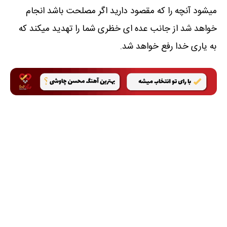
میشود آنچه را که مقصود دارید اگر مصلحت باشد انجام
خواهد شد از جانب عده ای خظری شما را تهدید میکند که
به یاری خدا رفع خواهد شد.