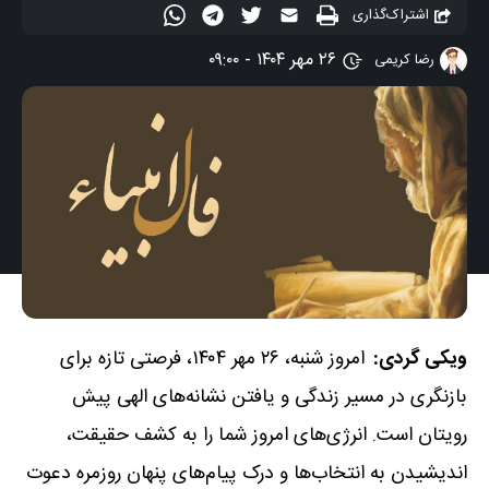
اشتراک‌گذاری
۲۶ مهر ۱۴۰۴ - ۰۹:۰۰
رضا کریمی
ویکی گردی:
امروز شنبه، ۲۶ مهر ۱۴۰۴، فرصتی تازه برای
بازنگری در مسیر زندگی و یافتن نشانه‌های الهی پیش
رویتان است. انرژی‌های امروز شما را به کشف حقیقت،
اندیشیدن به انتخاب‌ها و درک پیام‌های پنهان روزمره دعوت