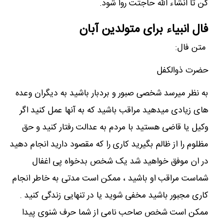
کن تا انشاء الله حاجتت روا شود.
فال انبیاء برای متولدین آبان
متن فال:
حضرت ذوالکفل
به نظر میرسد شخصی صبور و بردبار باشید به دیگران وعده
های زیادی میدهید مراقب باشید که به آنها عمل کنید اگر
وکیل یا قاضی هستید با مردم به عدالت رفتار کنید و حق
مظلوم را از ظالم بگیرید کاری را که مقصود دارید انجام دهید
در ان موفق خواهید شد یک شخص بدخواه پی اغفال
شماست مراقب او باشید ، ممکن است مدتی به خاطر انجام
کاری مجبور باشید مخفی شوید یا در تنهایی زندگی کنید .
ممکن است شخص صاحب نامی از شما حرف شنوی پیدا