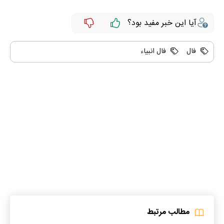
آیا این خبر مفید بود؟
فال
فال انبیاء
مطالب مرتبط