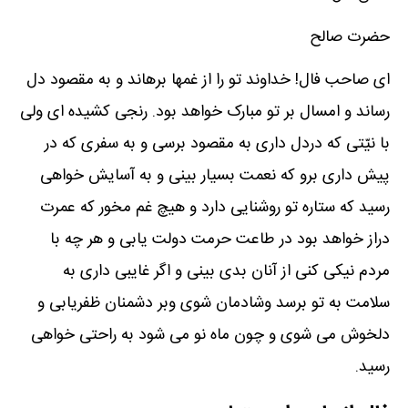
حضرت صالح
ای صاحب فال! خداوند تو را از غمها برهاند و به مقصود دل
رساند و امسال بر تو مبارک خواهد بود. رنجی کشیده ای ولی
با نیّتی که دردل داری به مقصود برسی و به سفری که در
پیش داری برو که نعمت بسیار بینی و به آسایش خواهی
رسید که ستاره تو روشنایی دارد و هیچ غم مخور که عمرت
دراز خواهد بود در طاعت حرمت دولت یابی و هر چه با
مردم نیکی کنی از آنان بدی بینی و اگر غایبی داری به
سلامت به تو برسد وشادمان شوی وبر دشمنان ظفریابی و
دلخوش می شوی و چون ماه نو می شود به راحتی خواهی
رسید.