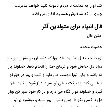
کند او را به عدالت با مردم دعوت کنید خواهد پذیرفت .
چیزی را که منتظرش هستید اتفاق می افتد.
فال انبیاء برای متولدین آذر
متن فال:
حضرت محمد
ای صاحب فال! بشارت باد تورا که دشمنان تو مقهور شوند و
مراد دل حاصل شود و فرمان خدا را انجام دهتا خداوند یار
تو باشد و یکی تورا دوست می دارد و شب و روز در حق تو
دعا می کند واز برکت دعای او عمرت دراز شود و کارت بالا
گیرد و خداوند تو را نگاه می دارد و در کار خود صبر کن وراز
دل با کسی نگو تا ایمن باشی . روز شنبه و دوشنبه بر تو