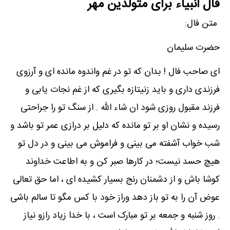
فال انبیاء برای متولدین مهر
متن فال:
حضرت سلیمان
ای صاحب فال ! بدان که تو در غم واندوه مانده ای و آرزوی
فرزندی داری و باید زنیتازه بگیری که از غم نجات یابی و
فرزند مقبول روزی شود ان شاء الله . از سنگ تو را جراحتی
رسیده و نشان او بر تو مانده که دلیل بر درازی عمر تو باشد و
شب خواب آشفته می بینی و فراموش می بینی و در دل تو
هیچ حسد نیست؛ در کارها صبر کن و به اطاعت خداوند
کوشا باش و از دشمنان رنج بسیار کشیده ای ، اما حق تعالی
عوض آن را به تو باز دهد وراز خود با کس مگو تا سالم باشی
. روز شنبه و جمعه بر تو مبارک است ، با خدا زیاد رازو نیاز