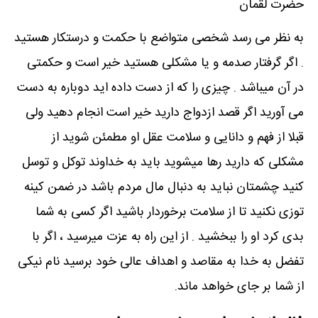
حضرت لقمان
به نظر می رسد شخصی متواضع با حکمت و درستکار هستید
. اگر گرفتار صدمه و یا مشکلی هستید خیر است و حکمتی
در آن میباشد . چیزی را که از دست داده اید دوباره به دست
می آورید اگر قصد ازدواج دارید خیر است انجام دهید ولی
قبلا از فهم و دانایی و سلامت عقل او مطمئن شوید از
مشکلی که دارید رها میشوید باید به خداوند توکل و توسل
کنید چشمتان نباید به دنبال مال مردم باشد در ضمن کینه
توزی نکنید تا از سلامت برخوردار باشید اگر کسی به شما
بدی کرد او را ببخشید . از این راه به عزت میرسید ، اگر با
تفضل به خدا به مقاصد و اهداف عالی خود برسید نام نیکی
از شما بر جای خواهد ماند.