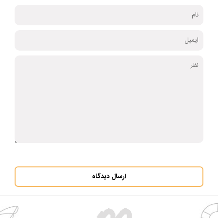
ارسال دیدگاه