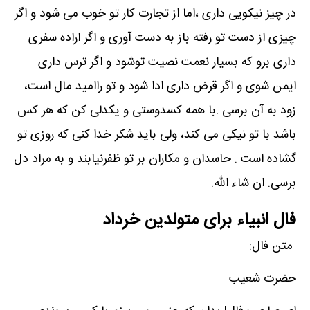
در چیز نیکویی داری ،اما از تجارت کار تو خوب می شود و اگر
چیزی از دست تو رفته باز به دست آوری و اگر اراده سفری
داری برو که بسیار نعمت نصیت توشود و اگر ترس داری
ایمن شوی و اگر قرض داری ادا شود و تو راامید مال است،
زود به آن برسی .با همه کسدوستی و یکدلی کن که هر کس
باشد با تو نیکی می کند، ولی باید شکر خدا کنی که روزی تو
گشاده است . حاسدان و مکاران بر تو ظفرنیابند و به مراد دل
برسی. ان شاء الله.
فال انبیاء برای متولدین خرداد
متن فال:
حضرت شعیب