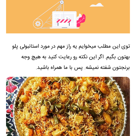
توی این مطلب میخوایم یه راز مهم در مورد استانبولی پلو
بهتون بگیم. اگر این نکته رو رعایت کنید به هیچ وجه
برنجتون شفته نمیشه. پس با ما همراه باشید.