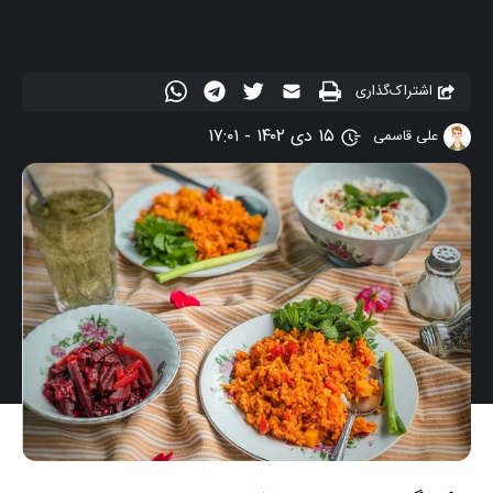
اشتراک‌گذاری
۱۵ دی ۱۴۰۲ - ۱۷:۰۱
علی قاسمی