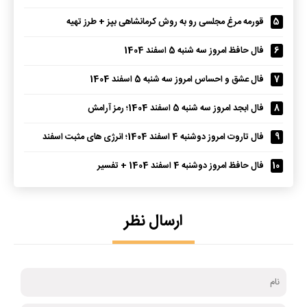
5
قورمه مرغ مجلسی رو به روش کرمانشاهی بپز + طرز تهیه
6
فال حافظ امروز سه شنبه 5 اسفند 1404
7
فال عشق و احساس امروز سه شنبه 5 اسفند 1404
8
فال ابجد امروز سه شنبه 5 اسفند 1404؛ رمز آرامش
9
فال تاروت امروز دوشنبه 4 اسفند 1404؛ انرژی های مثبت اسفند
10
فال حافظ امروز دوشنبه 4 اسفند 1404 + تفسیر
ارسال نظر