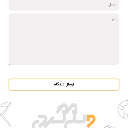
ارسال دیدگاه