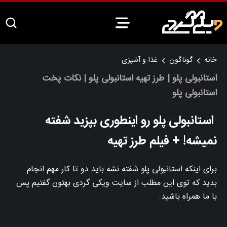
خانه
گوناگون
غذا و آشپزی
استانبولی پلو | طرز تهیه استانبولی پلو | نکات پخت
استانبولی پلو
استانبولی پلو رو اینطوری بپزید شفته
نمیشه! + فیلم طرز تهیه
برای اینکه استانبولی پلو شفته نشه باید دو تا کار مهم انجام
بدید که توی این مطلب از سایت ویکی گردی بهتون گفتیم پس
با ما همراه باشید.