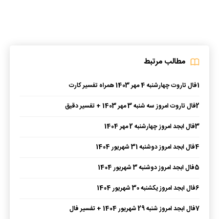
مطالب مرتبط
1
فال تاروت چهارشنبه 4 مهر 1403 همراه تفسیر کارت
2
فال تاروت امروز سه شنبه 3 مهر 1403 + تفسیر دقیق
3
فال ابجد امروز چهارشنبه 2 مهر 1404
4
فال ابجد امروز دوشنبه 31 شهریور 1404
5
فال ابجد امروز دوشنبه 3 شهریور 1404
6
فال ابجد امروز یکشنبه 30 شهریور 1404
7
فال ابجد امروز شنبه 29 شهریور 1404 + تفسیر فال