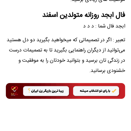
فال ابجد روزانه متولدین اسفند
ابجد فال شما : د د د
تعبیر : اگر در تصمیماتی که میخواهید بگیرید دو دل هستید
می‌توانید از دیگران راهنمایی بگیرید تا به تصمیمات درست
در زندگی تان برسید و بتوانید خودتان را به موفقیت و
خشنودی برسانید.