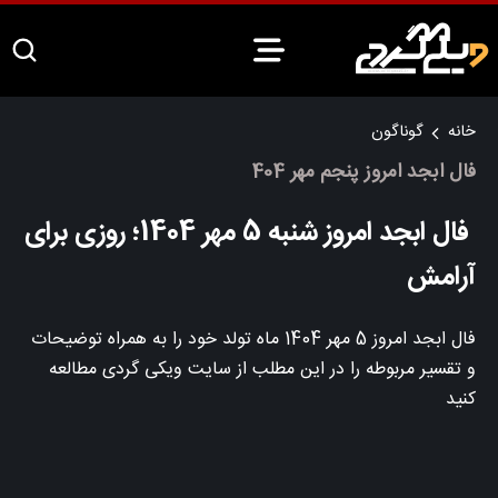
خانه
گوناگون
فال ابجد امروز پنجم مهر 404
فال ابجد امروز شنبه 5 مهر 1404؛ روزی برای
آرامش
فال ابجد امروز 5 مهر 1404 ماه تولد خود را به همراه توضیحات
و تقسیر مربوطه را در این مطلب از سایت ویکی گردی مطالعه
کنید