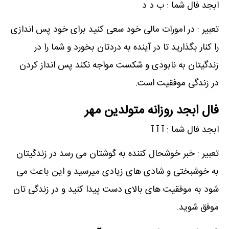
ابجد فال شما : ب د د
تعبیر : در امورات مالی خود سعی کنید برای خود پس اندازی
را کنار بگذارید تا در آینده به دردتان بخورد و شما را در
زندگیتان به نابودی و شکست مواجه نکند پس انداز کردن
در زندگی موفقیت است.
فال ابجد روزانه متولدین مهر
ابجد فال شما : آ آ آ
تعبیر : خبر خوشحال کننده به گوشتان می رسد در زندگیتان
به خوشبختی و شادی های زیادی میرسید و این باعث می
شود به موفقیت های بالای دست پیدا کنید و در زندگی تان
موفق شوید.