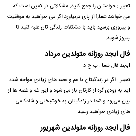
تعبیر : حواستان را جمع کنید. مشکلاتی در کمین است که
می خواهد شمارا از پای دربیاورد اگر می خواهید به موفقیت
و پیروزی برسید باید با مشکلات زندگی تان غلبه کنید تا
پیروز شوید.
فال ابجد روزانه متولدین مرداد
ابجد فال شما : ب ج د
تعبیر : اگر در زندگیتان با غم و غصه های زیادی مواجه شده
اید به زودی گره از کارتان باز می شود و این غم و غصه ها از
بین می‌رود و شما در زندگیتان به خوشبختی و شادکامی
های زیادی خواهید رسید.
فال ابجد روزانه متولدین شهریور