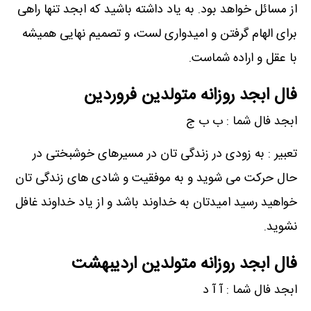
از مسائل خواهد بود. به یاد داشته باشید که ابجد تنها راهی
برای الهام گرفتن و امیدواری‌ لست، و تصمیم نهایی همیشه
با عقل و اراده شماست.
فال ابجد روزانه متولدین فروردین
ابجد فال شما : ب ب ج
تعبیر : به زودی در زندگی تان در مسیرهای خوشبختی در
حال حرکت می شوید و به موفقیت و شادی های زندگی تان
خواهید رسید امیدتان به خداوند باشد و از یاد خداوند غافل
نشوید.
فال ابجد روزانه متولدین اردیبهشت
ابجد فال شما : آ آ د