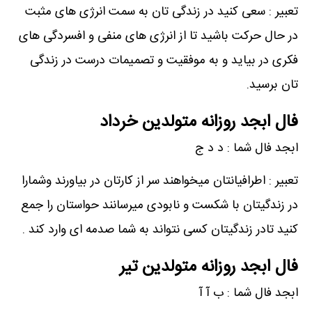
تعبیر : سعی کنید در زندگی تان به سمت انرژی های مثبت
در حال حرکت باشید تا از انرژی های منفی و افسردگی های
فکری در بیاید و به موفقیت و تصمیمات درست در زندگی
تان برسید.
فال ابجد روزانه متولدین خرداد
ابجد فال شما : د د ج
تعبیر : اطرافیانتان میخواهند سر از کارتان در بیاورند وشمارا
در زندگیتان با شکست و نابودی میرسانند حواستان را جمع
کنید تادر زندگیتان کسی نتواند به شما صدمه ای وارد کند .
فال ابجد روزانه متولدین تیر
ابجد فال شما : ب آ آ