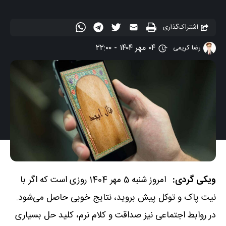
اشتراک‌گذاری
۰۴ مهر ۱۴۰۴ - ۲۲:۰۰
رضا کریمی
ویکی گردی:
امروز شنبه 5 مهر 1404 روزی‌ است که اگر با
نیت پاک و توکل پیش بروید، نتایج خوبی حاصل می‌شود.
در روابط اجتماعی نیز صداقت و کلام نرم، کلید حل بسیاری