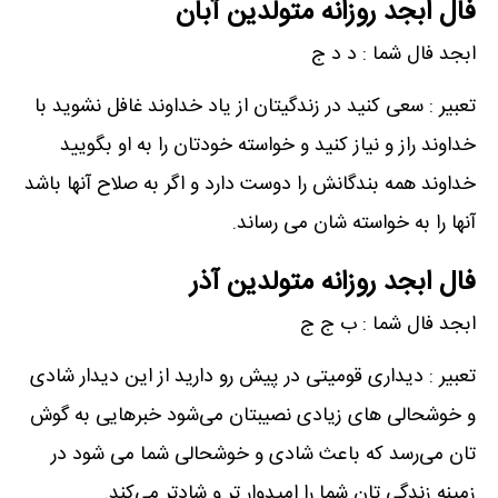
فال ابجد روزانه متولدین آبان
ابجد فال شما : د د ج
تعبیر : سعی کنید در زندگیتان از یاد خداوند غافل نشوید با
خداوند راز و نیاز کنید و خواسته خودتان را به او بگویید
خداوند همه بندگانش را دوست دارد و اگر به صلاح آنها باشد
آنها را به خواسته شان می رساند.
فال ابجد روزانه متولدین آذر
ابجد فال شما : ب ج ج
تعبیر : دیداری قومیتی در پیش رو دارید از این دیدار شادی
و خوشحالی های زیادی نصیبتان می‌شود خبرهایی به گوش
تان می‌رسد که باعث شادی و خوشحالی شما می شود در
زمینه زندگی تان شما را امیدوار تر و شادتر می‌کند.