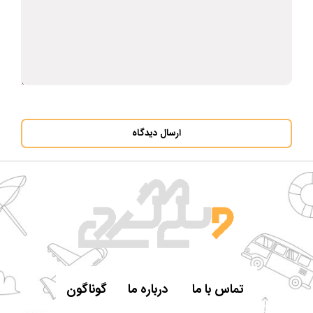
ارسال دیدگاه
تماس با ما
درباره ما
گوناگون