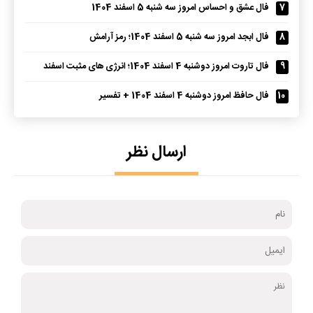
7
فال عشق و احساس امروز سه شنبه 5 اسفند 1404
8
فال ابجد امروز سه شنبه 5 اسفند 1404؛ رمز آرامش
9
فال تاروت امروز دوشنبه 4 اسفند 1404؛ انرژی های مثبت اسفند
10
فال حافظ امروز دوشنبه 4 اسفند 1404 + تفسیر
ارسال نظر